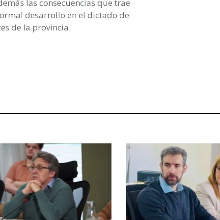
además las consecuencias que trae
ormal desarrollo en el dictado de
es de la provincia.