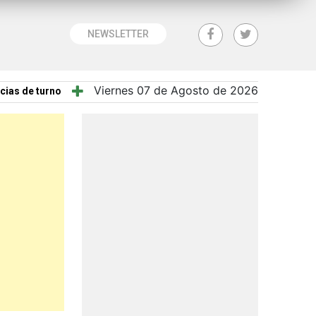
NEWSLETTER
Viernes 07 de Agosto de 2026
cias de turno