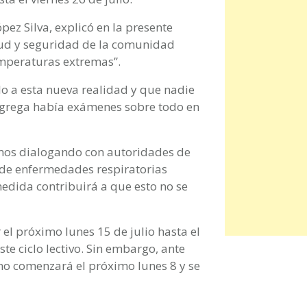
pez Silva, explicó en la presente
alud y seguridad de la comunidad
emperaturas extremas”.
o a esta nueva realidad y que nadie
agrega había exámenes sobre todo en
imos dialogando con autoridades de
 de enfermedades respiratorias
edida contribuirá a que esto no se
el próximo lunes 15 de julio hasta el
ste ciclo lectivo. Sin embargo, ante
rno comenzará el próximo lunes 8 y se