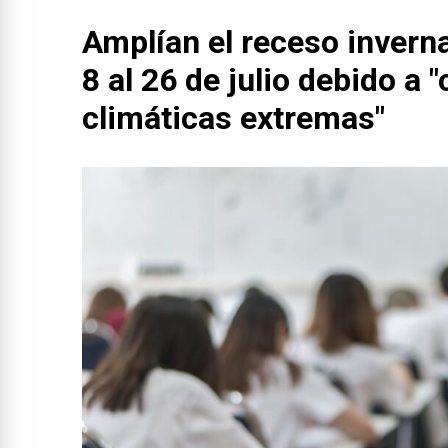
Amplían el receso inverna
8 al 26 de julio debido a 
climáticas extremas"