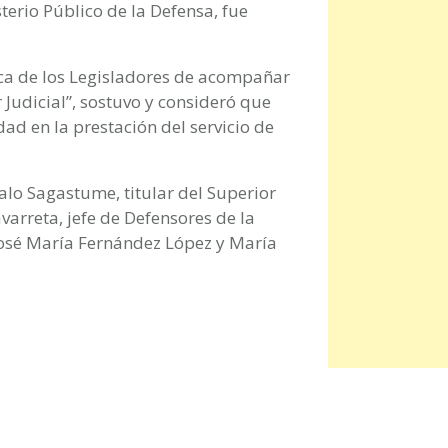
terio Público de la Defensa, fue
ica de los Legisladores de acompañar
 Judicial”, sostuvo y consideró que
ad en la prestación del servicio de
alo Sagastume, titular del Superior
avarreta, jefe de Defensores de la
 José María Fernández López y María