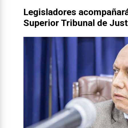
Legisladores acompañarán 
Superior Tribunal de Just