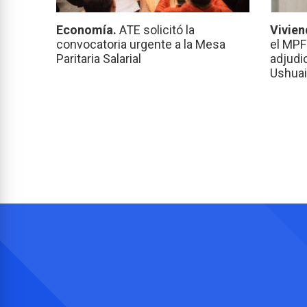
Economía.
ATE solicitó la
Vivien
convocatoria urgente a la Mesa
el MPF
Paritaria Salarial
adjudi
Ushuai