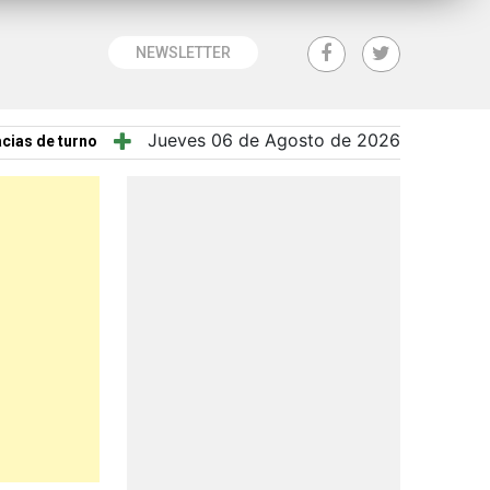
NEWSLETTER
Jueves 06 de Agosto de 2026
cias de turno