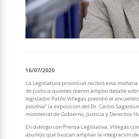
16/07/2020
La Legislatura provincial recibió esta mañana
de Justicia quienes dieron amplio detalle sob
legislador Pablo Villegas presidió el encuentro
positiva” la exposición del Dr. Carlos Sagastume
ministerial de Gobierno, Justicia y Derechos
En diálogo con Prensa Legislativa, Villegas co
asuntos que buscan ampliar la integración del 