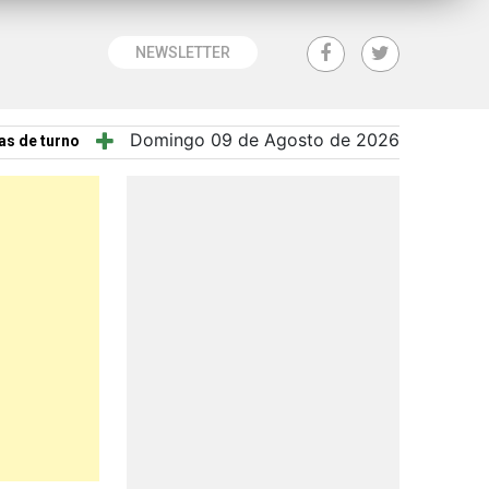
NEWSLETTER
Domingo 09 de Agosto de 2026
as de turno