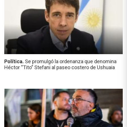
Política.
Se promulgó la ordenanza que denomina
Héctor “Tito” Stefani al paseo costero de Ushuaia