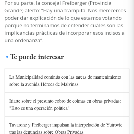
Por su parte, la concejal Freiberger (Provincia
Grande) alertó: “Hay una trampita. Nos merecemos
poder dar explicación de lo que estamos votando
porque no terminamos de entender cuáles son las
implicancias prácticas de incorporar esos incisos a
una ordenanza”.
Te puede interesar
La Municipalidad continúa con las tareas de mantenimiento
sobre la avenida Héroes de Malvinas
Iriarte sobre el presunto cobro de coimas en obras privadas:
"Esto es una operación política"
Tavarone y Freiberger impulsan la interpelación de Yutrovic
tras las denuncias sobre Obras Privadas