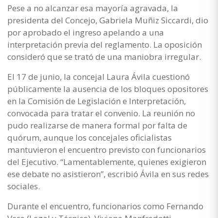
Pese a no alcanzar esa mayoría agravada, la
presidenta del Concejo, Gabriela Muñiz Siccardi, dio
por aprobado el ingreso apelando a una
interpretación previa del reglamento. La oposición
consideró que se trató de una maniobra irregular.
El 17 de junio, la concejal Laura Ávila cuestionó
públicamente la ausencia de los bloques opositores
en la Comisión de Legislación e Interpretación,
convocada para tratar el convenio. La reunión no
pudo realizarse de manera formal por falta de
quórum, aunque los concejales oficialistas
mantuvieron el encuentro previsto con funcionarios
del Ejecutivo. “Lamentablemente, quienes exigieron
ese debate no asistieron”, escribió Ávila en sus redes
sociales.
Durante el encuentro, funcionarios como Fernando