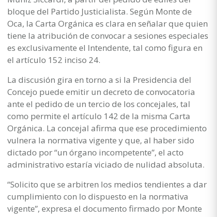
bloque del Partido Justicialista. Según Monte de
Oca, la Carta Orgánica es clara en señalar que quien
tiene la atribución de convocar a sesiones especiales
es exclusivamente el Intendente, tal como figura en
el artículo 152 inciso 24.
La discusión gira en torno a si la Presidencia del
Concejo puede emitir un decreto de convocatoria
ante el pedido de un tercio de los concejales, tal
como permite el artículo 142 de la misma Carta
Orgánica. La concejal afirma que ese procedimiento
vulnera la normativa vigente y que, al haber sido
dictado por “un órgano incompetente”, el acto
administrativo estaría viciado de nulidad absoluta.
“Solicito que se arbitren los medios tendientes a dar
cumplimiento con lo dispuesto en la normativa
vigente”, expresa el documento firmado por Monte