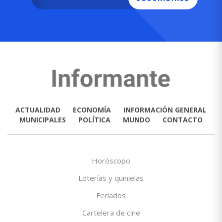
ACTUALIDAD
ECONOMÍA
INFORMACIÓN GENERAL
MUNICIPALES
POLÍTICA
MUNDO
CONTACTO
Horóscopo
Loterías y quinielas
Feriados
Cartelera de cine