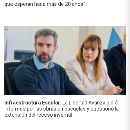
que esperan hace más de 20 años"
Infraestructura Escolar.
La Libertad Avanza pidió
informes por las obras en escuelas y cuestionó la
extensión del receso invernal