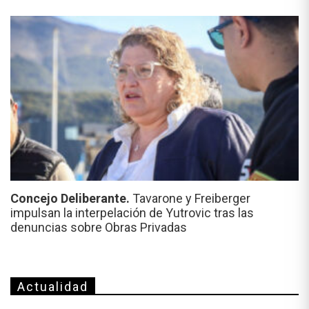
Concejo Deliberante.
Tavarone y Freiberger
impulsan la interpelación de Yutrovic tras las
denuncias sobre Obras Privadas
Actualidad