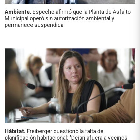
Ambiente.
Espeche afirmó que la Planta de Asfalto
Municipal operó sin autorización ambiental y
permanece suspendida
Hábitat.
Freiberger cuestionó la falta de
planificación habitacional: "Dejan afuera a vecinos