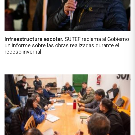
Infraestructura escolar.
SUTEF reclama al Gobierno
un informe sobre las obras realizadas durante el
receso invernal