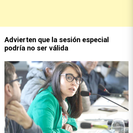
Advierten que la sesión especial
podría no ser válida