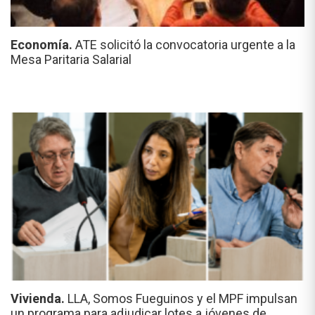
Economía.
ATE solicitó la convocatoria urgente a la
Mesa Paritaria Salarial
Vivienda.
LLA, Somos Fueguinos y el MPF impulsan
un programa para adjudicar lotes a jóvenes de