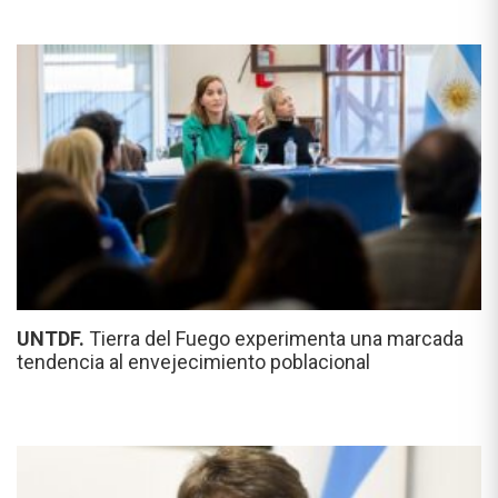
UNTDF.
Tierra del Fuego experimenta una marcada
tendencia al envejecimiento poblacional