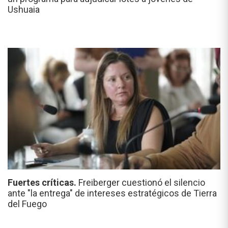
Ushuaia
Fuertes críticas.
Freiberger cuestionó el silencio
ante "la entrega" de intereses estratégicos de Tierra
del Fuego