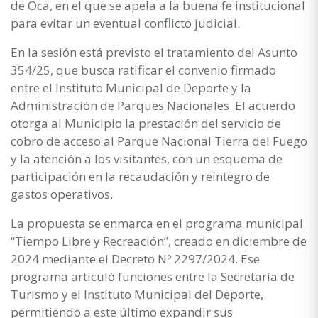
de Oca, en el que se apela a la buena fe institucional
para evitar un eventual conflicto judicial.
En la sesión está previsto el tratamiento del Asunto
354/25, que busca ratificar el convenio firmado
entre el Instituto Municipal de Deporte y la
Administración de Parques Nacionales. El acuerdo
otorga al Municipio la prestación del servicio de
cobro de acceso al Parque Nacional Tierra del Fuego
y la atención a los visitantes, con un esquema de
participación en la recaudación y reintegro de
gastos operativos.
La propuesta se enmarca en el programa municipal
“Tiempo Libre y Recreación”, creado en diciembre de
2024 mediante el Decreto Nº 2297/2024. Ese
programa articuló funciones entre la Secretaría de
Turismo y el Instituto Municipal del Deporte,
permitiendo a este último expandir sus