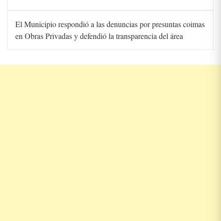
El Municipio respondió a las denuncias por presuntas coimas
en Obras Privadas y defendió la transparencia del área