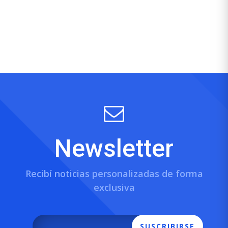
Newsletter
Recibí noticias personalizadas de forma
exclusiva
SUSCRIBIRSE