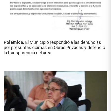
Polémica.
El Municipio respondió a las denuncias
por presuntas coimas en Obras Privadas y defendió
la transparencia del área