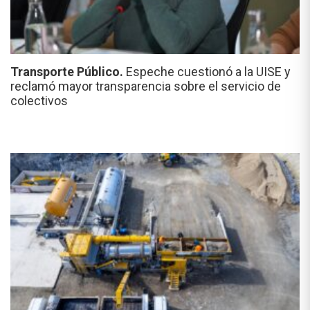
Transporte Público.
Espeche cuestionó a la UISE y
reclamó mayor transparencia sobre el servicio de
colectivos