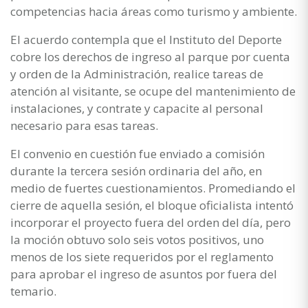
competencias hacia áreas como turismo y ambiente.
El acuerdo contempla que el Instituto del Deporte
cobre los derechos de ingreso al parque por cuenta
y orden de la Administración, realice tareas de
atención al visitante, se ocupe del mantenimiento de
instalaciones, y contrate y capacite al personal
necesario para esas tareas.
El convenio en cuestión fue enviado a comisión
durante la tercera sesión ordinaria del año, en
medio de fuertes cuestionamientos. Promediando el
cierre de aquella sesión, el bloque oficialista intentó
incorporar el proyecto fuera del orden del día, pero
la moción obtuvo solo seis votos positivos, uno
menos de los siete requeridos por el reglamento
para aprobar el ingreso de asuntos por fuera del
temario.