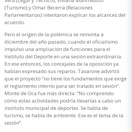
Vera (Legal y Técnico), Viviana Manfredotti
(Turismo) y Omar Becerra (Relaciones
Parlamentarias) intentaron explicar los alcances del
acuerdo.
Pero el origen de la polémica se remonta a
diciembre del año pasado, cuando el oficialismo
impulsó una ampliación de funciones para el
Instituto del Deporte en una sesión extraordinaria.
En ese entonces, los concejales de la oposición ya
habían expresado sus reparos. Tavarone advirtió
que el proyecto “no tiene los fundamentos que exige
el reglamento interno para ser tratado en sesión”.
Monte de Oca fue más directa: “No comprendo
cómo estas actividades podría llevarlas a cabo un
instituto municipal de deportes. Se habla de
turismo, se habla de ambiente. Ese es el tema de la
sesión”.