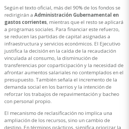
Según el texto oficial, más del 90% de los fondos se
redirigirán a
Administración Gubernamental en
gastos corrientes
, mientras que el resto se aplicará
a programas sociales. Para financiar este refuerzo,
se reducen las partidas de capital asignadas a
infraestructura y servicios económicos. El Ejecutivo
justifica la decisión en la caída de la recaudación
vinculada al consumo, la disminución de
transferencias por coparticipación y la necesidad de
afrontar aumentos salariales no contemplados en el
presupuesto. También señala el incremento de la
demanda social en los barrios y la intención de
reforzar los trabajos de repavimentación y bacheo
con personal propio.
El mecanismo de reclasificación no implica una
ampliación de los recursos, sino un cambio de
destino. En términos prácticos, significa priorizar la