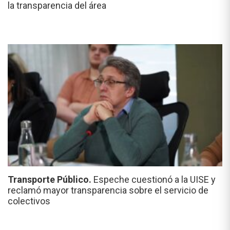
la transparencia del área
Transporte Público.
Espeche cuestionó a la UISE y
reclamó mayor transparencia sobre el servicio de
colectivos