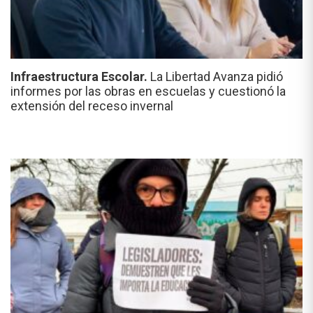
Infraestructura Escolar.
La Libertad Avanza pidió
informes por las obras en escuelas y cuestionó la
extensión del receso invernal