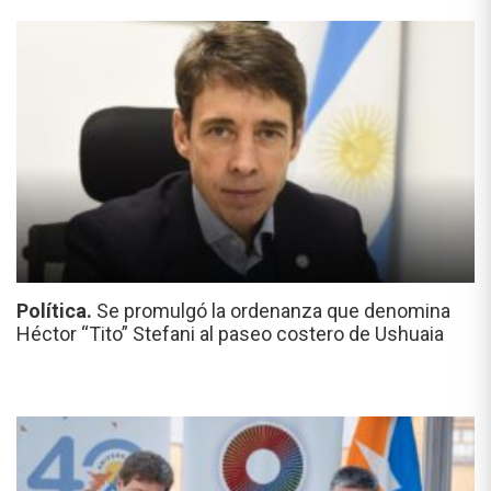
Política.
Se promulgó la ordenanza que denomina
Héctor “Tito” Stefani al paseo costero de Ushuaia