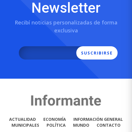
Newsletter
Recibí noticias personalizadas de forma
exclusiva
SUSCRIBIRSE
ACTUALIDAD
ECONOMÍA
INFORMACIÓN GENERAL
MUNICIPALES
POLÍTICA
MUNDO
CONTACTO