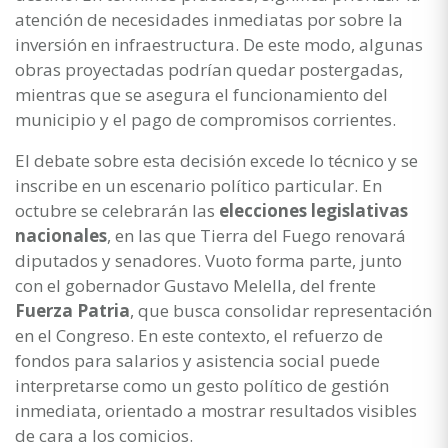
atención de necesidades inmediatas por sobre la
inversión en infraestructura. De este modo, algunas
obras proyectadas podrían quedar postergadas,
mientras que se asegura el funcionamiento del
municipio y el pago de compromisos corrientes.
El debate sobre esta decisión excede lo técnico y se
inscribe en un escenario político particular. En
octubre se celebrarán las
elecciones legislativas
nacionales
, en las que Tierra del Fuego renovará
diputados y senadores. Vuoto forma parte, junto
con el gobernador Gustavo Melella, del frente
Fuerza Patria
, que busca consolidar representación
en el Congreso. En este contexto, el refuerzo de
fondos para salarios y asistencia social puede
interpretarse como un gesto político de gestión
inmediata, orientado a mostrar resultados visibles
de cara a los comicios.