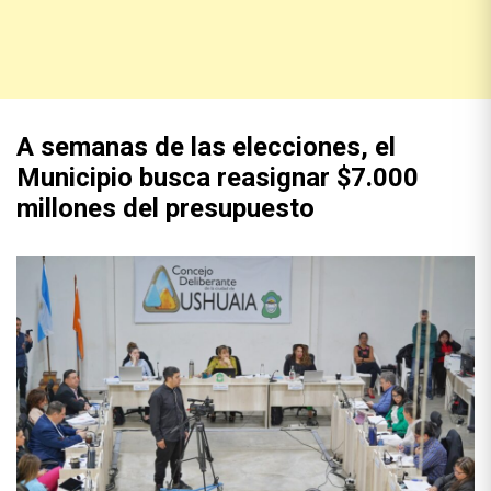
A semanas de las elecciones, el
Municipio busca reasignar $7.000
millones del presupuesto