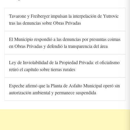
Tavarone y Freiberger impulsan la interpelación de Yutrovic
tras las denuncias sobre Obras Privadas
El Municipio respondió a las denuncias por presuntas coimas
en Obras Privadas y defendió la transparencia del área
Ley de Inviolabilidad de la Propiedad Privada: el oficialismo
retiró el capítulo sobre tierras rurales
Espeche afirmó que la Planta de Asfalto Municipal operó sin
autorización ambiental y permanece suspendida