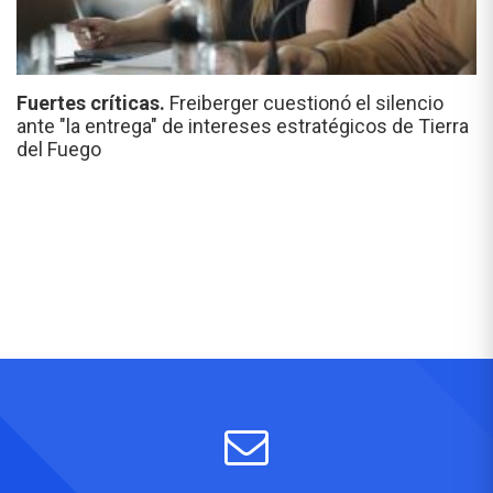
Fuertes críticas.
Freiberger cuestionó el silencio
ante "la entrega" de intereses estratégicos de Tierra
del Fuego