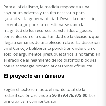
Para el oficialismo, la medida responde a una
coyuntura adversa y resulta necesaria para
garantizar la gobernabilidad. Desde la oposición,
sin embargo, podrían cuestionarse tanto la
magnitud de los recursos transferidos a gastos
corrientes como la oportunidad de la decisión, que
llega a semanas de una elección clave. La discusión
en el Concejo Deliberante pondrá en evidencia no
solo los argumentos presupuestarios, sino también
el grado de alineamiento de los distintos bloques
con la estrategia provincial del frente oficialista.
El proyecto en números
Según el texto remitido, el monto total de la
reclasificación asciende a
$6.979.476.975,00
. Los
principales movimientos son: