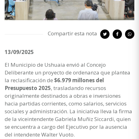
Compartir esta nota
13/09/2025
El Municipio de Ushuaia envió al Concejo
Deliberante un proyecto de ordenanza que plantea
la reclasificación de
$6.979 millones del
Presupuesto 2025
, trasladando recursos
originalmente destinados a obras e inversiones
hacia partidas corrientes, como salarios, servicios
sociales y administración. La iniciativa lleva la firma
de la viceintendente Gabriela Muñiz Siccardi, quien
se encuentra a cargo del Ejecutivo por la ausencia
del intendente Walter Vuoto.