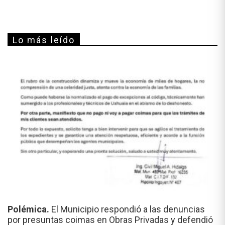
Lo más leído
Polémica.
El Municipio respondió a las denuncias
por presuntas coimas en Obras Privadas y defendió