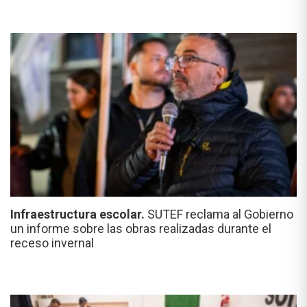
Infraestructura escolar.
SUTEF reclama al Gobierno
un informe sobre las obras realizadas durante el
receso invernal