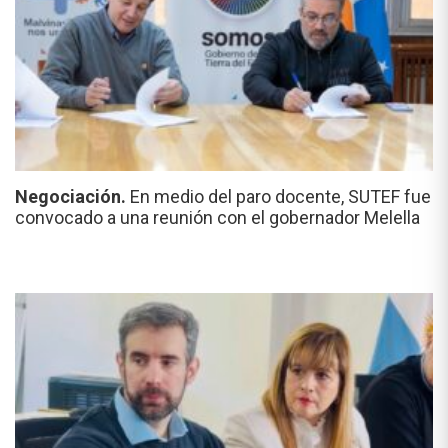
Negociación.
En medio del paro docente, SUTEF fue
convocado a una reunión con el gobernador Melella