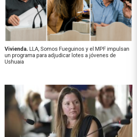
Vivienda.
LLA, Somos Fueguinos y el MPF impulsan
un programa para adjudicar lotes a jóvenes de
Ushuaia