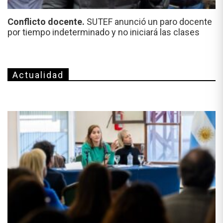
Conflicto docente.
SUTEF anunció un paro docente
por tiempo indeterminado y no iniciará las clases
Actualidad