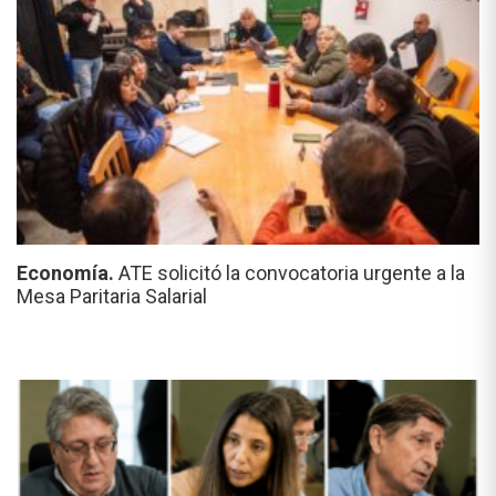
Economía.
ATE solicitó la convocatoria urgente a la
Mesa Paritaria Salarial