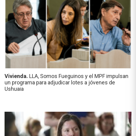
Vivienda.
LLA, Somos Fueguinos y el MPF impulsan
un programa para adjudicar lotes a jóvenes de
Ushuaia