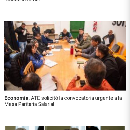
Economía.
ATE solicitó la convocatoria urgente a la
Mesa Paritaria Salarial