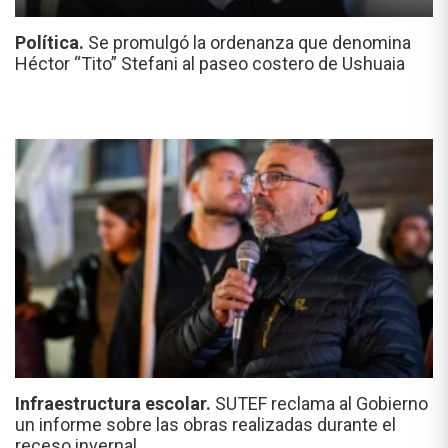
Política.
Se promulgó la ordenanza que denomina
Héctor “Tito” Stefani al paseo costero de Ushuaia
Infraestructura escolar.
SUTEF reclama al Gobierno
un informe sobre las obras realizadas durante el
receso invernal