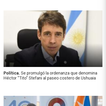
Política.
Se promulgó la ordenanza que denomina
Héctor “Tito” Stefani al paseo costero de Ushuaia