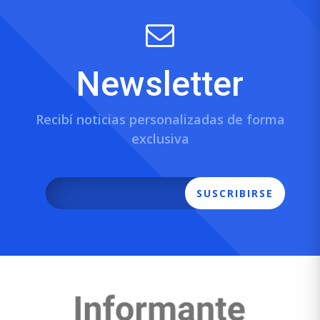
Newsletter
Recibí noticias personalizadas de forma
exclusiva
SUSCRIBIRSE