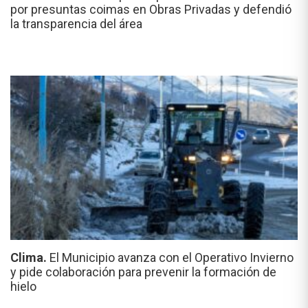
por presuntas coimas en Obras Privadas y defendió
la transparencia del área
Clima.
El Municipio avanza con el Operativo Invierno
y pide colaboración para prevenir la formación de
hielo