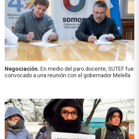
Negociación.
En medio del paro docente, SUTEF fue
convocado a una reunión con el gobernador Melella