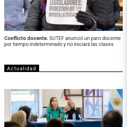
Conflicto docente.
SUTEF anunció un paro docente
por tiempo indeterminado y no iniciará las clases
Actualidad