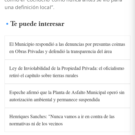
una definición local”.
Te puede interesar
El Municipio respondió a las denuncias por presuntas coimas
en Obras Privadas y defendió la transparencia del área
Ley de Inviolabilidad de la Propiedad Privada: el oficialismo
retiró el capítulo sobre tierras rurales
Espeche afirmó que la Planta de Asfalto Municipal operó sin
autorización ambiental y permanece suspendida
Henriques Sanches: "Nunca vamos a ir en contra de las
normativas ni de los vecinos