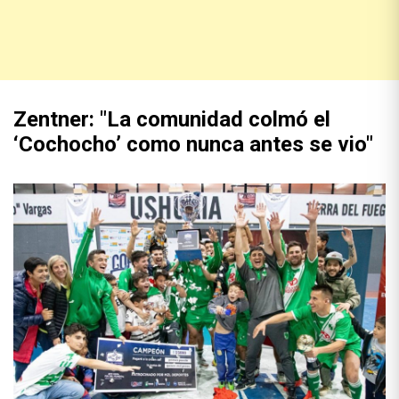
Zentner: "La comunidad colmó el
‘Cochocho’ como nunca antes se vio"