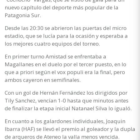
nuevo capítulo del deporte más popular de la
Patagonia Sur.
Desde las 20:30 se abrieron las puertas del micro
estadio, que se lucía para la ocasión y esperaba a
los mejores cuatro equipos del torneo.
En primer turno Amistad se enfrentaba a
Magallanes en el duelo por el tercer puesto, en lo
que a priori según el vox populi era la final, pero
ambos cayeron en semifinales.
Con un gol de Hernán Fernández los dirigidos por
Tily Sanchez, vencían 1-0 hasta que minutos antes
de finalizar la etapa inicial Natanael Silva lo igualó.
En cuanto a los galardones individuales, Joaquin
Ibarra (HAF) se llevó el premio al goleador y la dupla
de arqueros de Ateneo la valla menos vencida.