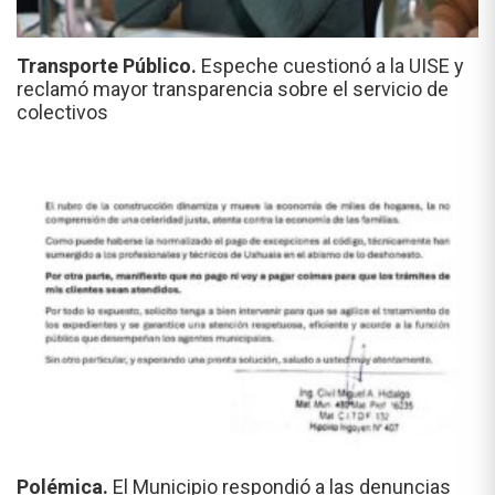
Transporte Público.
Espeche cuestionó a la UISE y
reclamó mayor transparencia sobre el servicio de
colectivos
Polémica.
El Municipio respondió a las denuncias