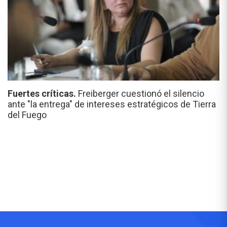
Fuertes críticas.
Freiberger cuestionó el silencio
ante "la entrega" de intereses estratégicos de Tierra
del Fuego