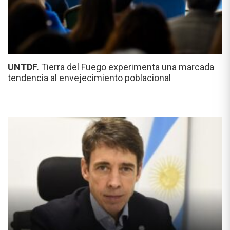
UNTDF.
Tierra del Fuego experimenta una marcada
tendencia al envejecimiento poblacional