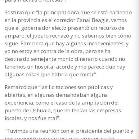
Sostuvo que “la principal obra que se está haciendo
en la provincia es el corredor Canal Beagle, vemos
que el gobernador electo presentó un recurso de
amparo, el juez lo rechazó y no sabemos bien cómo
sigue. Pareciera que hay algunos inconvenientes, y
yo no estoy en contra de la obra, pero se ha
destinado semejante monto dinerario cuando no
tenemos un hospital acorde y me parece que hay
algunas cosas que habría que mirar”.
Remarcó que “las licitaciones son públicas y
abiertas, en algunas demandaban alguna
experiencia, como el caso de la ampliación del
puerto de Ushuaia, que no tenían las empresas
locales, y nos fue mal”.
“Tuvimos una reunión con el presidente del puerto y
nos comentó que con recursos propios están