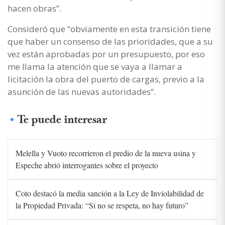
hacen obras”.
Consideró que “obviamente en esta transición tiene
que haber un consenso de las prioridades, que a su
vez están aprobadas por un presupuesto, por eso
me llama la atención que se vaya a llamar a
licitación la obra del puerto de cargas, previo a la
asunción de las nuevas autoridades”.
Te puede interesar
Melella y Vuoto recorrieron el predio de la nueva usina y
Espeche abrió interrogantes sobre el proyecto
Coto destacó la media sanción a la Ley de Inviolabilidad de
la Propiedad Privada: “Si no se respeta, no hay futuro”