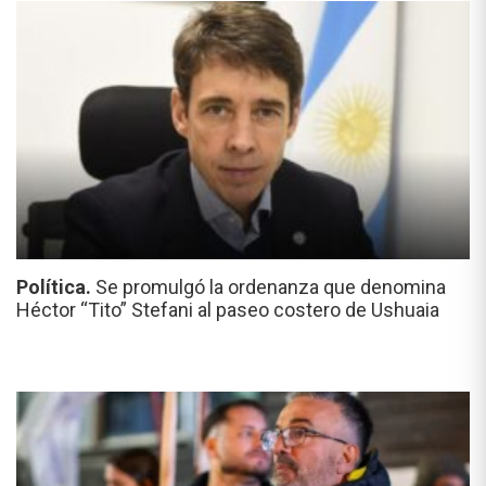
Política.
Se promulgó la ordenanza que denomina
Héctor “Tito” Stefani al paseo costero de Ushuaia