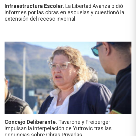
Infraestructura Escolar.
La Libertad Avanza pidió
informes por las obras en escuelas y cuestionó la
extensión del receso invernal
Concejo Deliberante.
Tavarone y Freiberger
impulsan la interpelación de Yutrovic tras las
denuncias sobre Obras Privadas