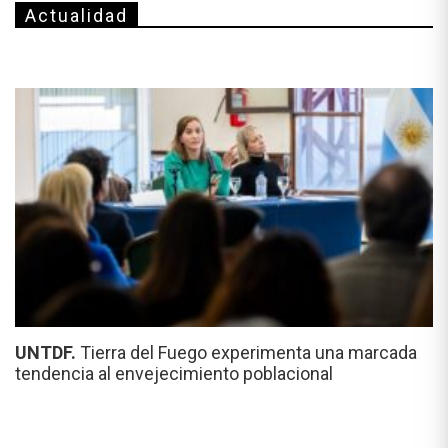
Actualidad
UNTDF.
Tierra del Fuego experimenta una marcada
tendencia al envejecimiento poblacional