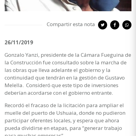
Compartir esta nota
26/11/2019
Gonzalo Yanzi, presidente de la Cámara Fueguina de
la Construcción fue consultado sobre la marcha de
las obras que lleva adelante el gobierno y la
continuidad que tendrán en la gestión de Gustavo
Melella. Consideró que este tipo de inversiones
deberían acordarse con el gobierno entrante.
Recordó el fracaso de la licitación para ampliar el
muelle del puerto de Ushuaia, donde no pudieron
participar oferentes locales, y espera que ahora
pueda dividirse en etapas, para “generar trabajo
para muchas empresas”.