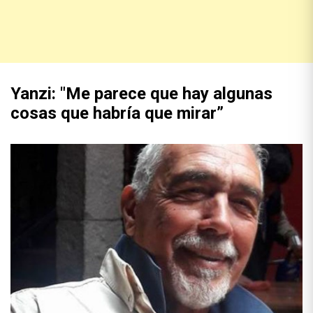
Yanzi: "Me parece que hay algunas
cosas que habría que mirar”