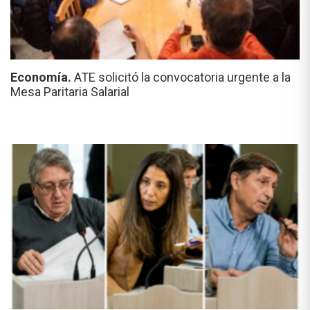
Economía.
ATE solicitó la convocatoria urgente a la
Mesa Paritaria Salarial