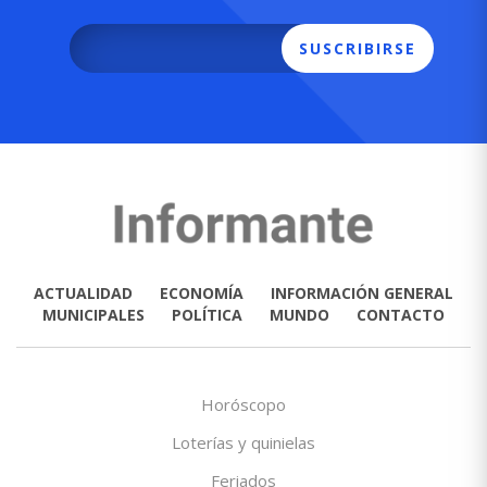
SUSCRIBIRSE
ACTUALIDAD
ECONOMÍA
INFORMACIÓN GENERAL
MUNICIPALES
POLÍTICA
MUNDO
CONTACTO
Horóscopo
Loterías y quinielas
Feriados