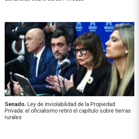
Senado.
Ley de Inviolabilidad de la Propiedad
Privada: el oficialismo retiró el capítulo sobre tierras
rurales