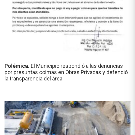
Polémica.
El Municipio respondió a las denuncias
por presuntas coimas en Obras Privadas y defendió
la transparencia del área