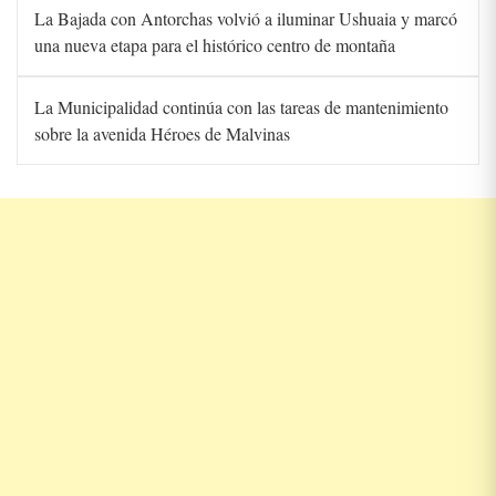
La Bajada con Antorchas volvió a iluminar Ushuaia y marcó
una nueva etapa para el histórico centro de montaña
La Municipalidad continúa con las tareas de mantenimiento
sobre la avenida Héroes de Malvinas