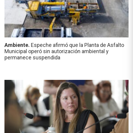
Ambiente.
Espeche afirmó que la Planta de Asfalto
Municipal operó sin autorización ambiental y
permanece suspendida