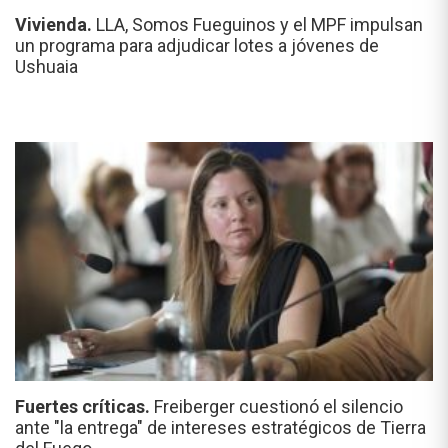
Vivienda.
LLA, Somos Fueguinos y el MPF impulsan
un programa para adjudicar lotes a jóvenes de
Ushuaia
Fuertes críticas.
Freiberger cuestionó el silencio
ante "la entrega" de intereses estratégicos de Tierra