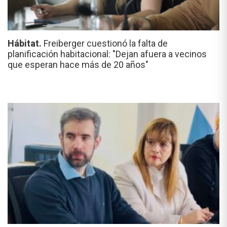
Hábitat.
Freiberger cuestionó la falta de
planificación habitacional: "Dejan afuera a vecinos
que esperan hace más de 20 años"