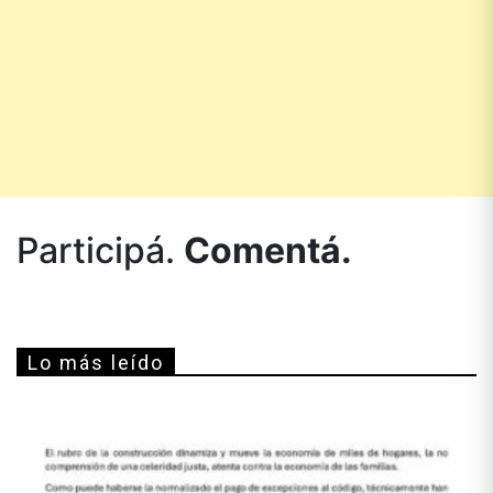
Participá.
Comentá.
Lo más leído