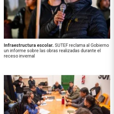
Infraestructura escolar.
SUTEF reclama al Gobierno
un informe sobre las obras realizadas durante el
receso invernal