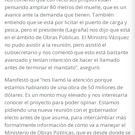
pensando ampliar 80 metros del muelle, que es un
avance ante la demanda que tienen. También
entiendo que se está por licitar el puerto de carga y
pesca, pero el presidente (Lagraña) nos dijo que está
en el ámbito de Obras Públicas. El Ministro Vázquez
no pudo asistir a la reunión, pero asistió el
subsecretario y nos comentó que esto está bastante
avanzado y tenían intención de hacer el llamado
antes de terminar el mandato”, aseguró.
Manifestó que “nos llamó la atención porque
estamos hablando de una obra de 50 millones de
dólares. Es un monto muy elevado y nos interesaría
conocer el proyecto para poder opinar. Estamos
pidiendo una nueva reunión con el gobernador
electo antes de que asuma, para intercambiar más
formalmente información de cómo va a manejar el
Ministerio de Obras Públicas, que es desde donde se