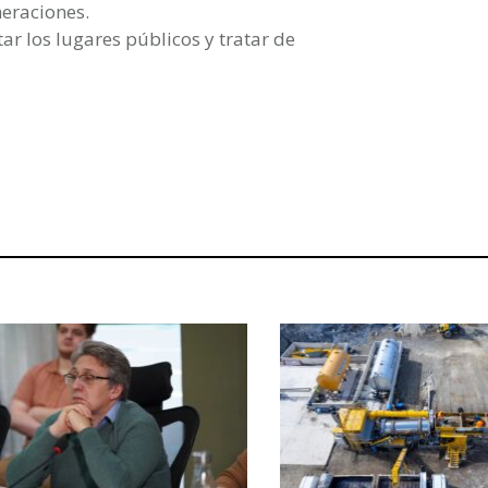
meraciones.
tar los lugares públicos y tratar de