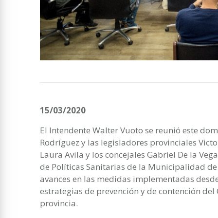
15/03/2020
El Intendente Walter Vuoto se reunió este do
Rodríguez y las legisladores provinciales Victo
Laura Avila y los concejales Gabriel De la Veg
de Políticas Sanitarias de la Municipalidad d
avances en las medidas implementadas desde 
estrategias de prevención y de contención del 
provincia.