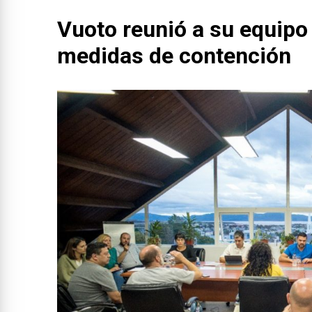
Vuoto reunió a su equipo 
medidas de contención