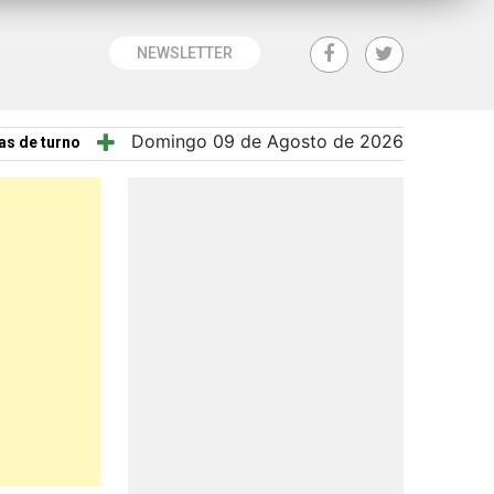
NEWSLETTER
Domingo 09 de Agosto de 2026
as de turno