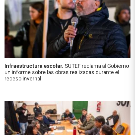
Infraestructura escolar.
SUTEF reclama al Gobierno
un informe sobre las obras realizadas durante el
receso invernal