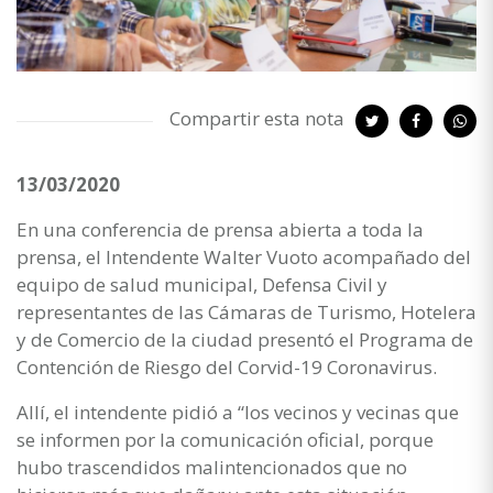
Compartir esta nota
13/03/2020
En una conferencia de prensa abierta a toda la
prensa, el Intendente Walter Vuoto acompañado del
equipo de salud municipal, Defensa Civil y
representantes de las Cámaras de Turismo, Hotelera
y de Comercio de la ciudad presentó el Programa de
Contención de Riesgo del Corvid-19 Coronavirus.
Allí, el intendente pidió a “los vecinos y vecinas que
se informen por la comunicación oficial, porque
hubo trascendidos malintencionados que no