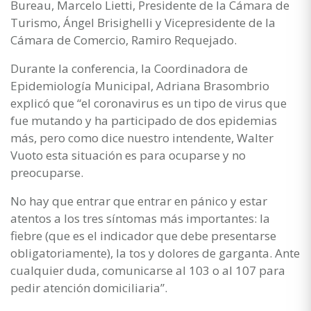
Bureau, Marcelo Lietti, Presidente de la Cámara de
Turismo, Ángel Brisighelli y Vicepresidente de la
Cámara de Comercio, Ramiro Requejado.
Durante la conferencia, la Coordinadora de
Epidemiología Municipal, Adriana Brasombrio
explicó que “el coronavirus es un tipo de virus que
fue mutando y ha participado de dos epidemias
más, pero como dice nuestro intendente, Walter
Vuoto esta situación es para ocuparse y no
preocuparse.
No hay que entrar que entrar en pánico y estar
atentos a los tres síntomas más importantes: la
fiebre (que es el indicador que debe presentarse
obligatoriamente), la tos y dolores de garganta. Ante
cualquier duda, comunicarse al 103 o al 107 para
pedir atención domiciliaria”.