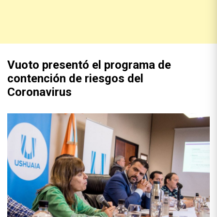
Vuoto presentó el programa de
contención de riesgos del
Coronavirus