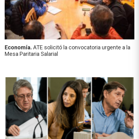
Economía.
ATE solicitó la convocatoria urgente a la
Mesa Paritaria Salarial