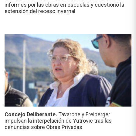
informes por las obras en escuelas y cuestionó la
extensión del receso invernal
Concejo Deliberante.
Tavarone y Freiberger
impulsan la interpelación de Yutrovic tras las
denuncias sobre Obras Privadas