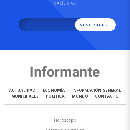
exclusiva
SUSCRIBIRSE
ACTUALIDAD
ECONOMÍA
INFORMACIÓN GENERAL
MUNICIPALES
POLÍTICA
MUNDO
CONTACTO
Horóscopo
Loterías y quinielas