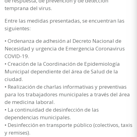
de respuesta, de prevención y de detección
temprana del virus.
Entre las medidas presentadas, se encuentran las
siguientes:
• Ordenanza de adhesión al Decreto Nacional de
Necesidad y urgencia de Emergencia Coronavirus
COVID-19.
• Creación de la Coordinación de Epidemiología
Municipal dependiente del área de Salud de la
ciudad.
• Realización de charlas informativas y preventivas
para los trabajadores municipales a través del área
de medicina laboral.
• La continuidad de desinfección de las
dependencias municipales.
• Desinfección en transporte público (colectivos, taxis
y remises).