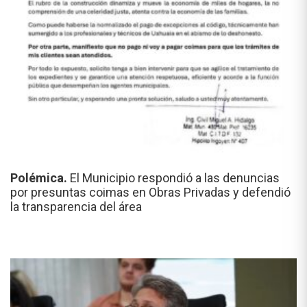
Polémica.
El Municipio respondió a las denuncias
por presuntas coimas en Obras Privadas y defendió
la transparencia del área