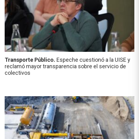
Transporte Público.
Espeche cuestionó a la UISE y
reclamó mayor transparencia sobre el servicio de
colectivos