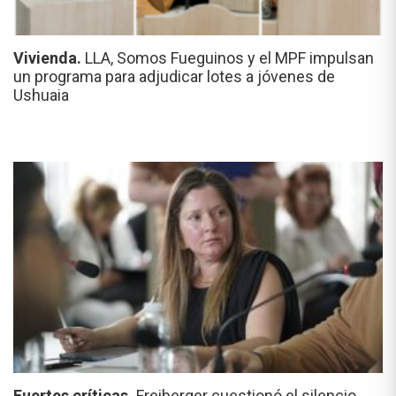
Vivienda.
LLA, Somos Fueguinos y el MPF impulsan
un programa para adjudicar lotes a jóvenes de
Ushuaia
Fuertes críticas.
Freiberger cuestionó el silencio