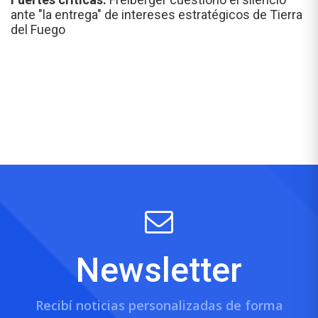
ante "la entrega" de intereses estratégicos de Tierra
del Fuego
Newsletter
Recibí noticias personalizadas de forma