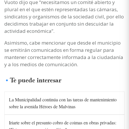
Vuoto dijo que “necesitamos un comité abierto y
plural en el que estén representadas las cámaras,
sindicatos y organismos de la sociedad civil, por ello
decidimos trabajar en conjunto sin descuidar la
actividad económica”.
Asimismo, cabe mencionar que desde el municipio
se emitirán comunicados en forma regular para
mantener correctamente informada a la ciudadanía
y a los medios de comunicación.
Te puede interesar
La Municipalidad continúa con las tareas de mantenimiento
sobre la avenida Héroes de Malvinas
Iriarte sobre el presunto cobro de coimas en obras privadas: