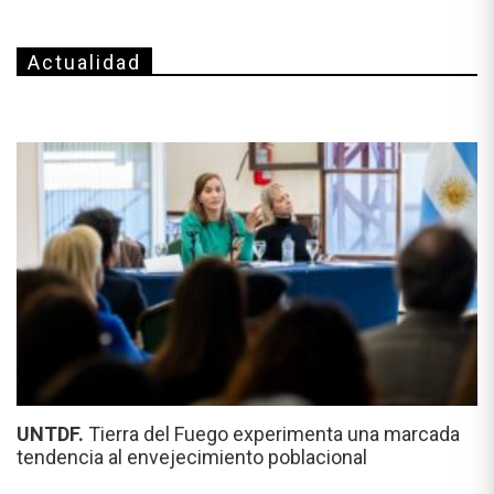
Actualidad
UNTDF.
Tierra del Fuego experimenta una marcada
tendencia al envejecimiento poblacional