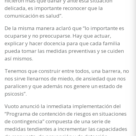
hicieron más que dañar y ante esta situación
delicada, es importante reconocer que la
comunicación es salud”.
De la misma manera aclaró que “lo importante es
ocuparse y no preocuparse. Hay que actuar,
explicar y hacer docencia para que cada familia
pueda tomar las medidas preventivas y se cuiden
así mismos.
Tenemos que construir entre todos, una barrera, no
nos sirve llenarnos de miedo, de ansiedad que nos
paralicen y que además nos genere un estado de
psicosis”.
Vuoto anunció la inmediata implementación del
“Programa de contención de riesgos en situaciones
de contingencia” compuesta de una serie de
medidas tendientes a incrementar las capacidades