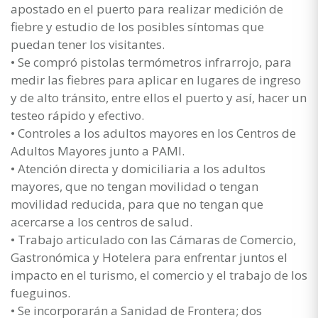
apostado en el puerto para realizar medición de
fiebre y estudio de los posibles síntomas que
puedan tener los visitantes.
• Se compró pistolas termómetros infrarrojo, para
medir las fiebres para aplicar en lugares de ingreso
y de alto tránsito, entre ellos el puerto y así, hacer un
testeo rápido y efectivo.
• Controles a los adultos mayores en los Centros de
Adultos Mayores junto a PAMI.
• Atención directa y domiciliaria a los adultos
mayores, que no tengan movilidad o tengan
movilidad reducida, para que no tengan que
acercarse a los centros de salud.
• Trabajo articulado con las Cámaras de Comercio,
Gastronómica y Hotelera para enfrentar juntos el
impacto en el turismo, el comercio y el trabajo de los
fueguinos.
• Se incorporarán a Sanidad de Frontera; dos