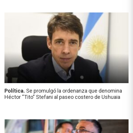
Política.
Se promulgó la ordenanza que denomina
Héctor “Tito” Stefani al paseo costero de Ushuaia