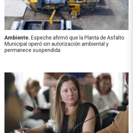
Ambiente.
Espeche afirmó que la Planta de Asfalto
Municipal operó sin autorización ambiental y
permanece suspendida