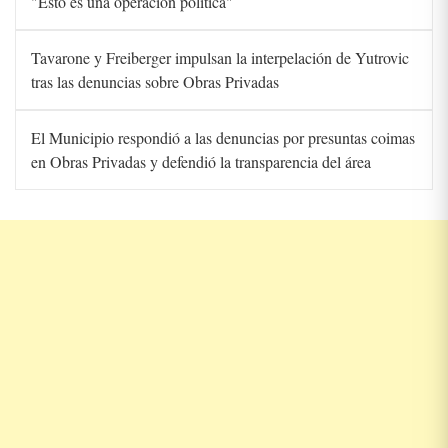
"Esto es una operación política"
Tavarone y Freiberger impulsan la interpelación de Yutrovic
tras las denuncias sobre Obras Privadas
El Municipio respondió a las denuncias por presuntas coimas
en Obras Privadas y defendió la transparencia del área