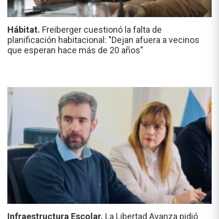
Hábitat.
Freiberger cuestionó la falta de
planificación habitacional: "Dejan afuera a vecinos
que esperan hace más de 20 años"
Infraestructura Escolar.
La Libertad Avanza pidió