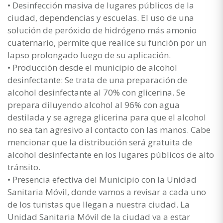
• Desinfección masiva de lugares públicos de la
ciudad, dependencias y escuelas. El uso de una
solución de peróxido de hidrógeno más amonio
cuaternario, permite que realice su función por un
lapso prolongado luego de su aplicación.
• Producción desde el municipio de alcohol
desinfectante: Se trata de una preparación de
alcohol desinfectante al 70% con glicerina. Se
prepara diluyendo alcohol al 96% con agua
destilada y se agrega glicerina para que el alcohol
no sea tan agresivo al contacto con las manos. Cabe
mencionar que la distribución será gratuita de
alcohol desinfectante en los lugares públicos de alto
tránsito.
• Presencia efectiva del Municipio con la Unidad
Sanitaria Móvil, donde vamos a revisar a cada uno
de los turistas que llegan a nuestra ciudad. La
Unidad Sanitaria Móvil de la ciudad va a estar