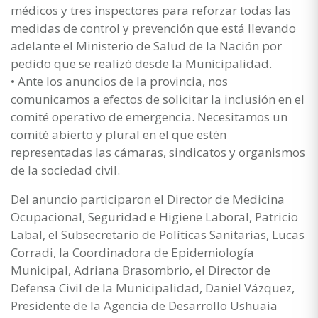
médicos y tres inspectores para reforzar todas las
medidas de control y prevención que está llevando
adelante el Ministerio de Salud de la Nación por
pedido que se realizó desde la Municipalidad.
• Ante los anuncios de la provincia, nos
comunicamos a efectos de solicitar la inclusión en el
comité operativo de emergencia. Necesitamos un
comité abierto y plural en el que estén
representadas las cámaras, sindicatos y organismos
de la sociedad civil.
Del anuncio participaron el Director de Medicina
Ocupacional, Seguridad e Higiene Laboral, Patricio
Labal, el Subsecretario de Políticas Sanitarias, Lucas
Corradi, la Coordinadora de Epidemiología
Municipal, Adriana Brasombrio, el Director de
Defensa Civil de la Municipalidad, Daniel Vázquez,
Presidente de la Agencia de Desarrollo Ushuaia