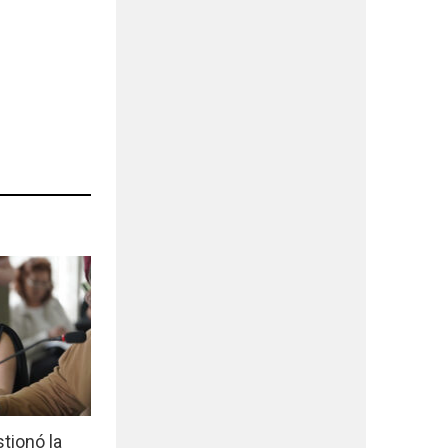
tionó la