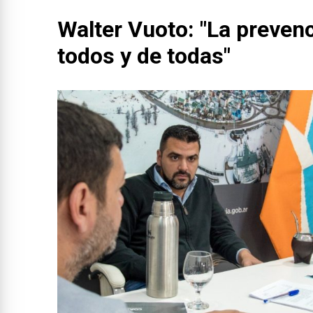
Walter Vuoto: "La prevenc
todos y de todas"