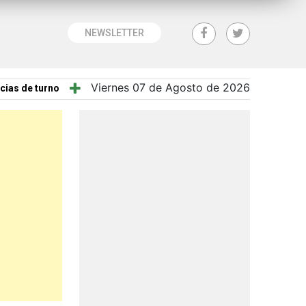
NEWSLETTER
Viernes 07 de Agosto de 2026
cias de turno