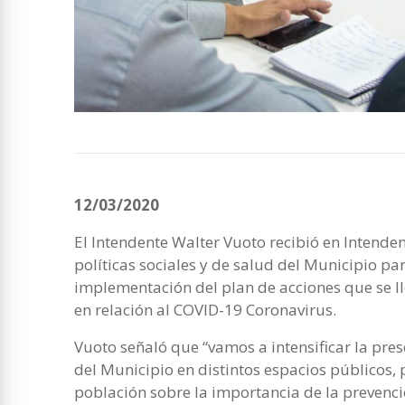
12/03/2020
El Intendente Walter Vuoto recibió en Intende
políticas sociales y de salud del Municipio pa
implementación del plan de acciones que se l
en relación al COVID-19 Coronavirus.
Vuoto señaló que “vamos a intensificar la pres
del Municipio en distintos espacios públicos, 
población sobre la importancia de la prevenci