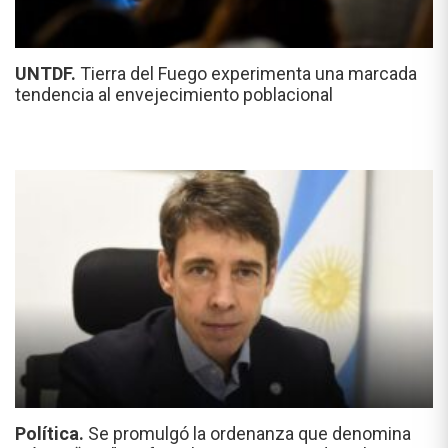
UNTDF.
Tierra del Fuego experimenta una marcada
tendencia al envejecimiento poblacional
Política.
Se promulgó la ordenanza que denomina