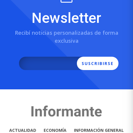
Newsletter
Recibí noticias personalizadas de forma
exclusiva
SUSCRIBIRSE
ACTUALIDAD
ECONOMÍA
INFORMACIÓN GENERAL