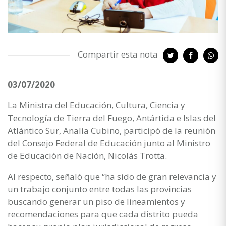
Compartir esta nota
03/07/2020
La Ministra del Educación, Cultura, Ciencia y
Tecnología de Tierra del Fuego, Antártida e Islas del
Atlántico Sur, Analía Cubino, participó de la reunión
del Consejo Federal de Educación junto al Ministro
de Educación de Nación, Nicolás Trotta.
Al respecto, señaló que “ha sido de gran relevancia y
un trabajo conjunto entre todas las provincias
buscando generar un piso de lineamientos y
recomendaciones para que cada distrito pueda