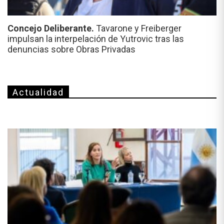
Concejo Deliberante.
Tavarone y Freiberger
impulsan la interpelación de Yutrovic tras las
denuncias sobre Obras Privadas
Actualidad