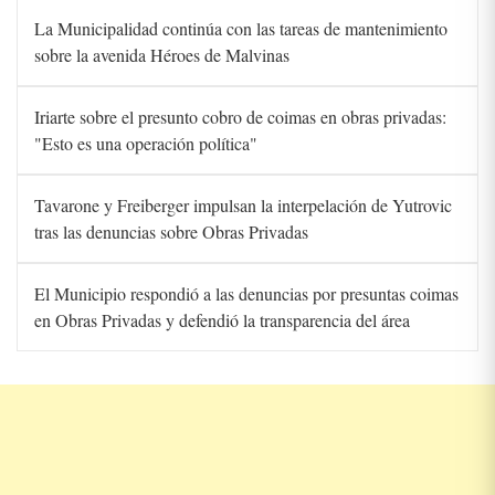
La Municipalidad continúa con las tareas de mantenimiento
sobre la avenida Héroes de Malvinas
Iriarte sobre el presunto cobro de coimas en obras privadas:
"Esto es una operación política"
Tavarone y Freiberger impulsan la interpelación de Yutrovic
tras las denuncias sobre Obras Privadas
El Municipio respondió a las denuncias por presuntas coimas
en Obras Privadas y defendió la transparencia del área