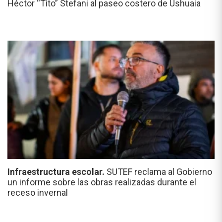
Héctor “Tito” Stefani al paseo costero de Ushuaia
Infraestructura escolar.
SUTEF reclama al Gobierno
un informe sobre las obras realizadas durante el
receso invernal