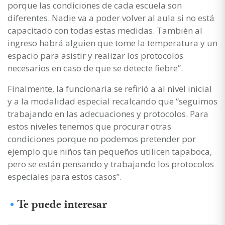
porque las condiciones de cada escuela son
diferentes. Nadie va a poder volver al aula si no está
capacitado con todas estas medidas. También al
ingreso habrá alguien que tome la temperatura y un
espacio para asistir y realizar los protocolos
necesarios en caso de que se detecte fiebre”.
Finalmente, la funcionaria se refirió a al nivel inicial
y a la modalidad especial recalcando que “seguimos
trabajando en las adecuaciones y protocolos. Para
estos niveles tenemos que procurar otras
condiciones porque no podemos pretender por
ejemplo que niños tan pequeños utilicen tapaboca,
pero se están pensando y trabajando los protocolos
especiales para estos casos”.
Te puede interesar