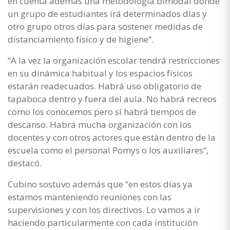
en cuenta además una metodología bimodal donde
un grupo de estudiantes irá determinados días y
otro grupo otros días para sostener medidas de
distanciamiento físico y de higiene”.
“A la vez la organización escolar tendrá restricciones
en su dinámica habitual y los espacios físicos
estarán readecuados. Habrá uso obligatorio de
tapaboca dentro y fuera del aula. No habrá recreos
como los conocemos pero sí habrá tiempos de
descanso. Habrá mucha organización con los
docentes y con otros actores que están dentro de la
escuela como el personal Pomys o los auxiliares”,
destacó.
Cubino sostuvo además que “en estos días ya
estamos manteniendo reuniones con las
supervisiones y con los directivos. Lo vamos a ir
haciendo particularmente con cada institución