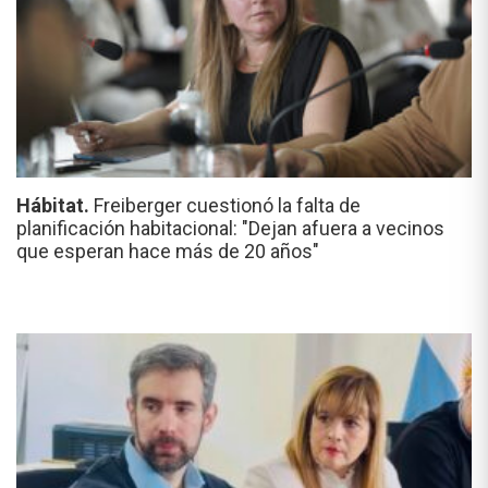
Hábitat.
Freiberger cuestionó la falta de
planificación habitacional: "Dejan afuera a vecinos
que esperan hace más de 20 años"