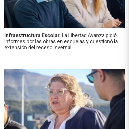
Infraestructura Escolar.
La Libertad Avanza pidió
informes por las obras en escuelas y cuestionó la
extensión del receso invernal