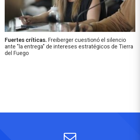
Fuertes críticas.
Freiberger cuestionó el silencio
ante "la entrega" de intereses estratégicos de Tierra
del Fuego