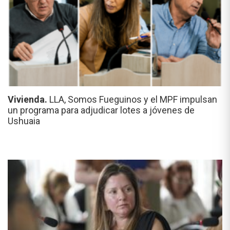
Vivienda.
LLA, Somos Fueguinos y el MPF impulsan
un programa para adjudicar lotes a jóvenes de
Ushuaia