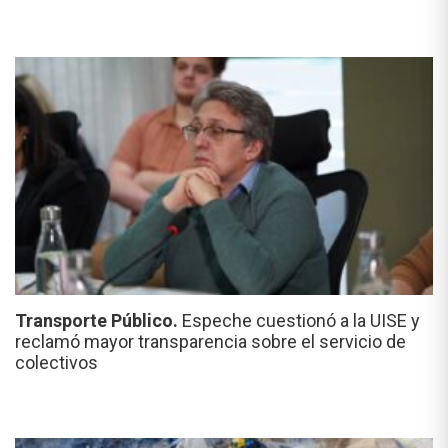
Transporte Público.
Espeche cuestionó a la UISE y
reclamó mayor transparencia sobre el servicio de
colectivos