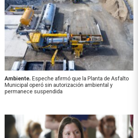
Ambiente.
Espeche afirmó que la Planta de Asfalto
Municipal operó sin autorización ambiental y
permanece suspendida