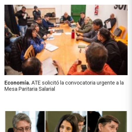
Economía.
ATE solicitó la convocatoria urgente a la
Mesa Paritaria Salarial