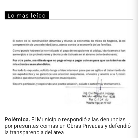
Lo más leído
Polémica.
El Municipio respondió a las denuncias
por presuntas coimas en Obras Privadas y defendió
la transparencia del área