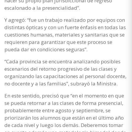
hacer su propio plan jurisdiccional de regreso
escalonado a la presencialidad”.
Y agregó: “fue un trabajo realizado por equipos con
distintas ópticas y con un fuerte énfasis en todas las
cuestiones humanas, materiales y sanitarias que se
requieren para garantizar que este proceso se
pueda dar en condiciones seguras”.
“Cada provincia se encuentra analizando posibles
escenarios del retorno progresivo de las clases y
organizando las capacitaciones al personal docente,
no docente y a las familias”, subrayó la Ministra.
En este sentido, precisó que “en el momento en que
se pueda retornar a las clases de forma presencial,
probablemente entre agosto y septiembre, se
priorizarán los alumnos que están en el último año
de cada nivel y luego los demás. Deberemos tomar