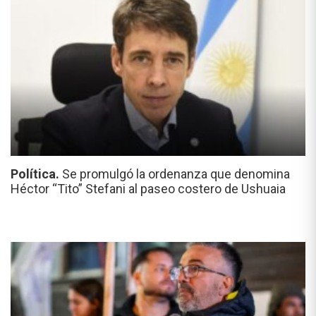
Política.
Se promulgó la ordenanza que denomina
Héctor “Tito” Stefani al paseo costero de Ushuaia