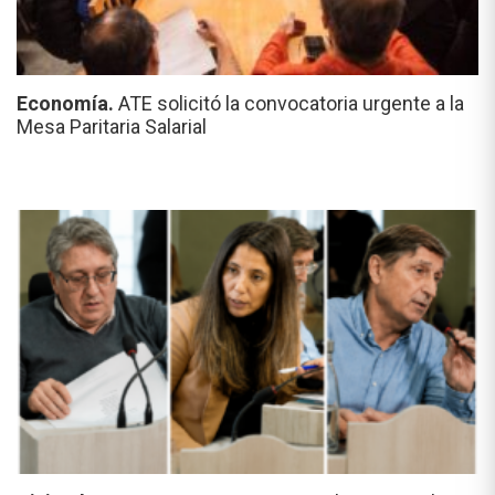
Economía.
ATE solicitó la convocatoria urgente a la
Mesa Paritaria Salarial