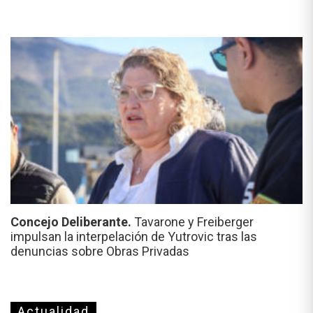
Concejo Deliberante.
Tavarone y Freiberger
impulsan la interpelación de Yutrovic tras las
denuncias sobre Obras Privadas
Actualidad