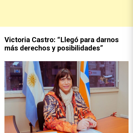
Victoria Castro: “Llegó para darnos
más derechos y posibilidades”