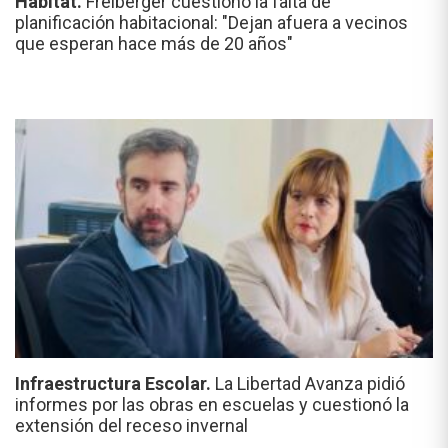
Hábitat.
Freiberger cuestionó la falta de
planificación habitacional: "Dejan afuera a vecinos
que esperan hace más de 20 años"
Infraestructura Escolar.
La Libertad Avanza pidió
informes por las obras en escuelas y cuestionó la
extensión del receso invernal