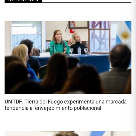
UNTDF.
Tierra del Fuego experimenta una marcada
tendencia al envejecimiento poblacional