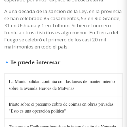
A una década de la sanción de la Ley, en la provincia
se han celebrado 85 casamientos, 53 en Río Grande,
31 en Ushuaia y 1 en Tolhuin. Si bien el numero
frente a otros distritos es algo menor. En Tierra del
Fuego se celebró el primero de los casi 20 mil
matrimonios en todo el país.
Te puede interesar
La Municipalidad continúa con las tareas de mantenimiento
sobre la avenida Héroes de Malvinas
Iriarte sobre el presunto cobro de coimas en obras privadas:
"Esto es una operación política"
Tavarone y Freiberger impulsan la interpelación de Yutrovic