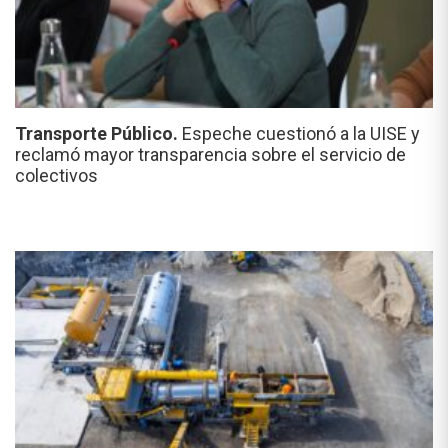
Transporte Público.
Espeche cuestionó a la UISE y
reclamó mayor transparencia sobre el servicio de
colectivos