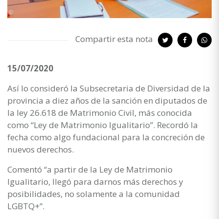
Compartir esta nota
15/07/2020
Así lo consideró la Subsecretaria de Diversidad de la
provincia a diez años de la sanción en diputados de
la ley 26.618 de Matrimonio Civil, más conocida
como “Ley de Matrimonio Igualitario”. Recordó la
fecha como algo fundacional para la concreción de
nuevos derechos.
Comentó “a partir de la Ley de Matrimonio
Igualitario, llegó para darnos más derechos y
posibilidades, no solamente a la comunidad
LGBTQ+”.