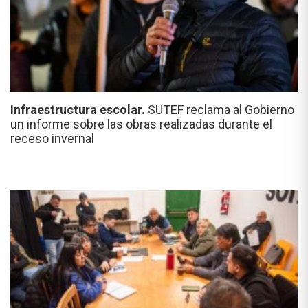
Infraestructura escolar.
SUTEF reclama al Gobierno
un informe sobre las obras realizadas durante el
receso invernal