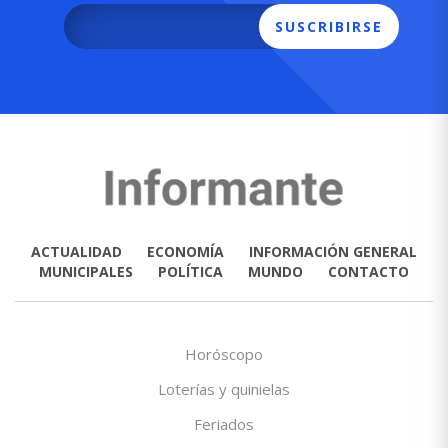
SUSCRIBIRSE
ACTUALIDAD
ECONOMÍA
INFORMACIÓN GENERAL
MUNICIPALES
POLÍTICA
MUNDO
CONTACTO
Horóscopo
Loterías y quinielas
Feriados