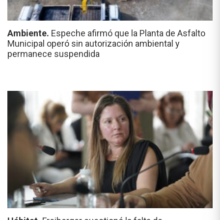
Ambiente.
Espeche afirmó que la Planta de Asfalto
Municipal operó sin autorización ambiental y
permanece suspendida