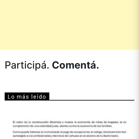
Participá.
Comentá.
Lo más leído