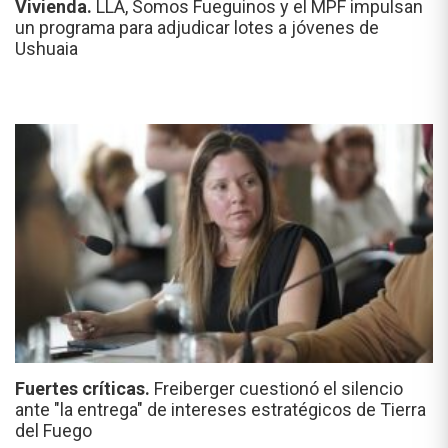
Vivienda.
LLA, Somos Fueguinos y el MPF impulsan
un programa para adjudicar lotes a jóvenes de
Ushuaia
Fuertes críticas.
Freiberger cuestionó el silencio
ante "la entrega" de intereses estratégicos de Tierra
del Fuego