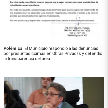
Polémica.
El Municipio respondió a las denuncias
por presuntas coimas en Obras Privadas y defendió
la transparencia del área