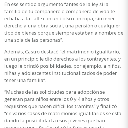
En ese sentido argumentó “antes de la ley si la
familia de tu compañero o compañera de vida te
echaba a la calle con un bolso con ropa, sin tener
derecho a una obra social, una pensión o cualquier
tipo de bienes porque siempre estaban a nombre de
una sola de las personas”.
Además, Castro destacó “el matrimonio igualitario,
en un principio le dio derechos a los contrayentes, y
luego le brindó posibilidades, por ejemplo, a niños,
niñas y adolescentes institucionalizados de poder
tener una familia”.
“Muchas de las solicitudes para adopción se
generan para niños entre los 0 y 4 años y otros
requisitos que hacen difícil los tramites” y finalizó
“en varios casos de matrimonios igualitarios se está
dando la posibilidad a esos jóvenes que han
esperado por años” explicó la Subsecretaria.