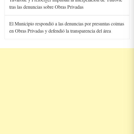
tras las denuncias sobre Obras Privadas
El Municipio respondió a las denuncias por presuntas coimas
en Obras Privadas y defendió la transparencia del área