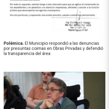
Polémica.
El Municipio respondió a las denuncias
por presuntas coimas en Obras Privadas y defendió
la transparencia del área