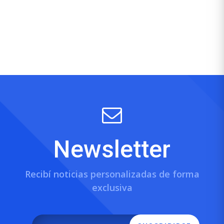
Newsletter
Recibí noticias personalizadas de forma
exclusiva