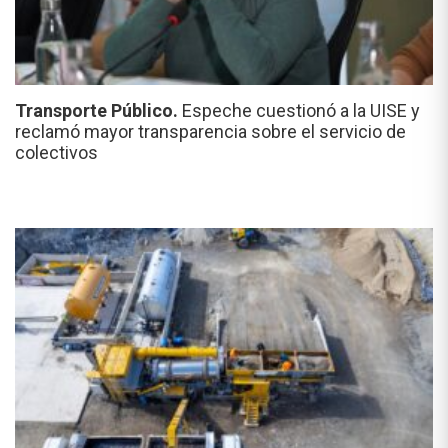
Transporte Público.
Espeche cuestionó a la UISE y
reclamó mayor transparencia sobre el servicio de
colectivos