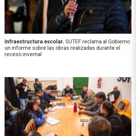
Infraestructura escolar.
SUTEF reclama al Gobierno
un informe sobre las obras realizadas durante el
receso invernal