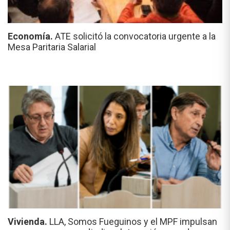
Economía.
ATE solicitó la convocatoria urgente a la
Mesa Paritaria Salarial
Vivienda.
LLA, Somos Fueguinos y el MPF impulsan