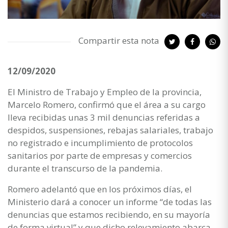
Compartir esta nota
12/09/2020
El Ministro de Trabajo y Empleo de la provincia,
Marcelo Romero, confirmó que el área a su cargo
lleva recibidas unas 3 mil denuncias referidas a
despidos, suspensiones, rebajas salariales, trabajo
no registrado e incumplimiento de protocolos
sanitarios por parte de empresas y comercios
durante el transcurso de la pandemia.
Romero adelantó que en los próximos días, el
Ministerio dará a conocer un informe “de todas las
denuncias que estamos recibiendo, en su mayoría
de forma virtual” y que dicho relevamiento abarca