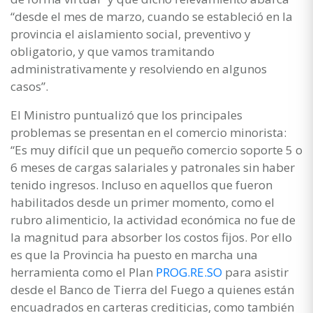
“desde el mes de marzo, cuando se estableció en la
provincia el aislamiento social, preventivo y
obligatorio, y que vamos tramitando
administrativamente y resolviendo en algunos
casos”.
El Ministro puntualizó que los principales
problemas se presentan en el comercio minorista:
“Es muy difícil que un pequeño comercio soporte 5 o
6 meses de cargas salariales y patronales sin haber
tenido ingresos. Incluso en aquellos que fueron
habilitados desde un primer momento, como el
rubro alimenticio, la actividad económica no fue de
la magnitud para absorber los costos fijos. Por ello
es que la Provincia ha puesto en marcha una
herramienta como el Plan
PROG.RE.SO
para asistir
desde el Banco de Tierra del Fuego a quienes están
encuadrados en carteras crediticias, como también