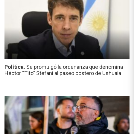
Política.
Se promulgó la ordenanza que denomina
Héctor “Tito” Stefani al paseo costero de Ushuaia