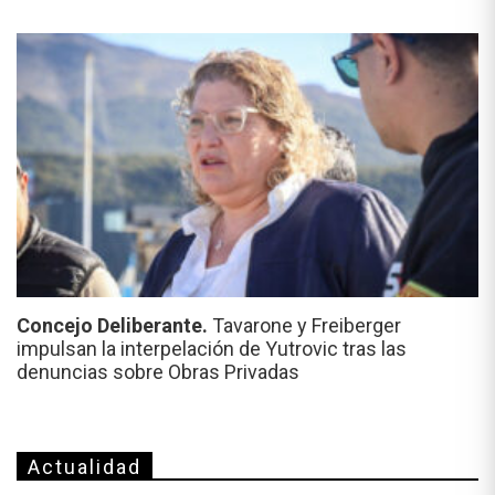
Concejo Deliberante.
Tavarone y Freiberger
impulsan la interpelación de Yutrovic tras las
denuncias sobre Obras Privadas
Actualidad