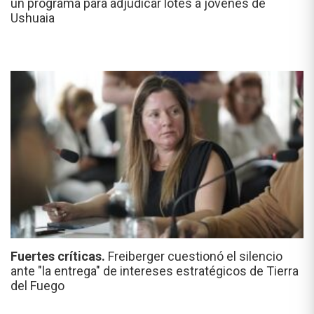
un programa para adjudicar lotes a jóvenes de
Ushuaia
Fuertes críticas.
Freiberger cuestionó el silencio
ante "la entrega" de intereses estratégicos de Tierra
del Fuego