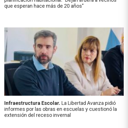
que esperan hace más de 20 años"
Infraestructura Escolar.
La Libertad Avanza pidió
informes por las obras en escuelas y cuestionó la
extensión del receso invernal