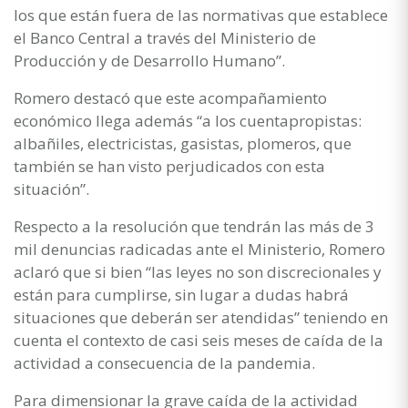
los que están fuera de las normativas que establece
el Banco Central a través del Ministerio de
Producción y de Desarrollo Humano”.
Romero destacó que este acompañamiento
económico llega además “a los cuentapropistas:
albañiles, electricistas, gasistas, plomeros, que
también se han visto perjudicados con esta
situación”.
Respecto a la resolución que tendrán las más de 3
mil denuncias radicadas ante el Ministerio, Romero
aclaró que si bien “las leyes no son discrecionales y
están para cumplirse, sin lugar a dudas habrá
situaciones que deberán ser atendidas” teniendo en
cuenta el contexto de casi seis meses de caída de la
actividad a consecuencia de la pandemia.
Para dimensionar la grave caída de la actividad