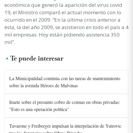
económica que generó la aparición del virus covid
19, el Ministro comparó el actual momento con lo
ocurrido en el 2009. “En la última crisis anterior a
ésta, la del año 2009, se asistieron en todo el país a 4
mil empresas. Hoy están pidiendo asistencia 350
mil”.
Te puede interesar
La Municipalidad continúa con las tareas de mantenimiento
sobre la avenida Héroes de Malvinas
Iriarte sobre el presunto cobro de coimas en obras privadas:
"Esto es una operación política"
Tavarone y Freiberger impulsan la interpelación de Yutrovic
tras las denuncias sobre Obras Privadas