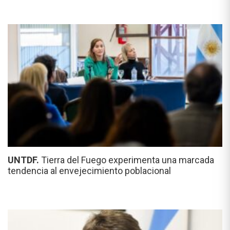
UNTDF.
Tierra del Fuego experimenta una marcada
tendencia al envejecimiento poblacional