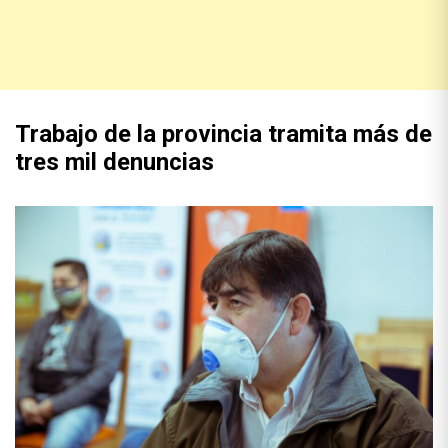
Trabajo de la provincia tramita más de
tres mil denuncias