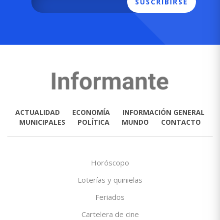
SUSCRIBIRSE
ACTUALIDAD
ECONOMÍA
INFORMACIÓN GENERAL
MUNICIPALES
POLÍTICA
MUNDO
CONTACTO
Horóscopo
Loterías y quinielas
Feriados
Cartelera de cine