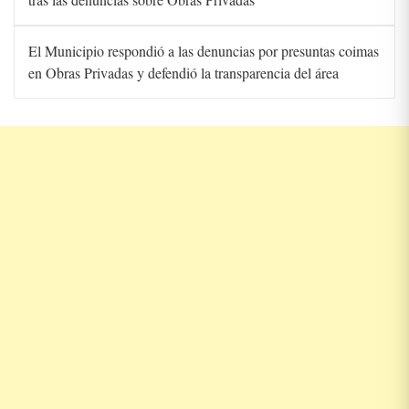
El Municipio respondió a las denuncias por presuntas coimas
en Obras Privadas y defendió la transparencia del área