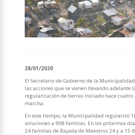
28/01/2020
El Secretario de Gobierno de la Municipalidad 
las acciones que se vienen llevando adelante 
regularización de tierras iniciado hace cuatro
marcha.
En este tiempo, la Municipalidad regularizó 1
soluciones a 908 familias. En los próximos dí
24 familias de Bajada de Maestros 24 y a 15 d