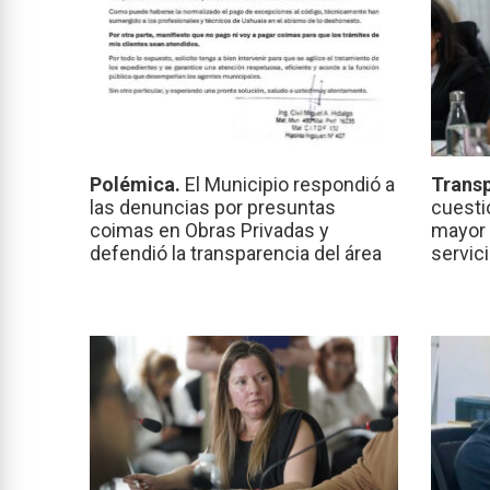
Polémica.
El Municipio respondió a
Transp
las denuncias por presuntas
cuesti
coimas en Obras Privadas y
mayor 
defendió la transparencia del área
servic