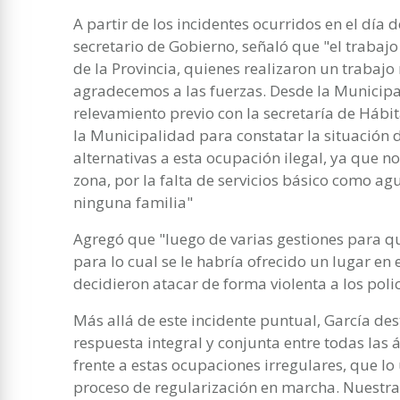
A partir de los incidentes ocurridos en el día 
secretario de Gobierno, señaló que "el trabajo 
de la Provincia, quienes realizaron un trabajo
agradecemos a las fuerzas. Desde la Municipa
relevamiento previo con la secretaría de Hábit
la Municipalidad para constatar la situación 
alternativas a esta ocupación ilegal, ya que n
zona, por la falta de servicios básico como agu
ninguna familia"
Agregó que "luego de varias gestiones para qu
para lo cual se le habría ofrecido un lugar en
decidieron atacar de forma violenta a los polic
Más allá de este incidente puntual, García de
respuesta integral y conjunta entre todas las
frente a estas ocupaciones irregulares, que lo
proceso de regularización en marcha. Nuestra 