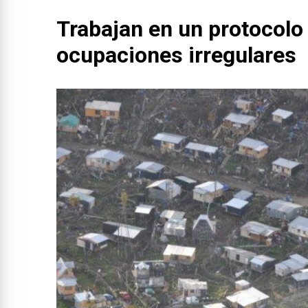
Trabajan en un protocolo 
ocupaciones irregulares