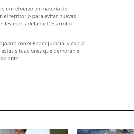
de un refuerzo en materia de
 el territorio para evitar nuevas
ne llevando adelante Desarrollo
ajando con el Poder Judicial y con la
n estas situaciones que demoran el
delante".