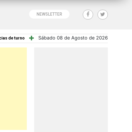
NEWSLETTER
Sábado 08 de Agosto de 2026
ias de turno