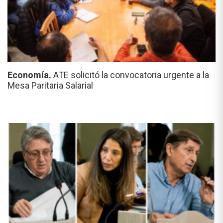
Economía.
ATE solicitó la convocatoria urgente a la
Mesa Paritaria Salarial