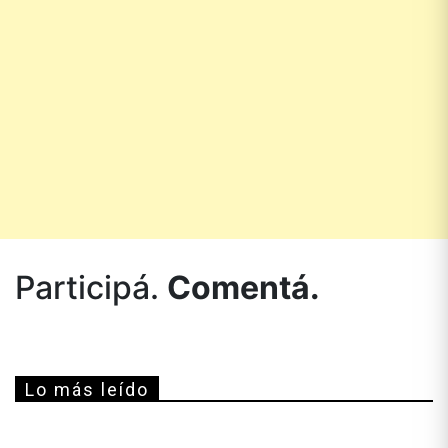
Participá.
Comentá.
Lo más leído