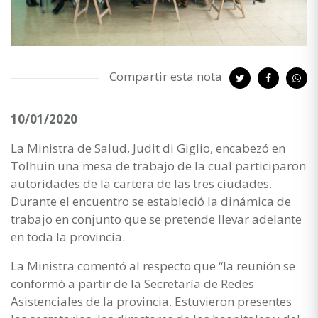
Compartir esta nota
10/01/2020
La Ministra de Salud, Judit di Giglio, encabezó en
Tolhuin una mesa de trabajo de la cual participaron
autoridades de la cartera de las tres ciudades.
Durante el encuentro se estableció la dinámica de
trabajo en conjunto que se pretende llevar adelante
en toda la provincia.
La Ministra comentó al respecto que “la reunión se
conformó a partir de la Secretaría de Redes
Asistenciales de la provincia. Estuvieron presentes