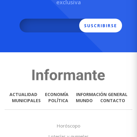
exclusiva
SUSCRIBIRSE
ACTUALIDAD
ECONOMÍA
INFORMACIÓN GENERAL
MUNICIPALES
POLÍTICA
MUNDO
CONTACTO
Horóscopo
Loterías y quinielas