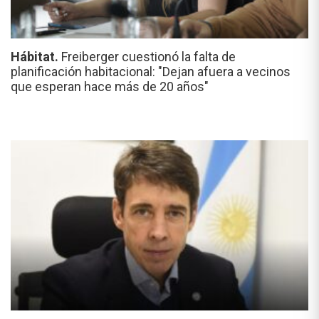
Hábitat.
Freiberger cuestionó la falta de
planificación habitacional: "Dejan afuera a vecinos
que esperan hace más de 20 años"