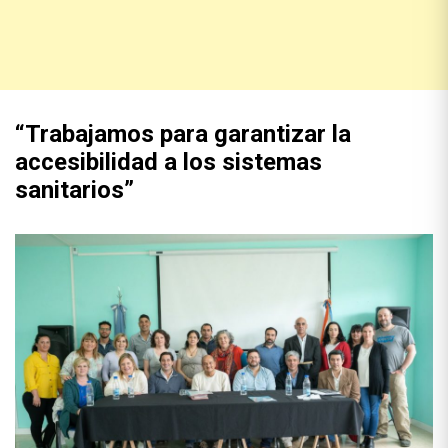
“Trabajamos para garantizar la
accesibilidad a los sistemas
sanitarios”