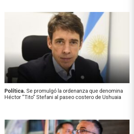
Política.
Se promulgó la ordenanza que denomina
Héctor “Tito” Stefani al paseo costero de Ushuaia