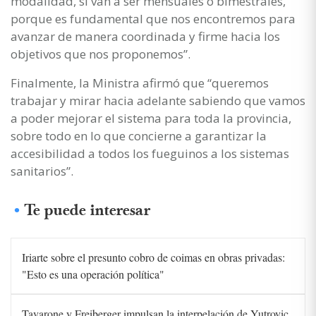
modalidad, si van a ser mensuales o bimestrales,
porque es fundamental que nos encontremos para
avanzar de manera coordinada y firme hacia los
objetivos que nos proponemos”.
Finalmente, la Ministra afirmó que “queremos
trabajar y mirar hacia adelante sabiendo que vamos
a poder mejorar el sistema para toda la provincia,
sobre todo en lo que concierne a garantizar la
accesibilidad a todos los fueguinos a los sistemas
sanitarios”.
Te puede interesar
Iriarte sobre el presunto cobro de coimas en obras privadas:
"Esto es una operación política"
Tavarone y Freiberger impulsan la interpelación de Yutrovic