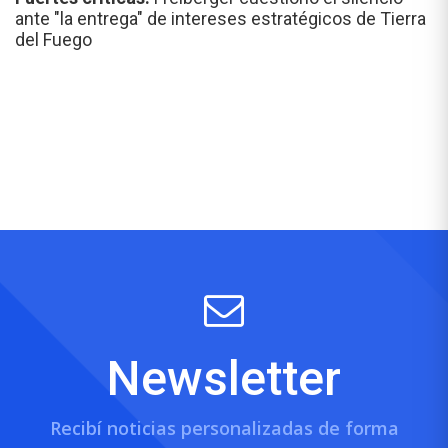
ante "la entrega" de intereses estratégicos de Tierra
del Fuego
Newsletter
Recibí noticias personalizadas de forma