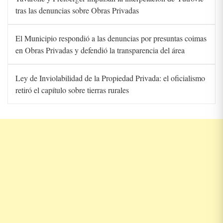
tras las denuncias sobre Obras Privadas
El Municipio respondió a las denuncias por presuntas coimas
en Obras Privadas y defendió la transparencia del área
Ley de Inviolabilidad de la Propiedad Privada: el oficialismo
retiró el capítulo sobre tierras rurales