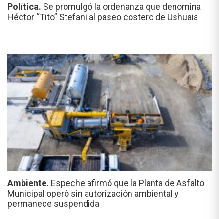
Política.
Se promulgó la ordenanza que denomina
Héctor “Tito” Stefani al paseo costero de Ushuaia
Ambiente.
Espeche afirmó que la Planta de Asfalto
Municipal operó sin autorización ambiental y
permanece suspendida