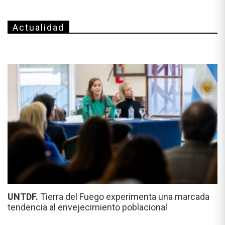
Actualidad
UNTDF.
Tierra del Fuego experimenta una marcada
tendencia al envejecimiento poblacional