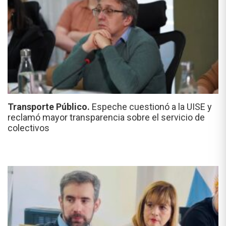
Transporte Público.
Espeche cuestionó a la UISE y
reclamó mayor transparencia sobre el servicio de
colectivos