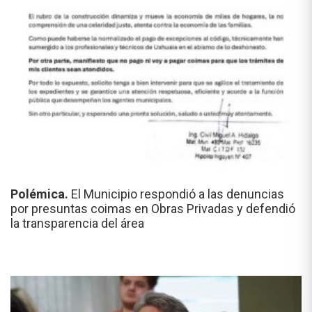
Polémica.
El Municipio respondió a las denuncias
por presuntas coimas en Obras Privadas y defendió
la transparencia del área