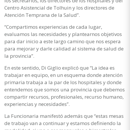
los secretarios, los directores de los hospitales y del
Centro Asistencial de Tolhuin y los directores de
Atención Temprana de la Salud”.
“Compartimos experiencias de cada lugar,
evaluamos las necesidades y plantearnos objetivos
para dar inicio a este largo camino que nos espera
para mejorar y darle calidad al sistema de salud de
la provincia”.
En este sentido, Di Giglio explicó que “La idea es
trabajar en equipo, en un esquema donde atención
primaria trabaja a la par de los hospitales y donde
entendemos que somos una provincia que debemos
compartir recursos, profesionales, recurso humano,
experiencias y necesidades”.
La Funcionaria manifestó además que “estas mesas
de trabajo van a continuar y estamos definiendo la