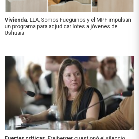
Vivienda.
LLA, Somos Fueguinos y el MPF impulsan
un programa para adjudicar lotes a jóvenes de
Ushuaia
Fuertes críticas.
Freiberger cuestionó el silencio