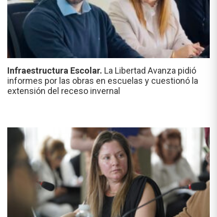
Infraestructura Escolar.
La Libertad Avanza pidió
informes por las obras en escuelas y cuestionó la
extensión del receso invernal