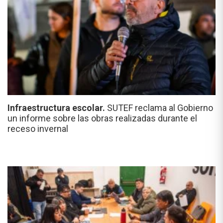
Infraestructura escolar.
SUTEF reclama al Gobierno
un informe sobre las obras realizadas durante el
receso invernal