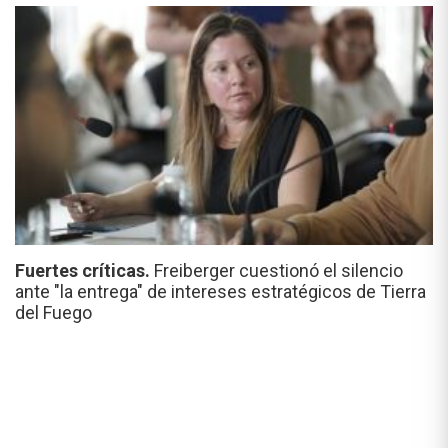
Fuertes críticas.
Freiberger cuestionó el silencio
ante "la entrega" de intereses estratégicos de Tierra
del Fuego