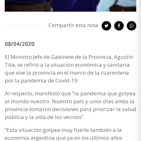
Compartir esta nota
08/04/2020
El Ministro Jefe de Gabinete de la Provincia, Agustín
Tita, se refirió a la situación económica y sanitaria
que vive la provincia en el marco de la cuarentena
por la pandemia de Covid-19.
Al respecto, manifestó que “la pandemia que golpea
al mundo nuestro. Nuestro país y unos días antes la
provincia tomaron decisiones para priorizar la salud
pública y la vida de los vecinos”.
“Esta situación golpea muy fuerte también a la
economía argentina que ya en los últimos años