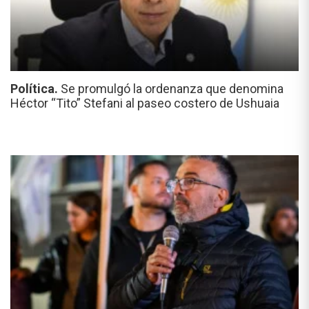
Política.
Se promulgó la ordenanza que denomina
Héctor “Tito” Stefani al paseo costero de Ushuaia