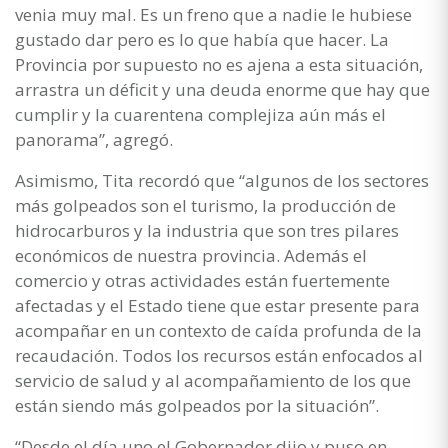
venia muy mal. Es un freno que a nadie le hubiese
gustado dar pero es lo que había que hacer. La
Provincia por supuesto no es ajena a esta situación,
arrastra un déficit y una deuda enorme que hay que
cumplir y la cuarentena complejiza aún más el
panorama”, agregó.
Asimismo, Tita recordó que “algunos de los sectores
más golpeados son el turismo, la producción de
hidrocarburos y la industria que son tres pilares
económicos de nuestra provincia. Además el
comercio y otras actividades están fuertemente
afectadas y el Estado tiene que estar presente para
acompañar en un contexto de caída profunda de la
recaudación. Todos los recursos están enfocados al
servicio de salud y al acompañamiento de los que
están siendo más golpeados por la situación”.
“Desde el día uno el Gobernador dijo y puso en