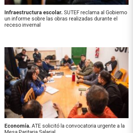
Infraestructura escolar.
SUTEF reclama al Gobierno
un informe sobre las obras realizadas durante el
receso invernal
Economía.
ATE solicitó la convocatoria urgente a la
Mesa Paritaria Salarial