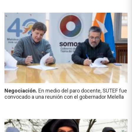
Negociación.
En medio del paro docente, SUTEF fue
convocado a una reunión con el gobernador Melella