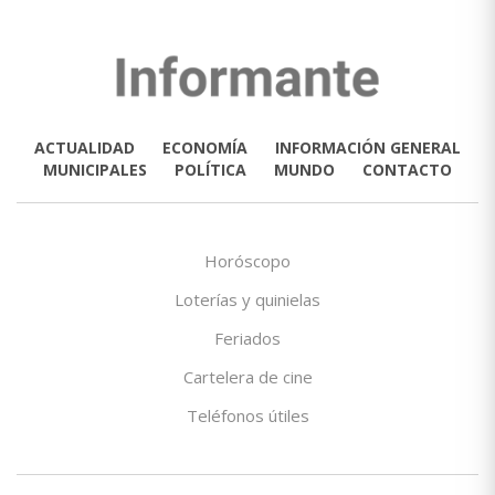
ACTUALIDAD
ECONOMÍA
INFORMACIÓN GENERAL
MUNICIPALES
POLÍTICA
MUNDO
CONTACTO
Horóscopo
Loterías y quinielas
Feriados
Cartelera de cine
Teléfonos útiles