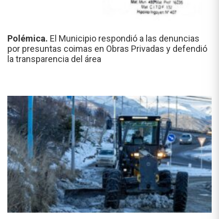
Polémica.
El Municipio respondió a las denuncias
por presuntas coimas en Obras Privadas y defendió
la transparencia del área