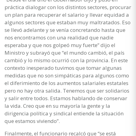
práctica dialogar con los distintos sectores, procurar
un plan para recuperar el salario y llevar equidad a
algunos sectores que estaban muy maltratados. Eso
se llevó adelante y se venía concretando hasta que
nos encontramos con una realidad que nadie
esperaba y que nos golpeó muy fuerte” dijo el
Ministro y subrayó que “el mundo cambió, el país
cambió y lo mismo ocurrió con la provincia. En este
contexto inesperado tuvimos que tomar algunas
medidas que no son simpáticas para algunos como
el diferimiento de los aumentos salariales estatales
pero no hay otra salida. Tenemos que ser solidarios
y salir entre todos. Estamos hablando de conservar
la vida. Creo que en su mayoría la gente y la
dirigencia política y sindical entiende la situación
que estamos viviendo”.
Finalmente, el funcionario recalcó que “se está