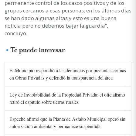
permanente control de los casos positivos y de los
grupos cercanos a esas personas, en los últimos días
se han dado algunas altas y esto es una buena
noticia pero no debemos bajar la guardia”,
concluyó.
Te puede interesar
El Municipio respondió a las denuncias por presuntas coimas
en Obras Privadas y defendió la transparencia del área
Ley de Inviolabilidad de la Propiedad Privada: el oficialismo
retiró el capítulo sobre tierras rurales
Espeche afirmó que la Planta de Asfalto Municipal operó sin
autorización ambiental y permanece suspendida