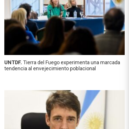
UNTDF.
Tierra del Fuego experimenta una marcada
tendencia al envejecimiento poblacional