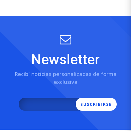
Newsletter
Recibí noticias personalizadas de forma
exclusiva
SUSCRIBIRSE