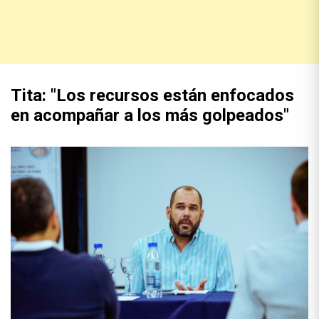
Tita: "Los recursos están enfocados
en acompañar a los más golpeados"