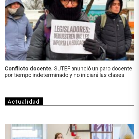
Conflicto docente.
SUTEF anunció un paro docente
por tiempo indeterminado y no iniciará las clases
Actualidad