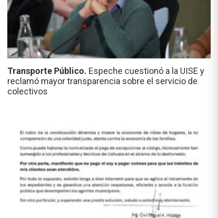
Transporte Público.
Espeche cuestionó a la UISE y
reclamó mayor transparencia sobre el servicio de
colectivos