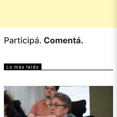
Participá.
Comentá.
Lo más leído