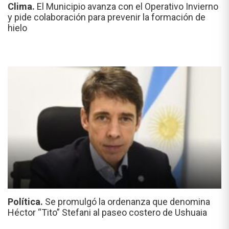
Clima.
El Municipio avanza con el Operativo Invierno
y pide colaboración para prevenir la formación de
hielo
Política.
Se promulgó la ordenanza que denomina
Héctor “Tito” Stefani al paseo costero de Ushuaia