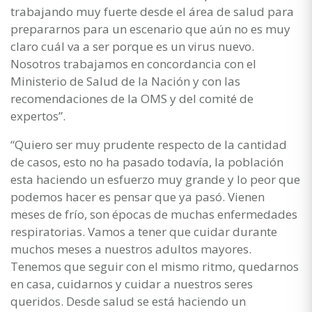
trabajando muy fuerte desde el área de salud para
prepararnos para un escenario que aún no es muy
claro cuál va a ser porque es un virus nuevo.
Nosotros trabajamos en concordancia con el
Ministerio de Salud de la Nación y con las
recomendaciones de la OMS y del comité de
expertos”.
“Quiero ser muy prudente respecto de la cantidad
de casos, esto no ha pasado todavía, la población
esta haciendo un esfuerzo muy grande y lo peor que
podemos hacer es pensar que ya pasó. Vienen
meses de frío, son épocas de muchas enfermedades
respiratorias. Vamos a tener que cuidar durante
muchos meses a nuestros adultos mayores.
Tenemos que seguir con el mismo ritmo, quedarnos
en casa, cuidarnos y cuidar a nuestros seres
queridos. Desde salud se está haciendo un