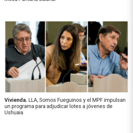
Vivienda.
LLA, Somos Fueguinos y el MPF impulsan
un programa para adjudicar lotes a jóvenes de
Ushuaia