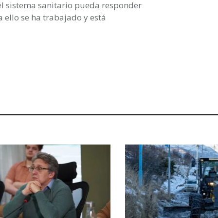
 el sistema sanitario pueda responder
 ello se ha trabajado y está