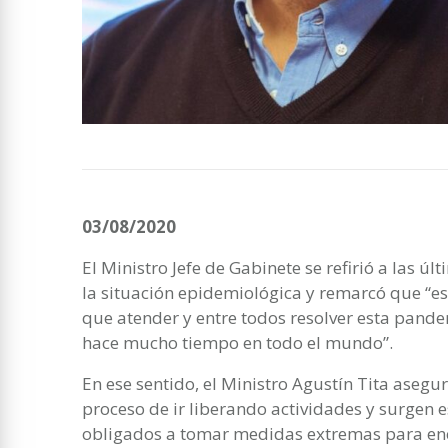
03/08/2020
El Ministro Jefe de Gabinete se refirió a las 
la situación epidemiológica y remarcó que “e
que atender y entre todos resolver esta pand
hace mucho tiempo en todo el mundo”.
En ese sentido, el Ministro Agustín Tita aseg
proceso de ir liberando actividades y surgen 
obligados a tomar medidas extremas para enca