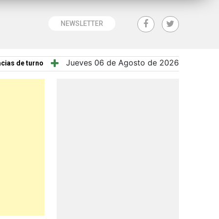
NEWSLETTER
Jueves 06 de Agosto de 2026
cias de turno