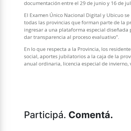
documentación entre el 29 de junio y 16 de jul
El Examen Único Nacional Digital y Ubicuo se
todas las provincias que forman parte de la p
ingresar a una plataforma especial diseñada po
dar transparencia al proceso evaluativo”.
En lo que respecta a la Provincia, los resident
social, aportes jubilatorios a la caja de la pro
anual ordinaria, licencia especial de invierno,
Participá.
Comentá.