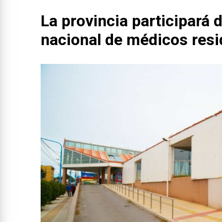
La provincia participará 
nacional de médicos res