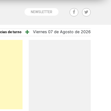
NEWSLETTER
Viernes 07 de Agosto de 2026
cias de turno