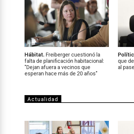
Hábitat.
Freiberger cuestionó la
Políti
falta de planificación habitacional:
que de
"Dejan afuera a vecinos que
al pas
esperan hace más de 20 años"
Actualidad