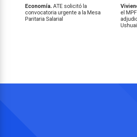
Economía.
ATE solicitó la
Vivien
convocatoria urgente a la Mesa
el MPF
Paritaria Salarial
adjudi
Ushuai