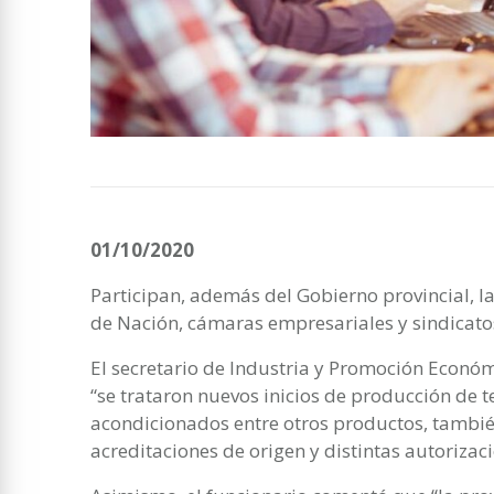
01/10/2020
Participan, además del Gobierno provincial, la
de Nación, cámaras empresariales y sindicato
El secretario de Industria y Promoción Económ
“se trataron nuevos inicios de producción de te
acondicionados entre otros productos, tambi
acreditaciones de origen y distintas autorizaci