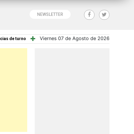
NEWSLETTER
Viernes 07 de Agosto de 2026
cias de turno