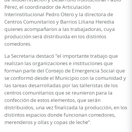
Pérez, el coordinador de Articulación
Interinstitucional Pedro Otero y la directora de
Centros Comunitarios y Barrios Liliana Heredia
quienes acompañaron a las trabajadoras, cuya
producción será distribuida en los distintos
comedores.
La Secretaria destacó “el importante trabajo que
realizan las organizaciones e instituciones que
forman parte del Consejo de Emergencia Social que
se conformó desde el Municipio con la comunidad y
las tareas desarrolladas por las talleristas de los
centros comunitarios que se reunieron para la
confección de estos elementos, que serán
distribuidos, una vez finalizada la producción, en los
distintos espacios donde funcionan comedores,
merenderos y ollas y copas de leche”.