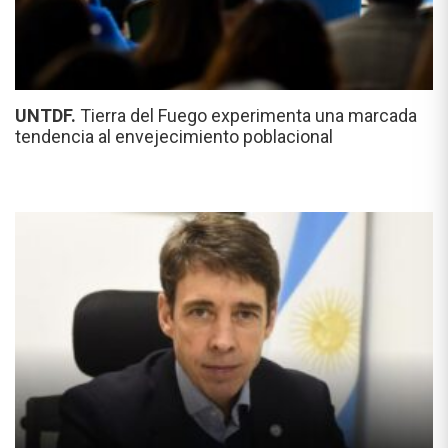
UNTDF.
Tierra del Fuego experimenta una marcada
tendencia al envejecimiento poblacional