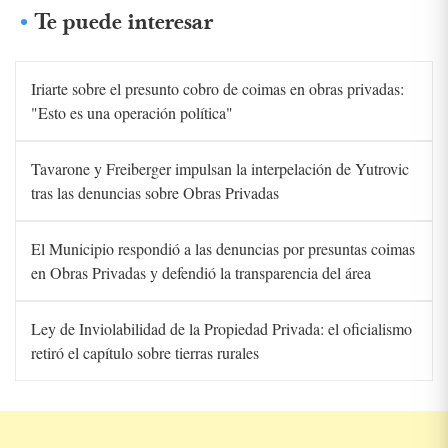
Te puede interesar
Iriarte sobre el presunto cobro de coimas en obras privadas:
"Esto es una operación política"
Tavarone y Freiberger impulsan la interpelación de Yutrovic
tras las denuncias sobre Obras Privadas
El Municipio respondió a las denuncias por presuntas coimas
en Obras Privadas y defendió la transparencia del área
Ley de Inviolabilidad de la Propiedad Privada: el oficialismo
retiró el capítulo sobre tierras rurales