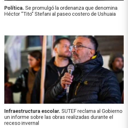
Política.
Se promulgó la ordenanza que denomina
Héctor “Tito” Stefani al paseo costero de Ushuaia
Infraestructura escolar.
SUTEF reclama al Gobierno
un informe sobre las obras realizadas durante el
receso invernal