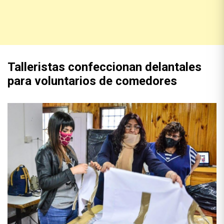
Talleristas confeccionan delantales
para voluntarios de comedores