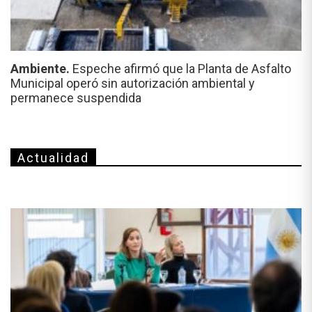
Ambiente.
Espeche afirmó que la Planta de Asfalto
Municipal operó sin autorización ambiental y
permanece suspendida
Actualidad