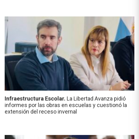
Infraestructura Escolar.
La Libertad Avanza pidió
informes por las obras en escuelas y cuestionó la
extensión del receso invernal