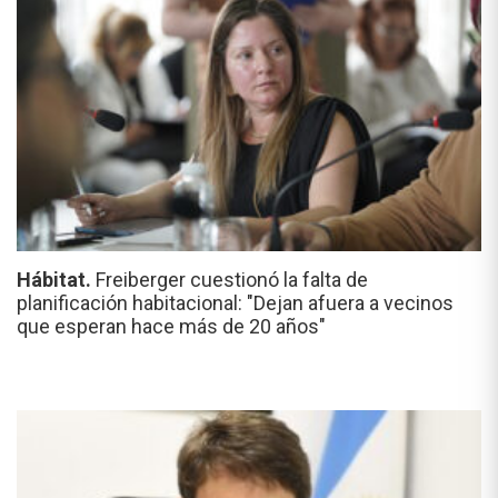
Hábitat.
Freiberger cuestionó la falta de
planificación habitacional: "Dejan afuera a vecinos
que esperan hace más de 20 años"