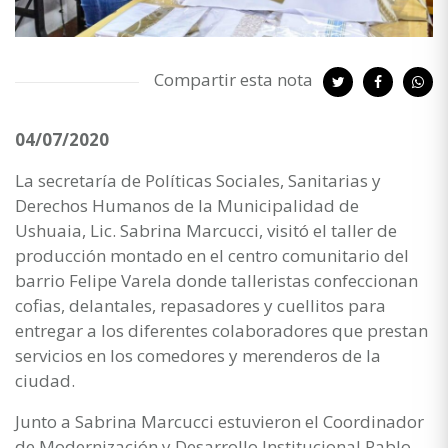
Compartir esta nota
04/07/2020
La secretaría de Políticas Sociales, Sanitarias y
Derechos Humanos de la Municipalidad de
Ushuaia, Lic. Sabrina Marcucci, visitó el taller de
producción montado en el centro comunitario del
barrio Felipe Varela donde talleristas confeccionan
cofias, delantales, repasadores y cuellitos para
entregar a los diferentes colaboradores que prestan
servicios en los comedores y merenderos de la
ciudad.
Junto a Sabrina Marcucci estuvieron el Coordinador
de Modernización y Desarrollo Institucional Pablo