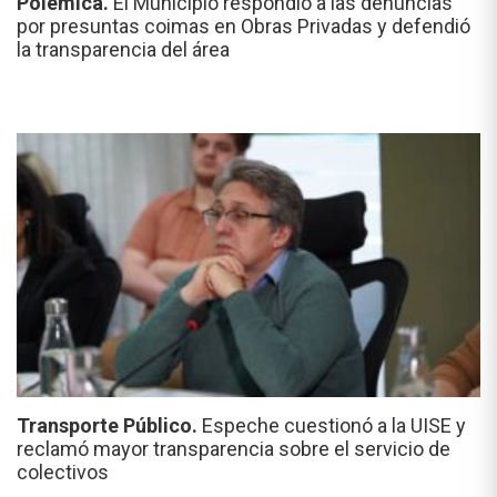
Polémica.
El Municipio respondió a las denuncias
por presuntas coimas en Obras Privadas y defendió
la transparencia del área
Transporte Público.
Espeche cuestionó a la UISE y
reclamó mayor transparencia sobre el servicio de
colectivos