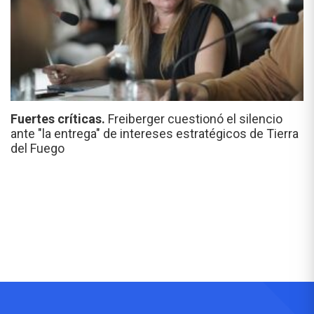
Fuertes críticas.
Freiberger cuestionó el silencio
ante "la entrega" de intereses estratégicos de Tierra
del Fuego