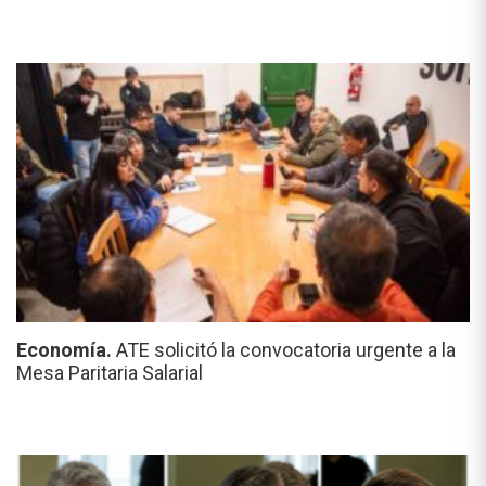
Economía.
ATE solicitó la convocatoria urgente a la
Mesa Paritaria Salarial