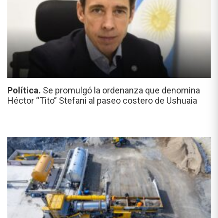
Política.
Se promulgó la ordenanza que denomina
Héctor “Tito” Stefani al paseo costero de Ushuaia