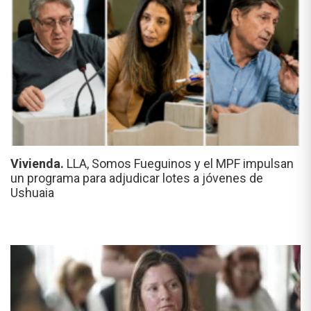
Vivienda.
LLA, Somos Fueguinos y el MPF impulsan
un programa para adjudicar lotes a jóvenes de
Ushuaia