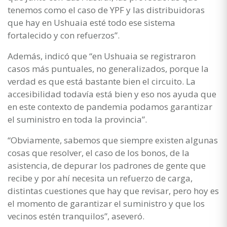
tenemos como el caso de YPF y las distribuidoras
que hay en Ushuaia esté todo ese sistema
fortalecido y con refuerzos”.
Además, indicó que “en Ushuaia se registraron
casos más puntuales, no generalizados, porque la
verdad es que está bastante bien el circuito. La
accesibilidad todavía está bien y eso nos ayuda que
en este contexto de pandemia podamos garantizar
el suministro en toda la provincia”.
“Obviamente, sabemos que siempre existen algunas
cosas que resolver, el caso de los bonos, de la
asistencia, de depurar los padrones de gente que
recibe y por ahí necesita un refuerzo de carga,
distintas cuestiones que hay que revisar, pero hoy es
el momento de garantizar el suministro y que los
vecinos estén tranquilos”, aseveró.