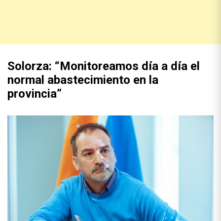
Solorza: “Monitoreamos día a día el
normal abastecimiento en la
provincia”