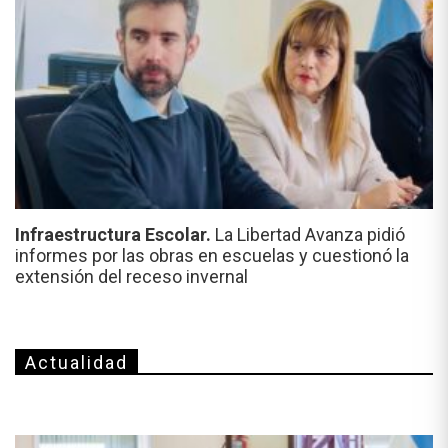
Infraestructura Escolar.
La Libertad Avanza pidió
informes por las obras en escuelas y cuestionó la
extensión del receso invernal
Actualidad