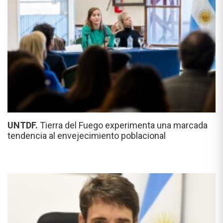
UNTDF.
Tierra del Fuego experimenta una marcada
tendencia al envejecimiento poblacional