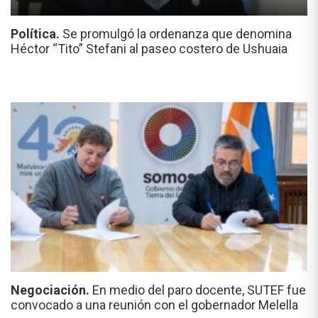
Política.
Se promulgó la ordenanza que denomina
Héctor “Tito” Stefani al paseo costero de Ushuaia
Negociación.
En medio del paro docente, SUTEF fue
convocado a una reunión con el gobernador Melella