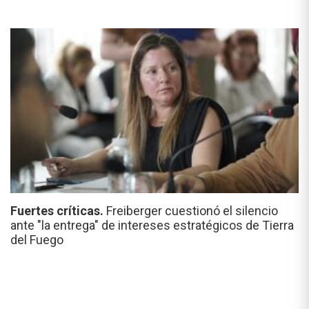
Fuertes críticas.
Freiberger cuestionó el silencio
ante "la entrega" de intereses estratégicos de Tierra
del Fuego