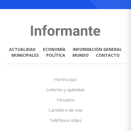
ACTUALIDAD
ECONOMÍA
INFORMACIÓN GENERAL
MUNICIPALES
POLÍTICA
MUNDO
CONTACTO
Horóscopo
Loterías y quinielas
Feriados
Cartelera de cine
Teléfonos útiles