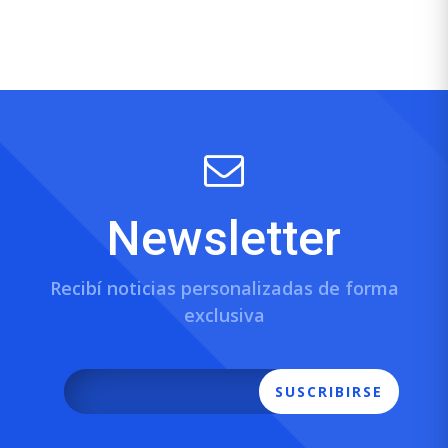
Newsletter
Recibí noticias personalizadas de forma
exclusiva
SUSCRIBIRSE