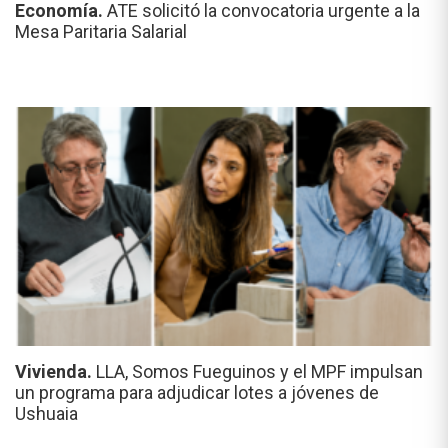
Economía.
ATE solicitó la convocatoria urgente a la
Mesa Paritaria Salarial
Vivienda.
LLA, Somos Fueguinos y el MPF impulsan
un programa para adjudicar lotes a jóvenes de
Ushuaia