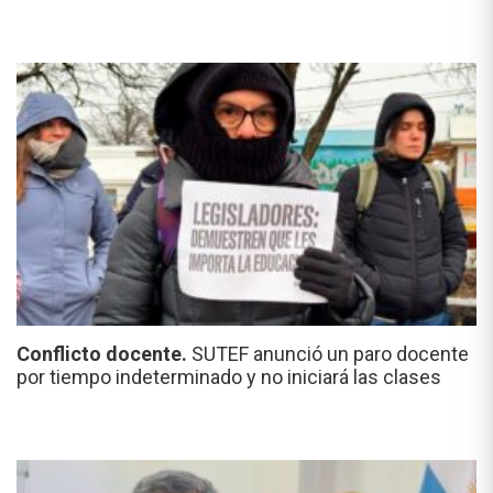
Conflicto docente.
SUTEF anunció un paro docente
por tiempo indeterminado y no iniciará las clases