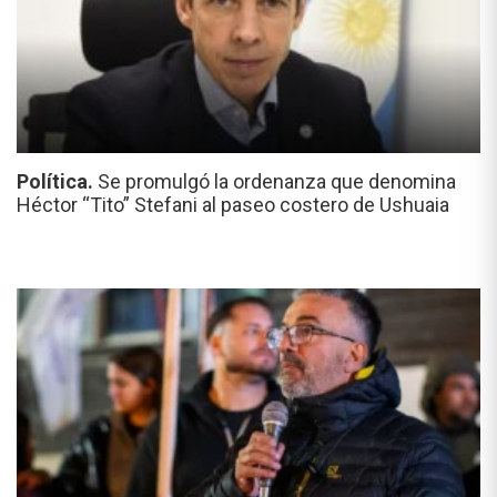
Política.
Se promulgó la ordenanza que denomina
Héctor “Tito” Stefani al paseo costero de Ushuaia