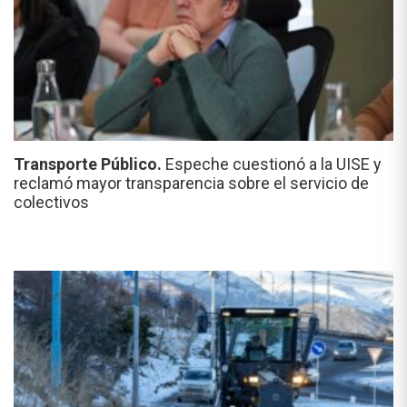
Transporte Público.
Espeche cuestionó a la UISE y
reclamó mayor transparencia sobre el servicio de
colectivos