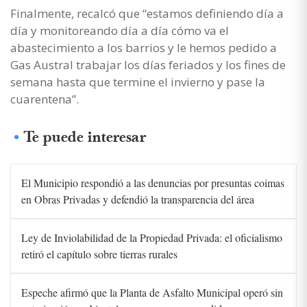
Finalmente, recalcó que “estamos definiendo día a
día y monitoreando día a día cómo va el
abastecimiento a los barrios y le hemos pedido a
Gas Austral trabajar los días feriados y los fines de
semana hasta que termine el invierno y pase la
cuarentena”.
Te puede interesar
El Municipio respondió a las denuncias por presuntas coimas
en Obras Privadas y defendió la transparencia del área
Ley de Inviolabilidad de la Propiedad Privada: el oficialismo
retiró el capítulo sobre tierras rurales
Espeche afirmó que la Planta de Asfalto Municipal operó sin