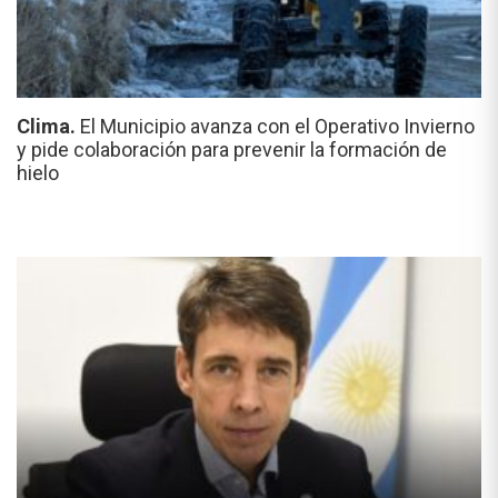
Clima.
El Municipio avanza con el Operativo Invierno
y pide colaboración para prevenir la formación de
hielo