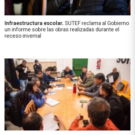
Infraestructura escolar.
SUTEF reclama al Gobierno
un informe sobre las obras realizadas durante el
receso invernal