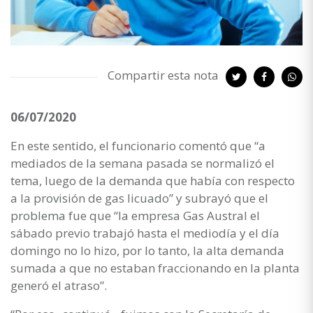
Compartir esta nota
06/07/2020
En este sentido, el funcionario comentó que “a
mediados de la semana pasada se normalizó el
tema, luego de la demanda que había con respecto
a la provisión de gas licuado” y subrayó que el
problema fue que “la empresa Gas Austral el
sábado previo trabajó hasta el mediodía y el día
domingo no lo hizo, por lo tanto, la alta demanda
sumada a que no estaban fraccionando en la planta
generó el atraso”.