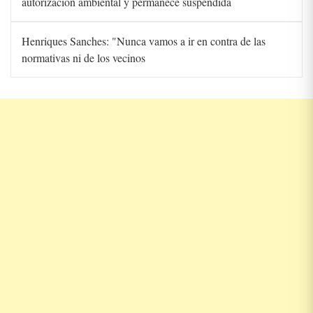
autorización ambiental y permanece suspendida
Henriques Sanches: "Nunca vamos a ir en contra de las
normativas ni de los vecinos