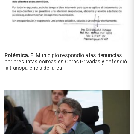
Polémica.
El Municipio respondió a las denuncias
por presuntas coimas en Obras Privadas y defendió
la transparencia del área