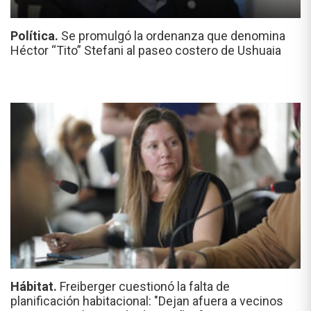
Política.
Se promulgó la ordenanza que denomina
Héctor “Tito” Stefani al paseo costero de Ushuaia
Hábitat.
Freiberger cuestionó la falta de
planificación habitacional: "Dejan afuera a vecinos