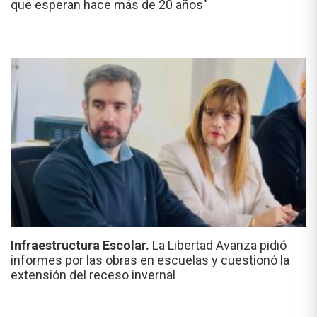
que esperan hace más de 20 años"
Infraestructura Escolar.
La Libertad Avanza pidió
informes por las obras en escuelas y cuestionó la
extensión del receso invernal