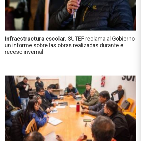
Infraestructura escolar.
SUTEF reclama al Gobierno
un informe sobre las obras realizadas durante el
receso invernal