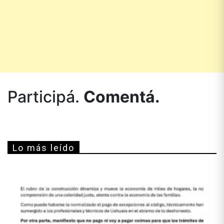
Participá.
Comentá.
Lo más leído