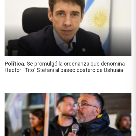
Política.
Se promulgó la ordenanza que denomina
Héctor “Tito” Stefani al paseo costero de Ushuaia