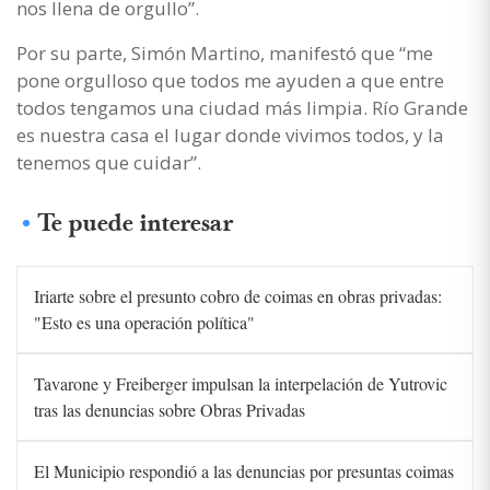
nos llena de orgullo”.
Por su parte, Simón Martino, manifestó que “me
pone orgulloso que todos me ayuden a que entre
todos tengamos una ciudad más limpia. Río Grande
es nuestra casa el lugar donde vivimos todos, y la
tenemos que cuidar”.
Te puede interesar
Iriarte sobre el presunto cobro de coimas en obras privadas:
"Esto es una operación política"
Tavarone y Freiberger impulsan la interpelación de Yutrovic
tras las denuncias sobre Obras Privadas
El Municipio respondió a las denuncias por presuntas coimas