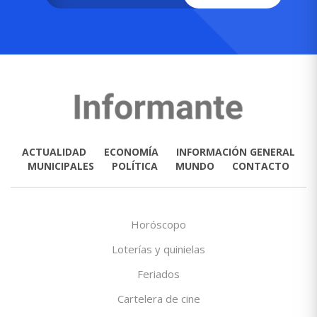
ACTUALIDAD
ECONOMÍA
INFORMACIÓN GENERAL
MUNICIPALES
POLÍTICA
MUNDO
CONTACTO
Horóscopo
Loterías y quinielas
Feriados
Cartelera de cine