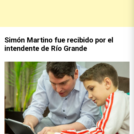
Simón Martino fue recibido por el
intendente de Río Grande