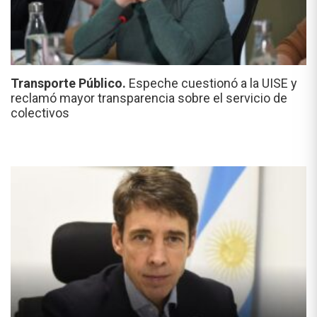
Transporte Público.
Espeche cuestionó a la UISE y
reclamó mayor transparencia sobre el servicio de
colectivos