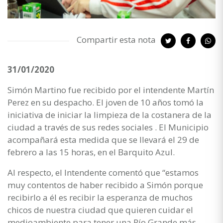
Compartir esta nota
31/01/2020
Simón Martino fue recibido por el intendente Martín
Perez en su despacho. El joven de 10 años tomó la
iniciativa de iniciar la limpieza de la costanera de la
ciudad a través de sus redes sociales . El Municipio
acompañará esta medida que se llevará el 29 de
febrero a las 15 horas, en el Barquito Azul.
Al respecto, el Intendente comentó que “estamos
muy contentos de haber recibido a Simón porque
recibirlo a él es recibir la esperanza de muchos
chicos de nuestra ciudad que quieren cuidar el
medioambiente para tener una Río Grande más