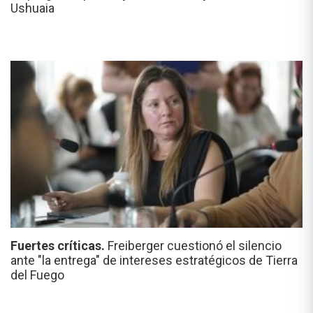
Ushuaia
Fuertes críticas.
Freiberger cuestionó el silencio
ante "la entrega" de intereses estratégicos de Tierra
del Fuego