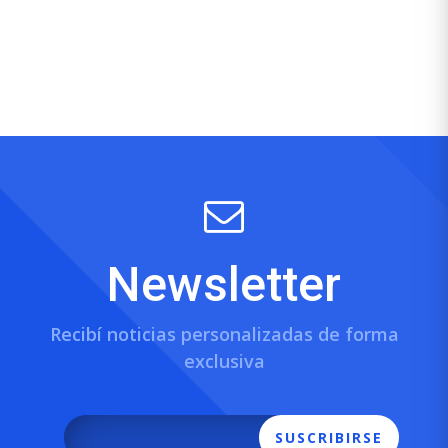
Newsletter
Recibí noticias personalizadas de forma
exclusiva
SUSCRIBIRSE