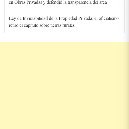
en Obras Privadas y defendió la transparencia del área
Ley de Inviolabilidad de la Propiedad Privada: el oficialismo
retiró el capítulo sobre tierras rurales