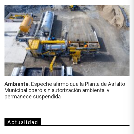
Ambiente.
Espeche afirmó que la Planta de Asfalto
Municipal operó sin autorización ambiental y
permanece suspendida
Actualidad