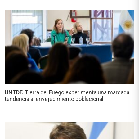
UNTDF.
Tierra del Fuego experimenta una marcada
tendencia al envejecimiento poblacional