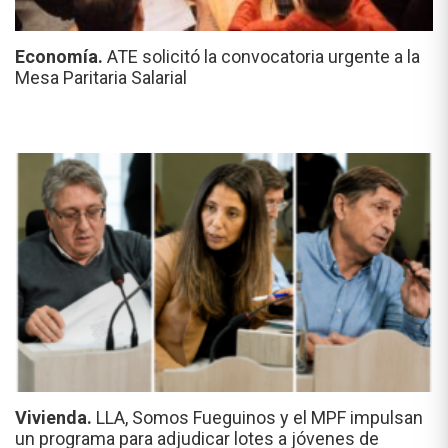
Economía.
ATE solicitó la convocatoria urgente a la
Mesa Paritaria Salarial
Vivienda.
LLA, Somos Fueguinos y el MPF impulsan
un programa para adjudicar lotes a jóvenes de