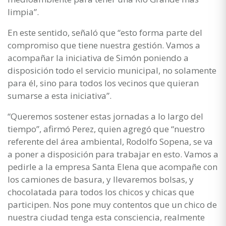
limpia”.
En este sentido, señaló que “esto forma parte del
compromiso que tiene nuestra gestión. Vamos a
acompañar la iniciativa de Simón poniendo a
disposición todo el servicio municipal, no solamente
para él, sino para todos los vecinos que quieran
sumarse a esta iniciativa”.
“Queremos sostener estas jornadas a lo largo del
tiempo”, afirmó Perez, quien agregó que “nuestro
referente del área ambiental, Rodolfo Sopena, se va
a poner a disposición para trabajar en esto. Vamos a
pedirle a la empresa Santa Elena que acompañe con
los camiones de basura, y llevaremos bolsas, y
chocolatada para todos los chicos y chicas que
participen. Nos pone muy contentos que un chico de
nuestra ciudad tenga esta consciencia, realmente