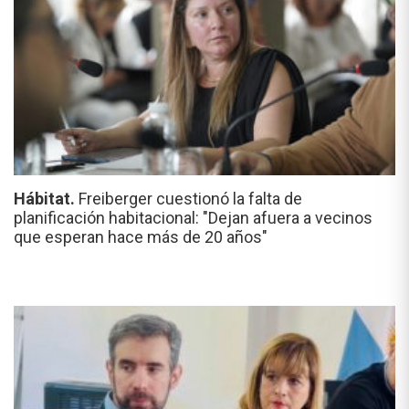
Hábitat.
Freiberger cuestionó la falta de
planificación habitacional: "Dejan afuera a vecinos
que esperan hace más de 20 años"