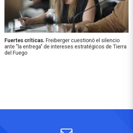
Fuertes críticas.
Freiberger cuestionó el silencio
ante "la entrega" de intereses estratégicos de Tierra
del Fuego