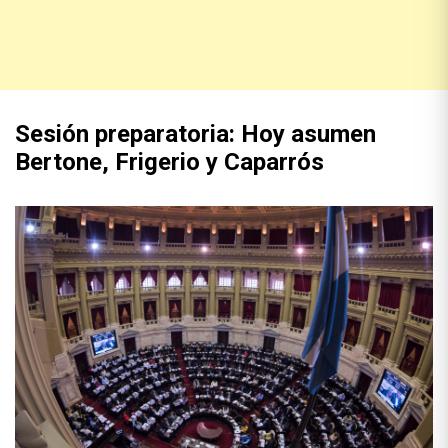
Sesión preparatoria: Hoy asumen
Bertone, Frigerio y Caparrós