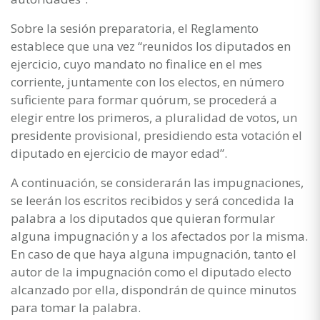
Sobre la sesión preparatoria, el Reglamento
establece que una vez “reunidos los diputados en
ejercicio, cuyo mandato no finalice en el mes
corriente, juntamente con los electos, en número
suficiente para formar quórum, se procederá a
elegir entre los primeros, a pluralidad de votos, un
presidente provisional, presidiendo esta votación el
diputado en ejercicio de mayor edad”.
A continuación, se considerarán las impugnaciones,
se leerán los escritos recibidos y será concedida la
palabra a los diputados que quieran formular
alguna impugnación y a los afectados por la misma.
En caso de que haya alguna impugnación, tanto el
autor de la impugnación como el diputado electo
alcanzado por ella, dispondrán de quince minutos
para tomar la palabra.