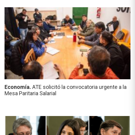
Economía.
ATE solicitó la convocatoria urgente a la
Mesa Paritaria Salarial