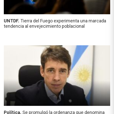
UNTDF.
Tierra del Fuego experimenta una marcada
tendencia al envejecimiento poblacional
Política.
Se promulgó la ordenanza que denomina