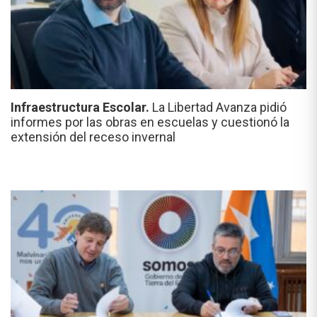
Infraestructura Escolar.
La Libertad Avanza pidió
informes por las obras en escuelas y cuestionó la
extensión del receso invernal