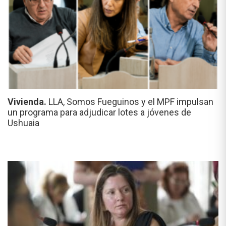
Vivienda.
LLA, Somos Fueguinos y el MPF impulsan
un programa para adjudicar lotes a jóvenes de
Ushuaia