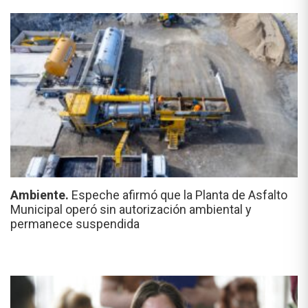
Ambiente.
Espeche afirmó que la Planta de Asfalto
Municipal operó sin autorización ambiental y
permanece suspendida