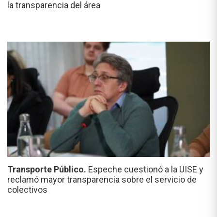
la transparencia del área
Transporte Público.
Espeche cuestionó a la UISE y
reclamó mayor transparencia sobre el servicio de
colectivos