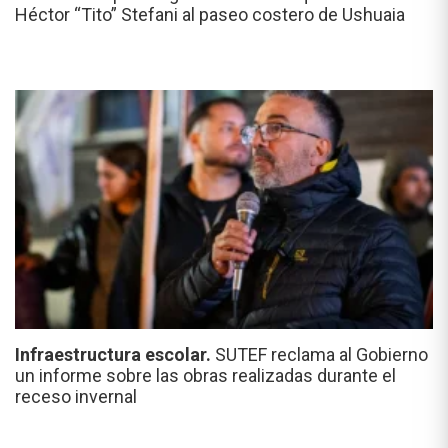
Héctor “Tito” Stefani al paseo costero de Ushuaia
Infraestructura escolar.
SUTEF reclama al Gobierno
un informe sobre las obras realizadas durante el
receso invernal