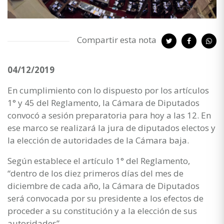
Compartir esta nota
04/12/2019
En cumplimiento con lo dispuesto por los artículos
1° y 45 del Reglamento, la Cámara de Diputados
convocó a sesión preparatoria para hoy a las 12. En
ese marco se realizará la jura de diputados electos y
la elección de autoridades de la Cámara baja.
Según establece el artículo 1° del Reglamento,
“dentro de los diez primeros días del mes de
diciembre de cada año, la Cámara de Diputados
será convocada por su presidente a los efectos de
proceder a su constitución y a la elección de sus
autoridades”.