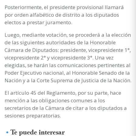
Posteriormente, el presidente provisional llamará
por orden alfabético de distrito a los diputados
electos a prestar juramento.
Luego, mediante votación, se procederá a la elección
de las siguientes autoridades de la Honorable
Cámara de Diputados: presidente, vicepresidente 1°,
vicepresidente 2° y vicepresidente 3°. Una vez
elegidas, se harán las comunicaciones pertinentes al
Poder Ejecutivo nacional, al Honorable Senado de la
Nación y a la Corte Suprema de Justicia de la Nación.
El artículo 45 del Reglamento, por su parte, hace
mención a las obligaciones comunes a los
secretarios de la Cámara de citar a los diputados a
sesiones preparatorias.
Te puede interesar