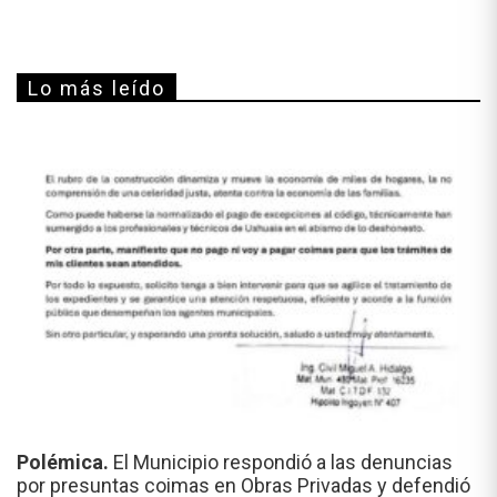
Lo más leído
Polémica.
El Municipio respondió a las denuncias
por presuntas coimas en Obras Privadas y defendió