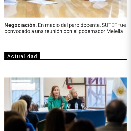
Negociación.
En medio del paro docente, SUTEF fue
convocado a una reunión con el gobernador Melella
Actualidad