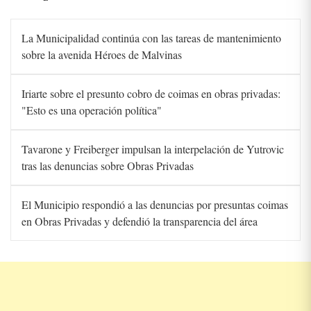
La Municipalidad continúa con las tareas de mantenimiento
sobre la avenida Héroes de Malvinas
Iriarte sobre el presunto cobro de coimas en obras privadas:
"Esto es una operación política"
Tavarone y Freiberger impulsan la interpelación de Yutrovic
tras las denuncias sobre Obras Privadas
El Municipio respondió a las denuncias por presuntas coimas
en Obras Privadas y defendió la transparencia del área