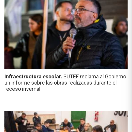
Infraestructura escolar.
SUTEF reclama al Gobierno
un informe sobre las obras realizadas durante el
receso invernal