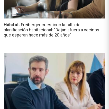
Hábitat.
Freiberger cuestionó la falta de
planificación habitacional: "Dejan afuera a vecinos
que esperan hace más de 20 años"