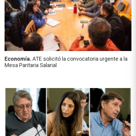
Economía.
ATE solicitó la convocatoria urgente a la
Mesa Paritaria Salarial