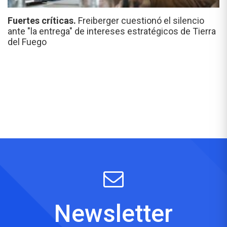
Fuertes críticas.
Freiberger cuestionó el silencio
ante "la entrega" de intereses estratégicos de Tierra
del Fuego
Newsletter