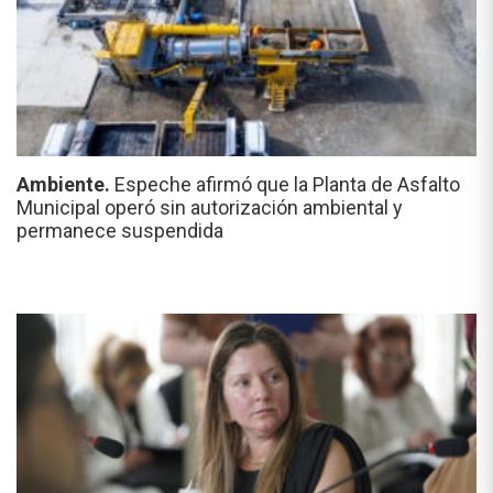
Ambiente.
Espeche afirmó que la Planta de Asfalto
Municipal operó sin autorización ambiental y
permanece suspendida