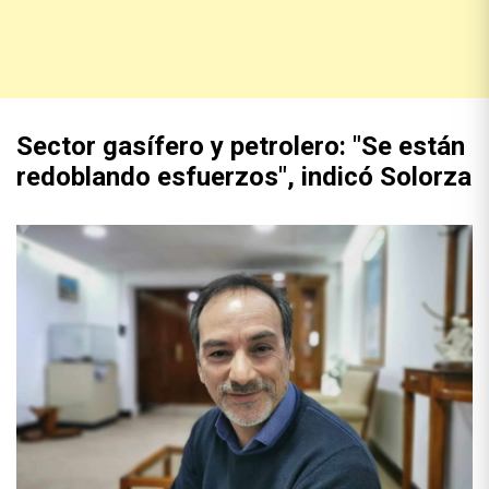
Sector gasífero y petrolero: "Se están
redoblando esfuerzos", indicó Solorza