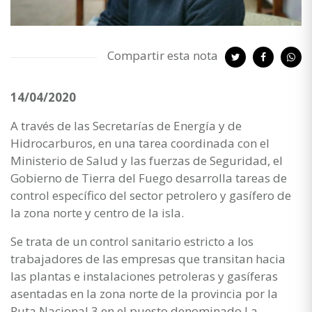
Compartir esta nota
14/04/2020
A través de las Secretarías de Energía y de
Hidrocarburos, en una tarea coordinada con el
Ministerio de Salud y las fuerzas de Seguridad, el
Gobierno de Tierra del Fuego desarrolla tareas de
control específico del sector petrolero y gasífero de
la zona norte y centro de la isla.
Se trata de un control sanitario estricto a los
trabajadores de las empresas que transitan hacia
las plantas e instalaciones petroleras y gasíferas
asentadas en la zona norte de la provincia por la
Ruta Nacional 3 en el puesto denominado La