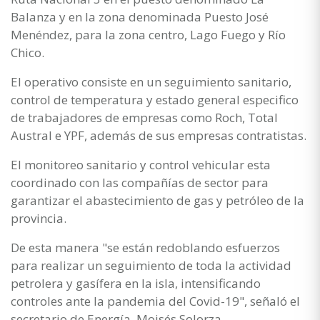
Balanza y en la zona denominada Puesto José
Menéndez, para la zona centro, Lago Fuego y Río
Chico.
El operativo consiste en un seguimiento sanitario,
control de temperatura y estado general especifico
de trabajadores de empresas como Roch, Total
Austral e YPF, además de sus empresas contratistas.
El monitoreo sanitario y control vehicular esta
coordinado con las compañías de sector para
garantizar el abastecimiento de gas y petróleo de la
provincia.
De esta manera "se están redoblando esfuerzos
para realizar un seguimiento de toda la actividad
petrolera y gasífera en la isla, intensificando
controles ante la pandemia del Covid-19", señaló el
secretario de Energía, Moisés Solorza.