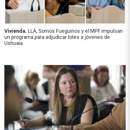
Vivienda.
LLA, Somos Fueguinos y el MPF impulsan
un programa para adjudicar lotes a jóvenes de
Ushuaia