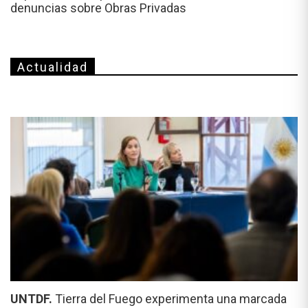
denuncias sobre Obras Privadas
Actualidad
UNTDF.
Tierra del Fuego experimenta una marcada