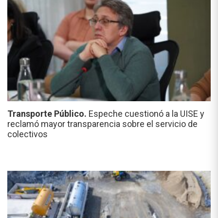
Transporte Público.
Espeche cuestionó a la UISE y
reclamó mayor transparencia sobre el servicio de
colectivos