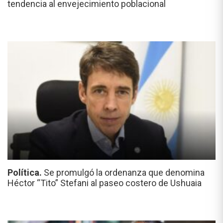
tendencia al envejecimiento poblacional
Política.
Se promulgó la ordenanza que denomina
Héctor “Tito” Stefani al paseo costero de Ushuaia