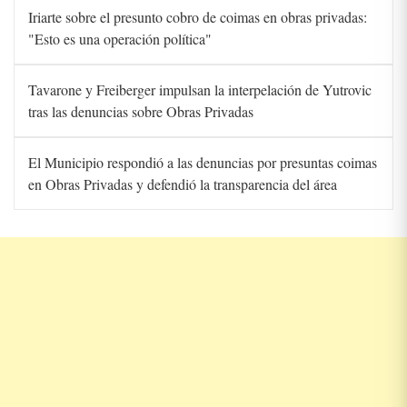
Iriarte sobre el presunto cobro de coimas en obras privadas:
"Esto es una operación política"
Tavarone y Freiberger impulsan la interpelación de Yutrovic
tras las denuncias sobre Obras Privadas
El Municipio respondió a las denuncias por presuntas coimas
en Obras Privadas y defendió la transparencia del área