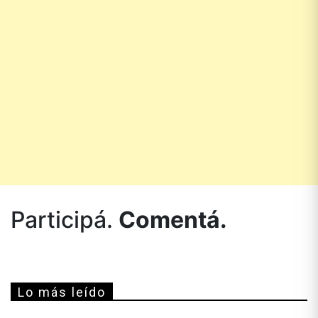
Participá.
Comentá.
Lo más leído