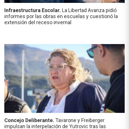
Infraestructura Escolar.
La Libertad Avanza pidió
informes por las obras en escuelas y cuestionó la
extensión del receso invernal
Concejo Deliberante.
Tavarone y Freiberger
impulsan la interpelación de Yutrovic tras las