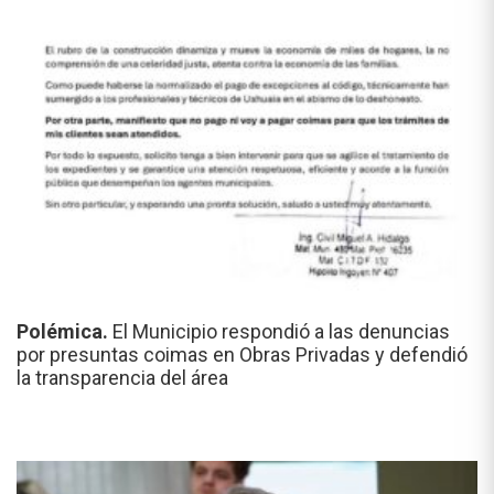
Polémica.
El Municipio respondió a las denuncias
por presuntas coimas en Obras Privadas y defendió
la transparencia del área