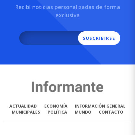
Recibí noticias personalizadas de forma
exclusiva
SUSCRIBIRSE
ACTUALIDAD
ECONOMÍA
INFORMACIÓN GENERAL
MUNICIPALES
POLÍTICA
MUNDO
CONTACTO