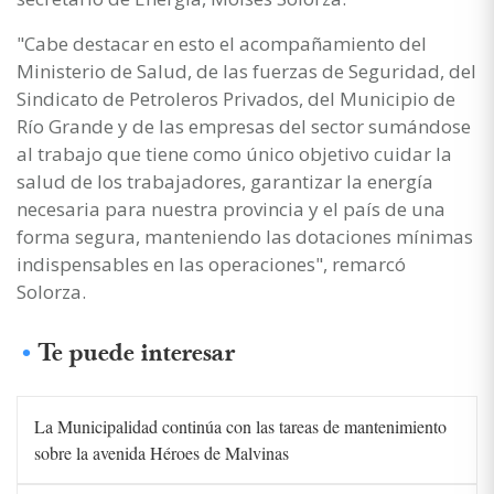
"Cabe destacar en esto el acompañamiento del
Ministerio de Salud, de las fuerzas de Seguridad, del
Sindicato de Petroleros Privados, del Municipio de
Río Grande y de las empresas del sector sumándose
al trabajo que tiene como único objetivo cuidar la
salud de los trabajadores, garantizar la energía
necesaria para nuestra provincia y el país de una
forma segura, manteniendo las dotaciones mínimas
indispensables en las operaciones", remarcó
Solorza.
Te puede interesar
La Municipalidad continúa con las tareas de mantenimiento
sobre la avenida Héroes de Malvinas