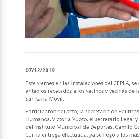
07/12/2019
Este viernes en las instalaciones del CEPLA, s
anteojos recetados a los vecinos y vecinas de
Sanitaria Móvil.
Participaron del acto, la secretaria de Política
Humanos, Victoria Vuoto, el secretario Legal y
del Instituto Municipal de Deportes, Camilo 
Con la entrega efectuada, ya se llegó a los m