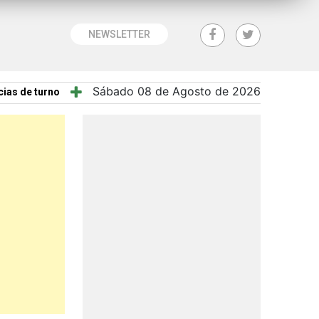
NEWSLETTER
Sábado 08 de Agosto de 2026
ias de turno