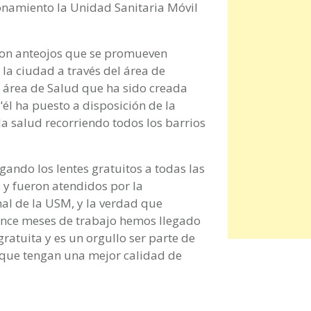
onamiento la Unidad Sanitaria Móvil
"son anteojos que se promueven
 la ciudad a través del área de
n área de Salud que ha sido creada
"él ha puesto a disposición de la
a salud recorriendo todos los barrios
ando los lentes gratuitos a todas las
 y fueron atendidos por la
al de la USM, y la verdad que
nce meses de trabajo hemos llegado
ratuita y es un orgullo ser parte de
a que tengan una mejor calidad de