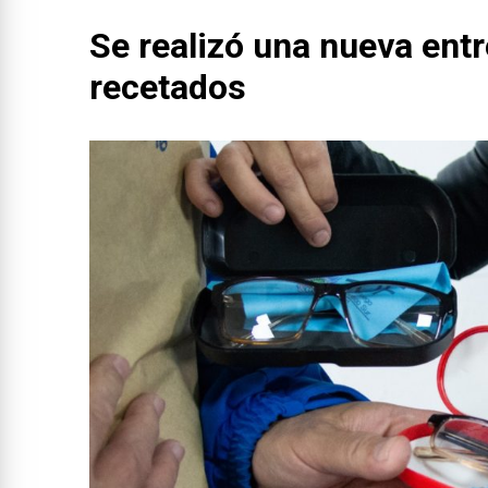
Se realizó una nueva ent
recetados