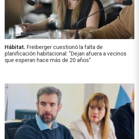
Hábitat.
Freiberger cuestionó la falta de
planificación habitacional: "Dejan afuera a vecinos
que esperan hace más de 20 años"