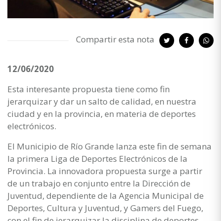
Compartir esta nota
12/06/2020
Esta interesante propuesta tiene como fin
jerarquizar y dar un salto de calidad, en nuestra
ciudad y en la provincia, en materia de deportes
electrónicos.
El Municipio de Río Grande lanza este fin de semana
la primera Liga de Deportes Electrónicos de la
Provincia. La innovadora propuesta surge a partir
de un trabajo en conjunto entre la Dirección de
Juventud, dependiente de la Agencia Municipal de
Deportes, Cultura y Juventud, y Gamers del Fuego,
con el fin de jerarquizar la disciplina de deportes