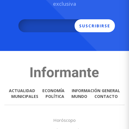
exclusiva
SUSCRIBIRSE
ACTUALIDAD
ECONOMÍA
INFORMACIÓN GENERAL
MUNICIPALES
POLÍTICA
MUNDO
CONTACTO
Horóscopo