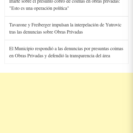
Iriarte sobre el presunto cobro de coimas en obras privadas:
"Esto es una operación política"
Tavarone y Freiberger impulsan la interpelación de Yutrovic
tras las denuncias sobre Obras Privadas
El Municipio respondió a las denuncias por presuntas coimas
en Obras Privadas y defendió la transparencia del área