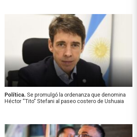
Política.
Se promulgó la ordenanza que denomina
Héctor “Tito” Stefani al paseo costero de Ushuaia