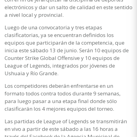
electrónicos y dar un salto de calidad en este sentido
a nivel local y provincial.
Luego de una convocatoria y tres etapas
clasificatorias, ya se encuentran definidos los
equipos que participarán de la competencia, que
inicia este sábado 13 de junio. Serán 10 equipos de
Counter Strike Global Offensive y 10 equipos de
League of Legends, integrados por jóvenes de
Ushuaia y Río Grande.
Los competidores deberán enfrentarse en un
formato todos contra todos durante 9 semanas,
para luego pasar a una etapa final donde sólo
clasificarán los 4 mejores equipos del torneo.
Las partidas de League of Legends se transmitirán
en vivo a partir de este sábado a las 16 horas a
través del Facebook de la Agencia Municipal de