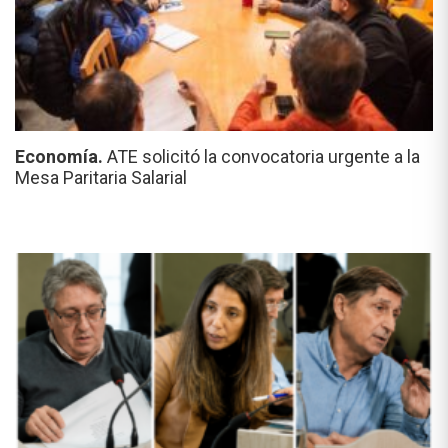
Economía.
ATE solicitó la convocatoria urgente a la
Mesa Paritaria Salarial