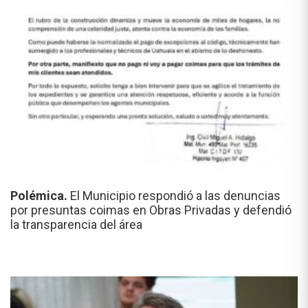
Polémica.
El Municipio respondió a las denuncias
por presuntas coimas en Obras Privadas y defendió
la transparencia del área