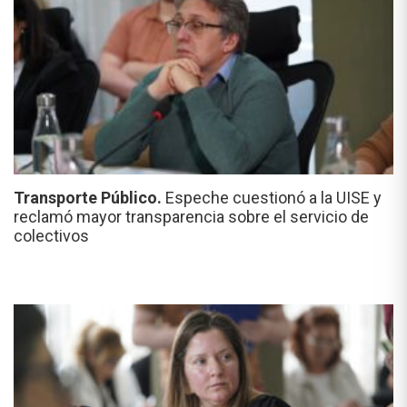
Transporte Público.
Espeche cuestionó a la UISE y
reclamó mayor transparencia sobre el servicio de
colectivos