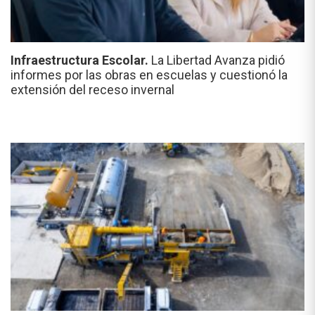
Infraestructura Escolar.
La Libertad Avanza pidió
informes por las obras en escuelas y cuestionó la
extensión del receso invernal