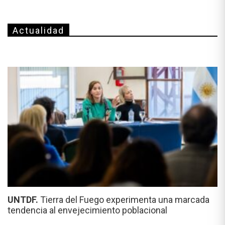
Actualidad
UNTDF.
Tierra del Fuego experimenta una marcada
tendencia al envejecimiento poblacional