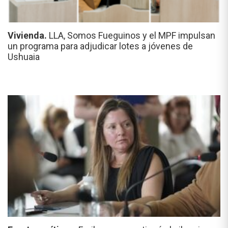
Vivienda.
LLA, Somos Fueguinos y el MPF impulsan
un programa para adjudicar lotes a jóvenes de
Ushuaia