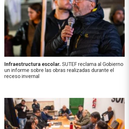
Infraestructura escolar.
SUTEF reclama al Gobierno
un informe sobre las obras realizadas durante el
receso invernal