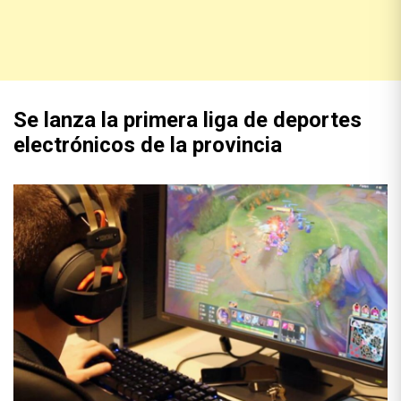
Se lanza la primera liga de deportes
electrónicos de la provincia