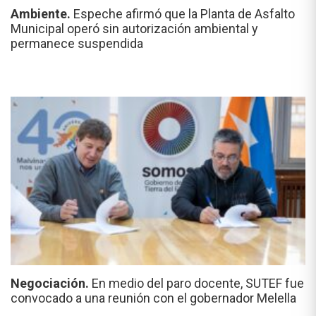
Ambiente.
Espeche afirmó que la Planta de Asfalto
Municipal operó sin autorización ambiental y
permanece suspendida
Negociación.
En medio del paro docente, SUTEF fue
convocado a una reunión con el gobernador Melella