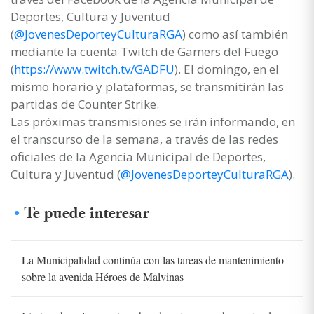
Deportes, Cultura y Juventud
(
@JovenesDeporteyCulturaRGA
) como así también
mediante la cuenta Twitch de Gamers del Fuego
(
https://www.twitch.tv/GADFU
). El domingo, en el
mismo horario y plataformas, se transmitirán las
partidas de Counter Strike.
Las próximas transmisiones se irán informando, en
el transcurso de la semana, a través de las redes
oficiales de la Agencia Municipal de Deportes,
Cultura y Juventud (
@JovenesDeporteyCulturaRGA
).
Te puede interesar
La Municipalidad continúa con las tareas de mantenimiento
sobre la avenida Héroes de Malvinas