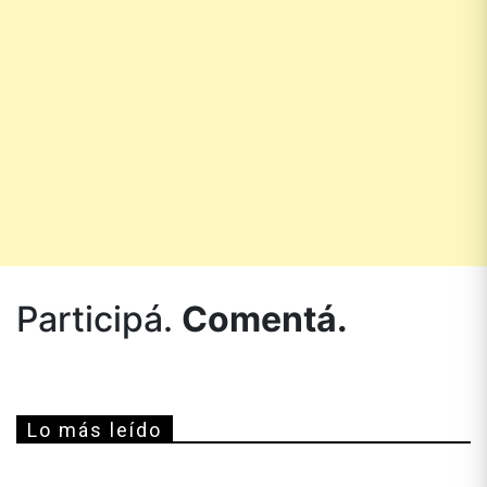
Participá.
Comentá.
Lo más leído