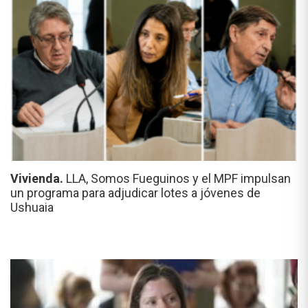
Vivienda.
LLA, Somos Fueguinos y el MPF impulsan
un programa para adjudicar lotes a jóvenes de
Ushuaia