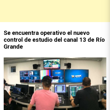
Se encuentra operativo el nuevo
control de estudio del canal 13 de Río
Grande