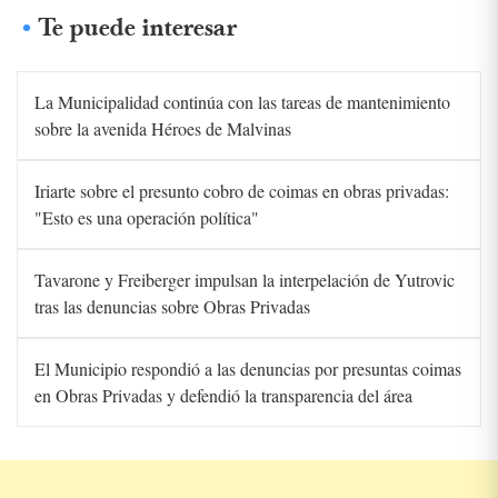
Te puede interesar
La Municipalidad continúa con las tareas de mantenimiento
sobre la avenida Héroes de Malvinas
Iriarte sobre el presunto cobro de coimas en obras privadas:
"Esto es una operación política"
Tavarone y Freiberger impulsan la interpelación de Yutrovic
tras las denuncias sobre Obras Privadas
El Municipio respondió a las denuncias por presuntas coimas
en Obras Privadas y defendió la transparencia del área