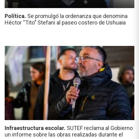
Política.
Se promulgó la ordenanza que denomina
Héctor “Tito” Stefani al paseo costero de Ushuaia
Infraestructura escolar.
SUTEF reclama al Gobierno
un informe sobre las obras realizadas durante el