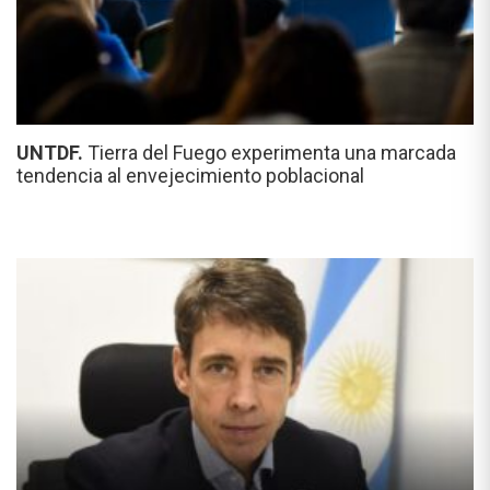
UNTDF.
Tierra del Fuego experimenta una marcada
tendencia al envejecimiento poblacional