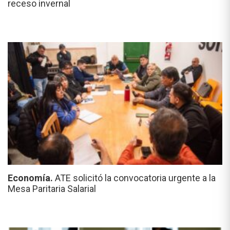
receso invernal
Economía.
ATE solicitó la convocatoria urgente a la
Mesa Paritaria Salarial