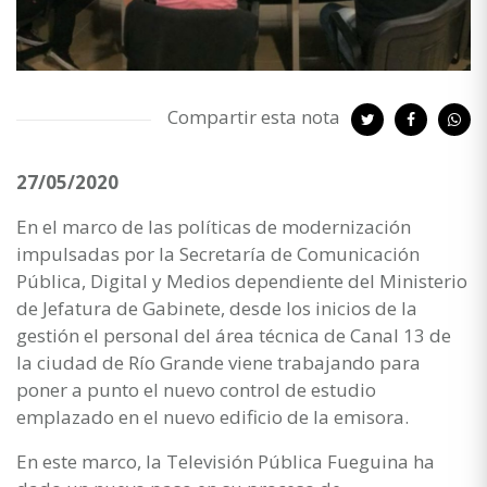
Compartir esta nota
27/05/2020
En el marco de las políticas de modernización
impulsadas por la Secretaría de Comunicación
Pública, Digital y Medios dependiente del Ministerio
de Jefatura de Gabinete, desde los inicios de la
gestión el personal del área técnica de Canal 13 de
la ciudad de Río Grande viene trabajando para
poner a punto el nuevo control de estudio
emplazado en el nuevo edificio de la emisora.
En este marco, la Televisión Pública Fueguina ha