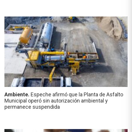
Ambiente.
Espeche afirmó que la Planta de Asfalto
Municipal operó sin autorización ambiental y
permanece suspendida