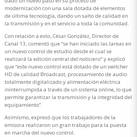
dado un nuevo paso en su proceso de
modernización con una sala dotada de elementos
de última tecnología, dando un salto de calidad en
la transmisión y en el servicio a toda la comunidad.
Con relación a esto, César González, Director de
Canal 13, comentó que “se han iniciado las tareas en
un nuevo control de estudio desde el cual se
realizará la edición central del noticiero” y explicó
que “este nuevo control está dotado de un switcher
HD de calidad Broadcast, procesamiento de audio
totalmente digitalizado y alimentación eléctrica
ininterrumpida a través de un sistema online, lo que
permite garantizar la transmisión y la integridad del
equipamiento”.
Asimismo, expresó que los trabajadores de la
emisora realizaron un gran trabajo para la puesta
en marcha del nuevo control.