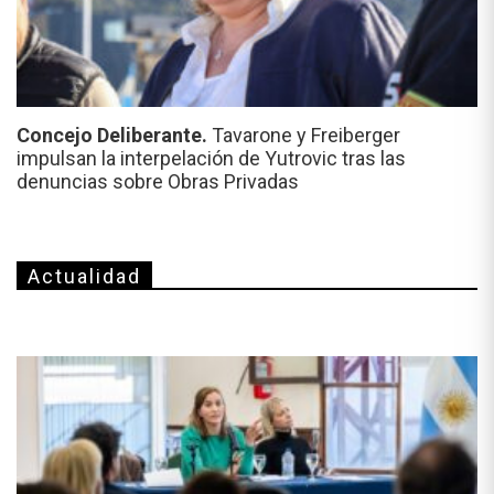
Concejo Deliberante.
Tavarone y Freiberger
impulsan la interpelación de Yutrovic tras las
denuncias sobre Obras Privadas
Actualidad