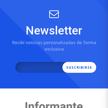
Newsletter
Recibí noticias personalizadas de forma
exclusiva
SUSCRIBIRSE