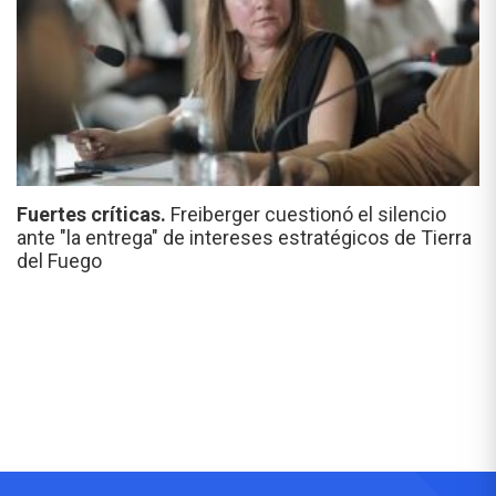
Fuertes críticas.
Freiberger cuestionó el silencio
ante "la entrega" de intereses estratégicos de Tierra
del Fuego