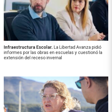
Infraestructura Escolar.
La Libertad Avanza pidió
informes por las obras en escuelas y cuestionó la
extensión del receso invernal