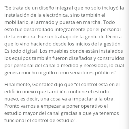
“Se trata de un diseño integral que no solo incluyó la
instalación de la electrónica, sino también el
mobiliario, el armado y puesta en marcha. Todo
esto fue desarrollado íntegramente por el personal
de la emisora. Fue un trabajo de la gente de técnica
que lo vino haciendo desde los inicios de la gestión.
Es todo digital. Los muebles donde están instalados
los equipos también fueron diseñados y construidos
por personal del canal a medida y necesidad, lo cual
genera mucho orgullo como servidores públicos”.
Finalmente, González dijo que “el control está en el
edificio nuevo que también contiene el estudio
nuevo, es decir, una cosa va a impactar a la otra.
Pronto vamos a empezar a poner operativo el
estudio mayor del canal gracias a que ya tenemos
funcional el control de estudio”.