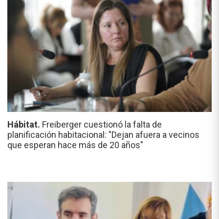
Hábitat.
Freiberger cuestionó la falta de
planificación habitacional: "Dejan afuera a vecinos
que esperan hace más de 20 años"