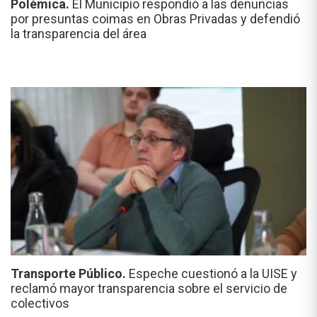
Polémica.
El Municipio respondió a las denuncias
por presuntas coimas en Obras Privadas y defendió
la transparencia del área
Transporte Público.
Espeche cuestionó a la UISE y
reclamó mayor transparencia sobre el servicio de
colectivos