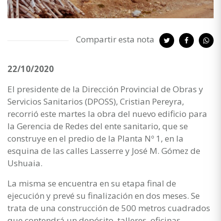
Compartir esta nota
22/10/2020
El presidente de la Dirección Provincial de Obras y
Servicios Sanitarios (DPOSS), Cristian Pereyra,
recorrió este martes la obra del nuevo edificio para
la Gerencia de Redes del ente sanitario, que se
construye en el predio de la Planta Nº 1, en la
esquina de las calles Lasserre y José M. Gómez de
Ushuaia.
La misma se encuentra en su etapa final de
ejecución y prevé su finalización en dos meses. Se
trata de una construcción de 500 metros cuadrados
que contendrá un depósito, talleres, oficinas