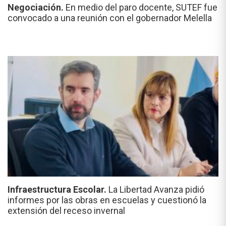
Negociación.
En medio del paro docente, SUTEF fue
convocado a una reunión con el gobernador Melella
Infraestructura Escolar.
La Libertad Avanza pidió
informes por las obras en escuelas y cuestionó la
extensión del receso invernal