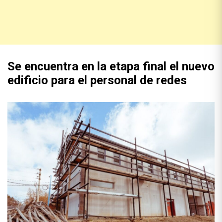
Se encuentra en la etapa final el nuevo
edificio para el personal de redes