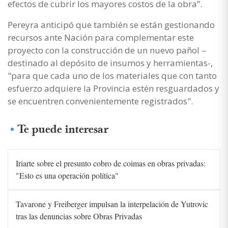
efectos de cubrir los mayores costos de la obra”.
Pereyra anticipó que también se están gestionando
recursos ante Nación para complementar este
proyecto con la construcción de un nuevo pañol –
destinado al depósito de insumos y herramientas-,
"para que cada uno de los materiales que con tanto
esfuerzo adquiere la Provincia estén resguardados y
se encuentren convenientemente registrados".
Te puede interesar
Iriarte sobre el presunto cobro de coimas en obras privadas:
"Esto es una operación política"
Tavarone y Freiberger impulsan la interpelación de Yutrovic
tras las denuncias sobre Obras Privadas