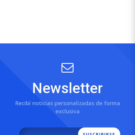
Newsletter
Recibí noticias personalizadas de forma
exclusiva
SUSCRIBIRSE