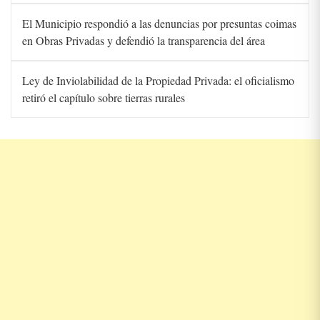
El Municipio respondió a las denuncias por presuntas coimas
en Obras Privadas y defendió la transparencia del área
Ley de Inviolabilidad de la Propiedad Privada: el oficialismo
retiró el capítulo sobre tierras rurales