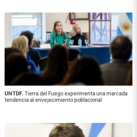
UNTDF.
Tierra del Fuego experimenta una marcada
tendencia al envejecimiento poblacional