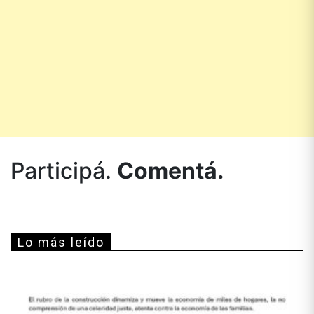
Participá.
Comentá.
Lo más leído