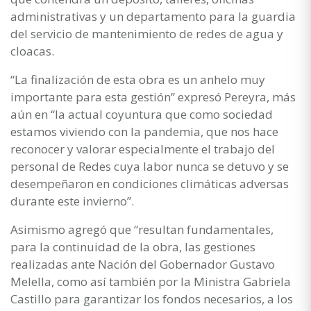
administrativas y un departamento para la guardia
del servicio de mantenimiento de redes de agua y
cloacas.
“La finalización de esta obra es un anhelo muy
importante para esta gestión” expresó Pereyra, más
aún en “la actual coyuntura que como sociedad
estamos viviendo con la pandemia, que nos hace
reconocer y valorar especialmente el trabajo del
personal de Redes cuya labor nunca se detuvo y se
desempeñaron en condiciones climáticas adversas
durante este invierno”.
Asimismo agregó que “resultan fundamentales,
para la continuidad de la obra, las gestiones
realizadas ante Nación del Gobernador Gustavo
Melella, como así también por la Ministra Gabriela
Castillo para garantizar los fondos necesarios, a los