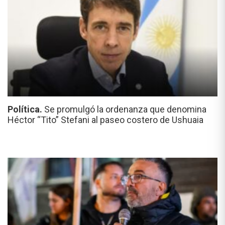
Política.
Se promulgó la ordenanza que denomina
Héctor “Tito” Stefani al paseo costero de Ushuaia