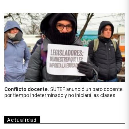
Conflicto docente.
SUTEF anunció un paro docente
por tiempo indeterminado y no iniciará las clases
Actualidad