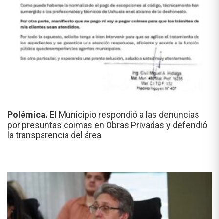
Polémica.
El Municipio respondió a las denuncias
por presuntas coimas en Obras Privadas y defendió
la transparencia del área