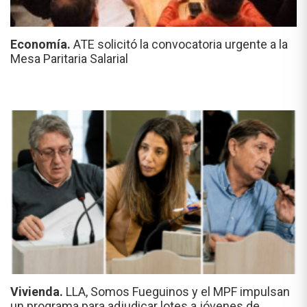
Economía.
ATE solicitó la convocatoria urgente a la
Mesa Paritaria Salarial
Vivienda.
LLA, Somos Fueguinos y el MPF impulsan
un programa para adjudicar lotes a jóvenes de