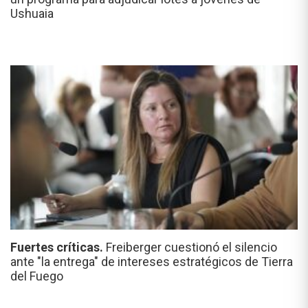
Ushuaia
Fuertes críticas.
Freiberger cuestionó el silencio
ante "la entrega" de intereses estratégicos de Tierra
del Fuego