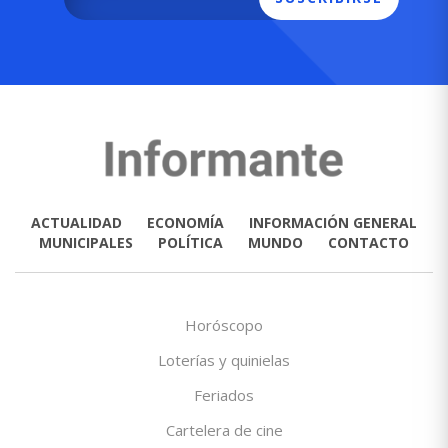
ACTUALIDAD
ECONOMÍA
INFORMACIÓN GENERAL
MUNICIPALES
POLÍTICA
MUNDO
CONTACTO
Horóscopo
Loterías y quinielas
Feriados
Cartelera de cine