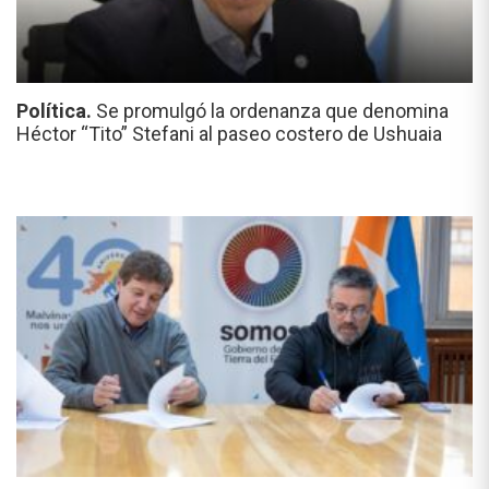
Política.
Se promulgó la ordenanza que denomina
Héctor “Tito” Stefani al paseo costero de Ushuaia