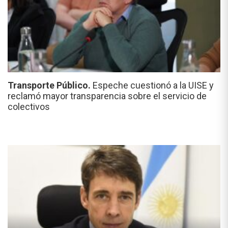
Transporte Público.
Espeche cuestionó a la UISE y
reclamó mayor transparencia sobre el servicio de
colectivos