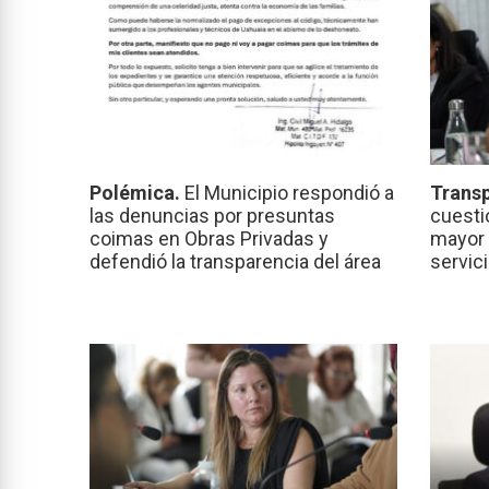
Polémica.
El Municipio respondió a
Transp
las denuncias por presuntas
cuesti
coimas en Obras Privadas y
mayor 
defendió la transparencia del área
servic