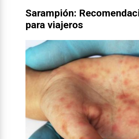
Sarampión: Recomendaci
para viajeros