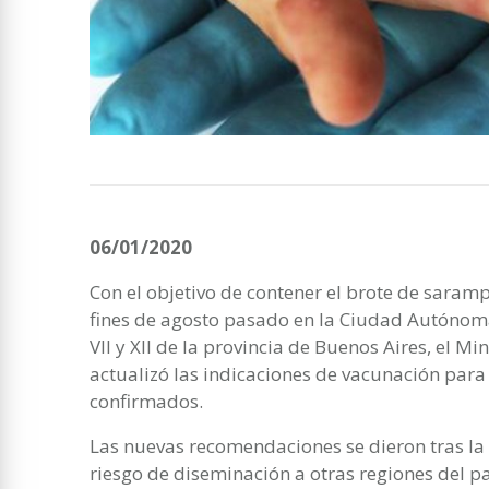
06/01/2020
Con el objetivo de contener el brote de saram
fines de agosto pasado en la Ciudad Autónoma 
VII y XII de la provincia de Buenos Aires, el Mi
actualizó las indicaciones de vacunación para
confirmados.
Las nuevas recomendaciones se dieron tras la 
riesgo de diseminación a otras regiones del p