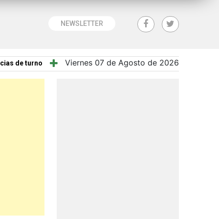
NEWSLETTER
Viernes 07 de Agosto de 2026
cias de turno