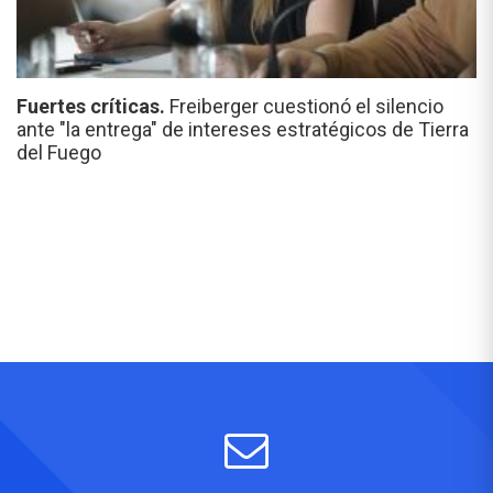
Fuertes críticas.
Freiberger cuestionó el silencio
ante "la entrega" de intereses estratégicos de Tierra
del Fuego