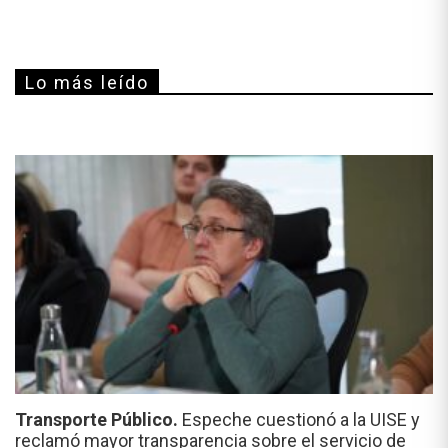
Lo más leído
Transporte Público.
Espeche cuestionó a la UISE y
reclamó mayor transparencia sobre el servicio de