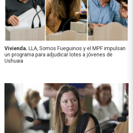
Vivienda.
LLA, Somos Fueguinos y el MPF impulsan
un programa para adjudicar lotes a jóvenes de
Ushuaia