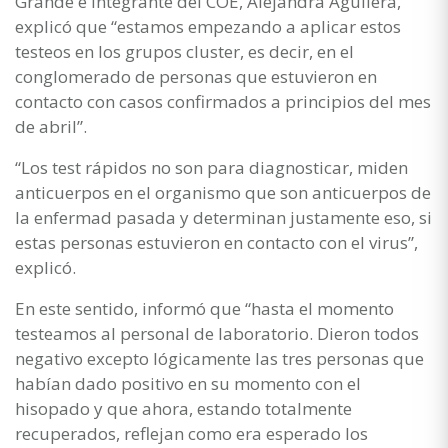
Grande e integrante del COE, Alejandra Aguilera,
explicó que “estamos empezando a aplicar estos
testeos en los grupos cluster, es decir, en el
conglomerado de personas que estuvieron en
contacto con casos confirmados a principios del mes
de abril”.
“Los test rápidos no son para diagnosticar, miden
anticuerpos en el organismo que son anticuerpos de
la enfermad pasada y determinan justamente eso, si
estas personas estuvieron en contacto con el virus”,
explicó.
En este sentido, informó que “hasta el momento
testeamos al personal de laboratorio. Dieron todos
negativo excepto lógicamente las tres personas que
habían dado positivo en su momento con el
hisopado y que ahora, estando totalmente
recuperados, reflejan como era esperado los