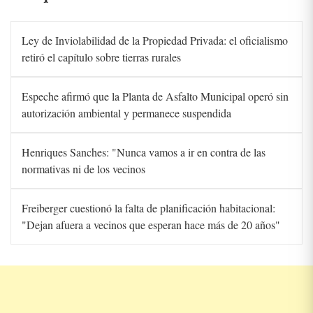
Ley de Inviolabilidad de la Propiedad Privada: el oficialismo
retiró el capítulo sobre tierras rurales
Espeche afirmó que la Planta de Asfalto Municipal operó sin
autorización ambiental y permanece suspendida
Henriques Sanches: "Nunca vamos a ir en contra de las
normativas ni de los vecinos
Freiberger cuestionó la falta de planificación habitacional:
"Dejan afuera a vecinos que esperan hace más de 20 años"