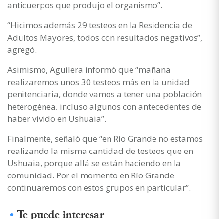
anticuerpos que produjo el organismo”.
“Hicimos además 29 testeos en la Residencia de
Adultos Mayores, todos con resultados negativos”,
agregó.
Asimismo, Aguilera informó que “mañana
realizaremos unos 30 testeos más en la unidad
penitenciaria, donde vamos a tener una población
heterogénea, incluso algunos con antecedentes de
haber vivido en Ushuaia”.
Finalmente, señaló que “en Río Grande no estamos
realizando la misma cantidad de testeos que en
Ushuaia, porque allá se están haciendo en la
comunidad. Por el momento en Río Grande
continuaremos con estos grupos en particular”.
Te puede interesar