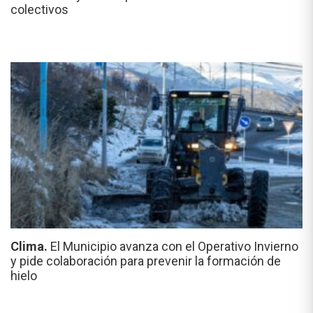
colectivos
Clima.
El Municipio avanza con el Operativo Invierno
y pide colaboración para prevenir la formación de
hielo