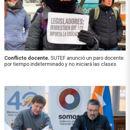
Conflicto docente.
SUTEF anunció un paro docente
por tiempo indeterminado y no iniciará las clases