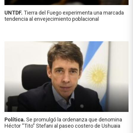
UNTDF.
Tierra del Fuego experimenta una marcada
tendencia al envejecimiento poblacional
Política.
Se promulgó la ordenanza que denomina
Héctor “Tito” Stefani al paseo costero de Ushuaia