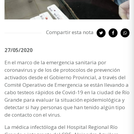
Compartir esta nota
27/05/2020
En el marco de la emergencia sanitaria por
coronavirus y de los de protocolos de prevención
activados desde el Gobierno Provincial, a través del
Comité Operativo de Emergencia se están llevando a
cabo testeos rápidos de Covid-19 en la ciudad de Río
Grande para evaluar la situación epidemiológica y
detectar si hay personas que han tenido algún tipo
de contacto con el virus.
La médica infectóloga del Hospital Regional Río