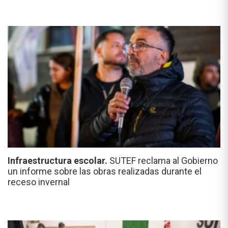
Infraestructura escolar.
SUTEF reclama al Gobierno
un informe sobre las obras realizadas durante el
receso invernal