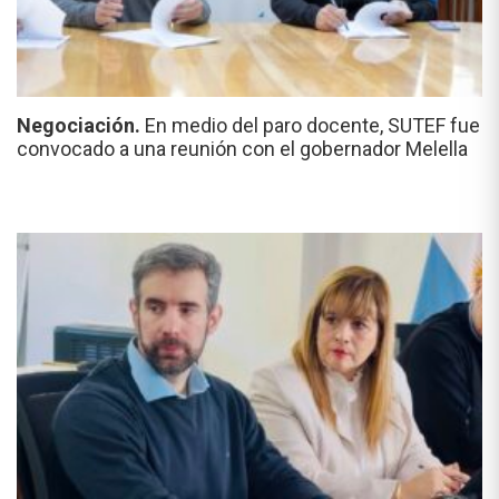
Negociación.
En medio del paro docente, SUTEF fue
convocado a una reunión con el gobernador Melella