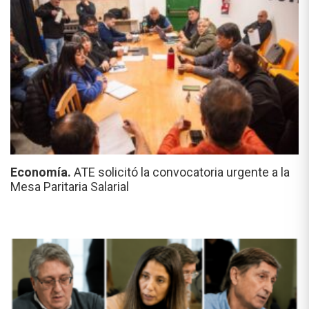
Economía.
ATE solicitó la convocatoria urgente a la
Mesa Paritaria Salarial