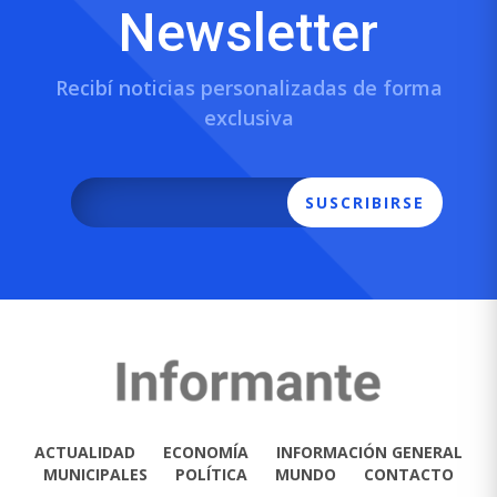
Newsletter
Recibí noticias personalizadas de forma
exclusiva
SUSCRIBIRSE
ACTUALIDAD
ECONOMÍA
INFORMACIÓN GENERAL
MUNICIPALES
POLÍTICA
MUNDO
CONTACTO