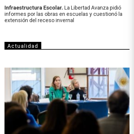
Infraestructura Escolar.
La Libertad Avanza pidió
informes por las obras en escuelas y cuestionó la
extensión del receso invernal
Actualidad