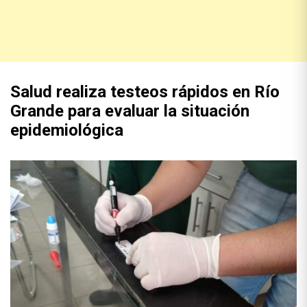
Salud realiza testeos rápidos en Río
Grande para evaluar la situación
epidemiológica