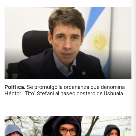
Política.
Se promulgó la ordenanza que denomina
Héctor “Tito” Stefani al paseo costero de Ushuaia