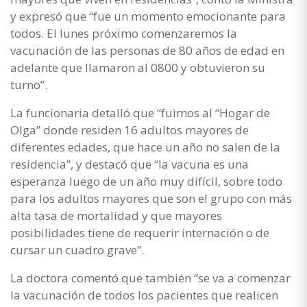
y expresó que “fue un momento emocionante para
todos. El lunes próximo comenzaremos la
vacunación de las personas de 80 años de edad en
adelante que llamaron al 0800 y obtuvieron su
turno”.
La funcionaria detalló que “fuimos al “Hogar de
Olga” donde residen 16 adultos mayores de
diferentes edades, que hace un año no salen de la
residencia”, y destacó que “la vacuna es una
esperanza luego de un año muy difícil, sobre todo
para los adultos mayores que son el grupo con más
alta tasa de mortalidad y que mayores
posibilidades tiene de requerir internación o de
cursar un cuadro grave”.
La doctora comentó que también “se va a comenzar
la vacunación de todos los pacientes que realicen