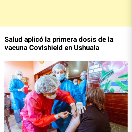
Salud aplicó la primera dosis de la
vacuna Covishield en Ushuaia