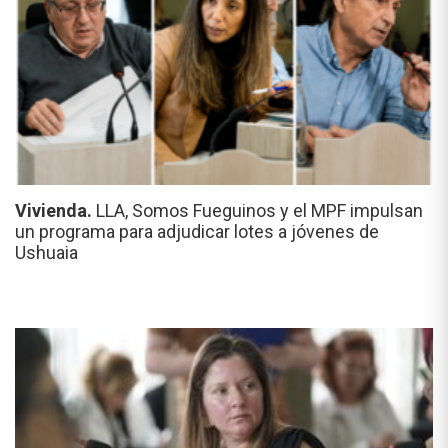
Vivienda.
LLA, Somos Fueguinos y el MPF impulsan
un programa para adjudicar lotes a jóvenes de
Ushuaia