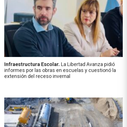
Infraestructura Escolar.
La Libertad Avanza pidió
informes por las obras en escuelas y cuestionó la
extensión del receso invernal