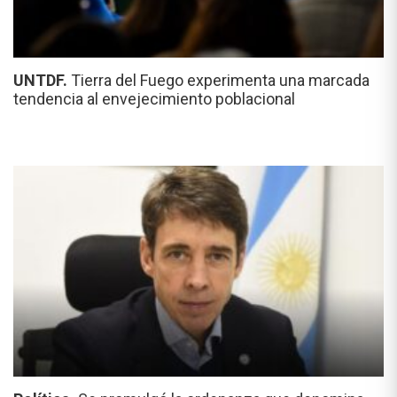
UNTDF.
Tierra del Fuego experimenta una marcada
tendencia al envejecimiento poblacional