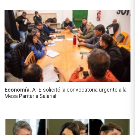
Economía.
ATE solicitó la convocatoria urgente a la
Mesa Paritaria Salarial