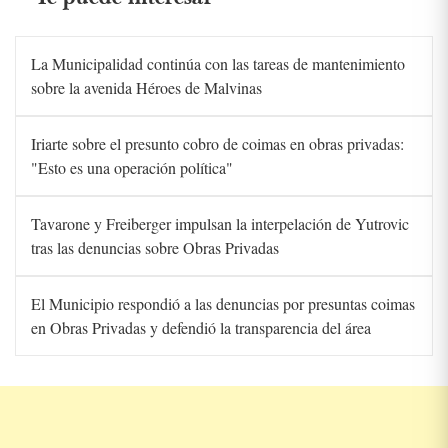
La Municipalidad continúa con las tareas de mantenimiento
sobre la avenida Héroes de Malvinas
Iriarte sobre el presunto cobro de coimas en obras privadas:
"Esto es una operación política"
Tavarone y Freiberger impulsan la interpelación de Yutrovic
tras las denuncias sobre Obras Privadas
El Municipio respondió a las denuncias por presuntas coimas
en Obras Privadas y defendió la transparencia del área