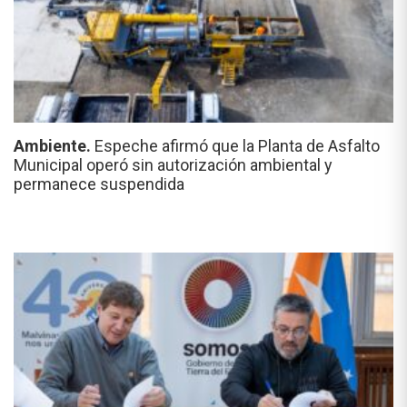
Ambiente.
Espeche afirmó que la Planta de Asfalto
Municipal operó sin autorización ambiental y
permanece suspendida