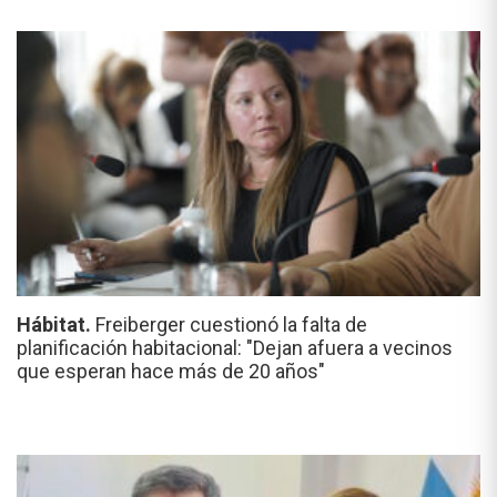
Hábitat.
Freiberger cuestionó la falta de
planificación habitacional: "Dejan afuera a vecinos
que esperan hace más de 20 años"