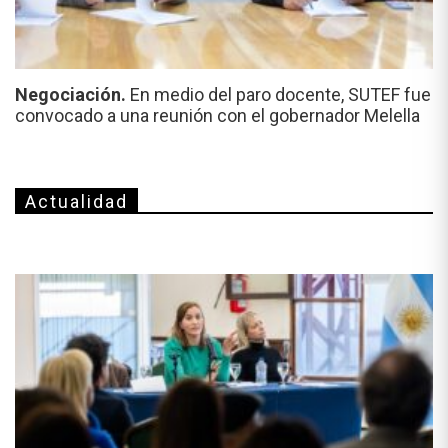
Negociación.
En medio del paro docente, SUTEF fue
convocado a una reunión con el gobernador Melella
Actualidad