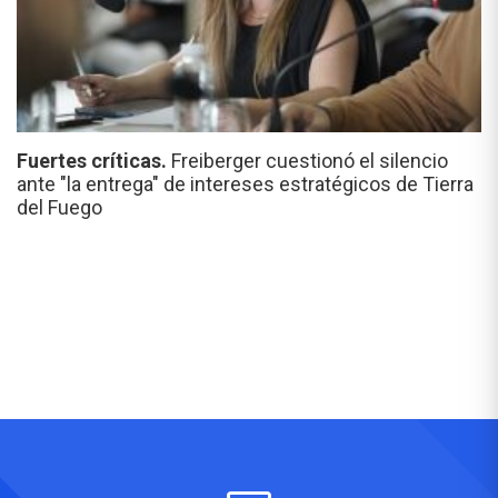
Fuertes críticas.
Freiberger cuestionó el silencio
ante "la entrega" de intereses estratégicos de Tierra
del Fuego