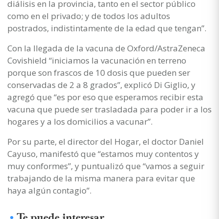
diálisis en la provincia, tanto en el sector público
como en el privado; y de todos los adultos
postrados, indistintamente de la edad que tengan”.
Con la llegada de la vacuna de Oxford/AstraZeneca
Covishield “iniciamos la vacunación en terreno
porque son frascos de 10 dosis que pueden ser
conservadas de 2 a 8 grados”, explicó Di Giglio, y
agregó que “es por eso que esperamos recibir esta
vacuna que puede ser trasladada para poder ir a los
hogares y a los domicilios a vacunar”.
Por su parte, el director del Hogar, el doctor Daniel
Cayuso, manifestó que “estamos muy contentos y
muy conformes”, y puntualizó que “vamos a seguir
trabajando de la misma manera para evitar que
haya algún contagio”.
Te puede interesar