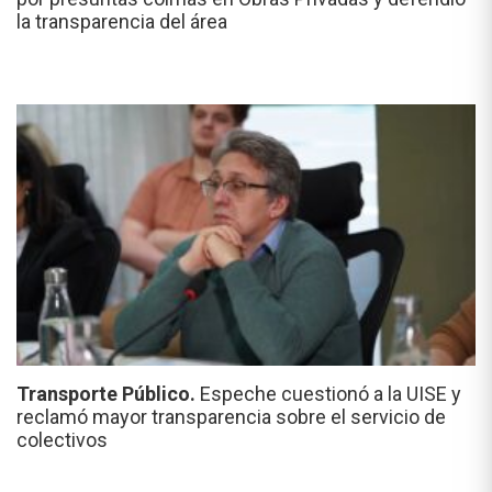
la transparencia del área
Transporte Público.
Espeche cuestionó a la UISE y
reclamó mayor transparencia sobre el servicio de
colectivos