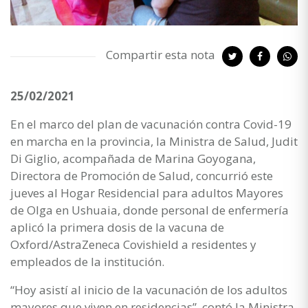
Compartir esta nota
25/02/2021
En el marco del plan de vacunación contra Covid-19
en marcha en la provincia, la Ministra de Salud, Judit
Di Giglio, acompañada de Marina Goyogana,
Directora de Promoción de Salud, concurrió este
jueves al Hogar Residencial para adultos Mayores
de Olga en Ushuaia, donde personal de enfermería
aplicó la primera dosis de la vacuna de
Oxford/AstraZeneca Covishield a residentes y
empleados de la institución.
“Hoy asistí al inicio de la vacunación de los adultos
mayores que viven en residencias”, contó la Ministra