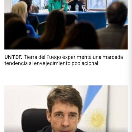
UNTDF.
Tierra del Fuego experimenta una marcada
tendencia al envejecimiento poblacional