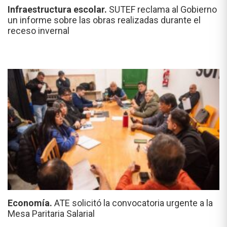
Infraestructura escolar.
SUTEF reclama al Gobierno
un informe sobre las obras realizadas durante el
receso invernal
Economía.
ATE solicitó la convocatoria urgente a la
Mesa Paritaria Salarial