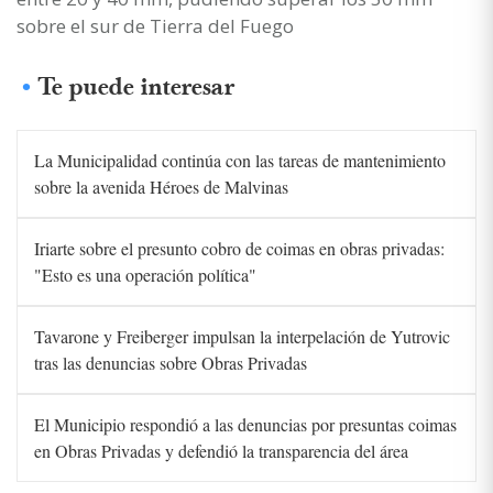
sobre el sur de Tierra del Fuego
Te puede interesar
La Municipalidad continúa con las tareas de mantenimiento
sobre la avenida Héroes de Malvinas
Iriarte sobre el presunto cobro de coimas en obras privadas:
"Esto es una operación política"
Tavarone y Freiberger impulsan la interpelación de Yutrovic
tras las denuncias sobre Obras Privadas
El Municipio respondió a las denuncias por presuntas coimas
en Obras Privadas y defendió la transparencia del área