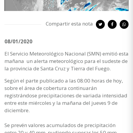
Compartir esta nota
08/01/2020
El Servicio Meteorológico Nacional (SMN) emitió esta
mañana un alerta meteorológico para el sudeste de
la provincia de Santa Cruz y Tierra del Fuego.
Según el parte publicado a las 08:00 horas de hoy,
sobre el área de cobertura continuarán
registrándose precipitaciones de variada intensidad
entre este miércoles y la mañana del jueves 9 de
diciembre.
Se prevén valores acumulados de precipitación
entre 20 y 40 mm, pudiendo superar los 50 mm