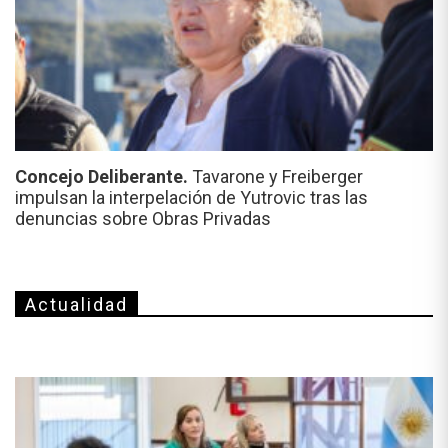
Concejo Deliberante.
Tavarone y Freiberger
impulsan la interpelación de Yutrovic tras las
denuncias sobre Obras Privadas
Actualidad