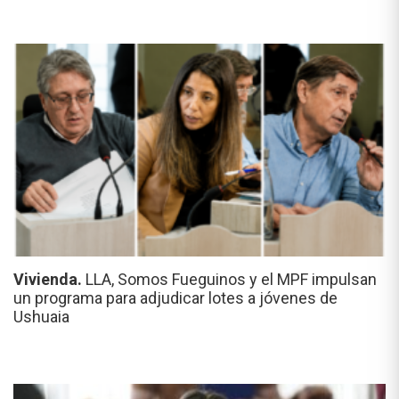
Vivienda.
LLA, Somos Fueguinos y el MPF impulsan
un programa para adjudicar lotes a jóvenes de
Ushuaia