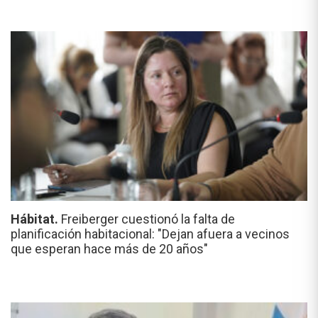
Hábitat.
Freiberger cuestionó la falta de
planificación habitacional: "Dejan afuera a vecinos
que esperan hace más de 20 años"