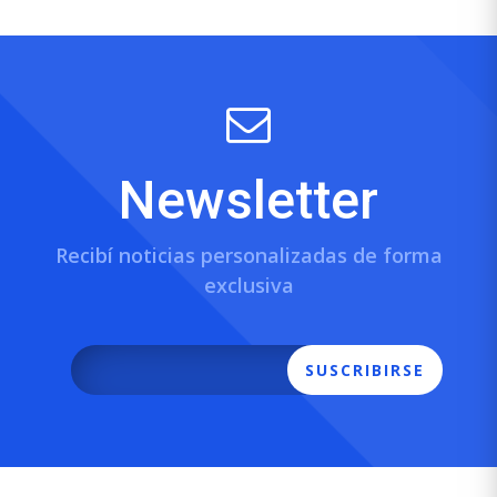
Newsletter
Recibí noticias personalizadas de forma
exclusiva
SUSCRIBIRSE