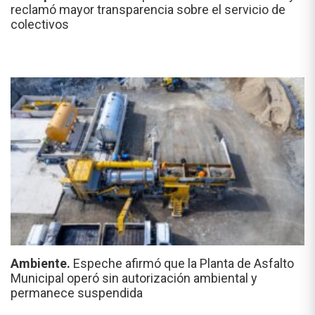
reclamó mayor transparencia sobre el servicio de
colectivos
Ambiente.
Espeche afirmó que la Planta de Asfalto
Municipal operó sin autorización ambiental y
permanece suspendida