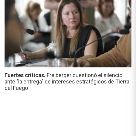
Fuertes críticas.
Freiberger cuestionó el silencio
ante "la entrega" de intereses estratégicos de Tierra
del Fuego