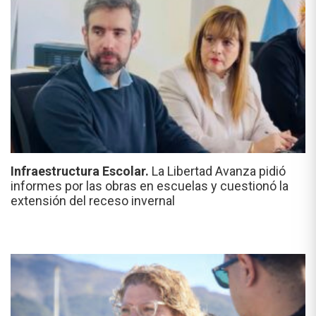
Infraestructura Escolar.
La Libertad Avanza pidió
informes por las obras en escuelas y cuestionó la
extensión del receso invernal