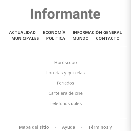
ACTUALIDAD
ECONOMÍA
INFORMACIÓN GENERAL
MUNICIPALES
POLÍTICA
MUNDO
CONTACTO
Horóscopo
Loterías y quinielas
Feriados
Cartelera de cine
Teléfonos útiles
Mapa del sitio
·
Ayuda
·
Términos y