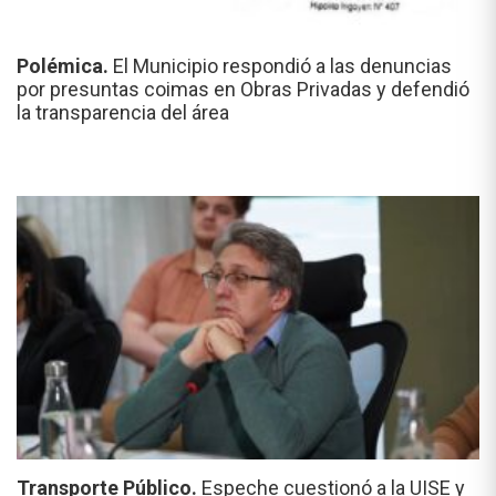
Polémica.
El Municipio respondió a las denuncias
por presuntas coimas en Obras Privadas y defendió
la transparencia del área
Transporte Público.
Espeche cuestionó a la UISE y