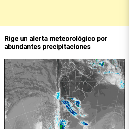
Rige un alerta meteorológico por
abundantes precipitaciones