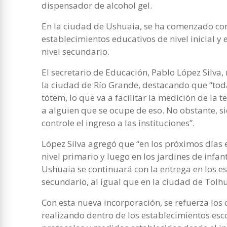
dispensador de alcohol gel.
En la ciudad de Ushuaia, se ha comenzado con 
establecimientos educativos de nivel inicial y 
nivel secundario.
El secretario de Educación, Pablo López Silva,
la ciudad de Río Grande, destacando que “toda
tótem, lo que va a facilitar la medición de la 
a alguien que se ocupe de eso. No obstante,
controle el ingreso a las instituciones”.
López Silva agregó que “en los próximos días
nivel primario y luego en los jardines de infa
Ushuaia se continuará con la entrega en los e
secundario, al igual que en la ciudad de Tolhu
Con esta nueva incorporación, se refuerza los 
realizando dentro de los establecimientos esc