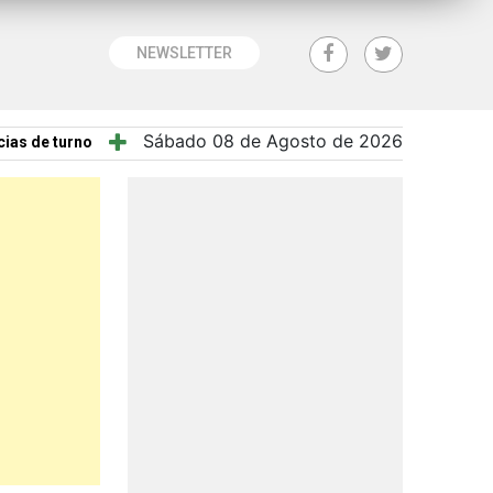
NEWSLETTER
Sábado 08 de Agosto de 2026
ias de turno