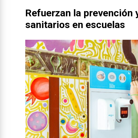
Refuerzan la prevención 
sanitarios en escuelas