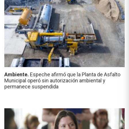
Ambiente.
Espeche afirmó que la Planta de Asfalto
Municipal operó sin autorización ambiental y
permanece suspendida