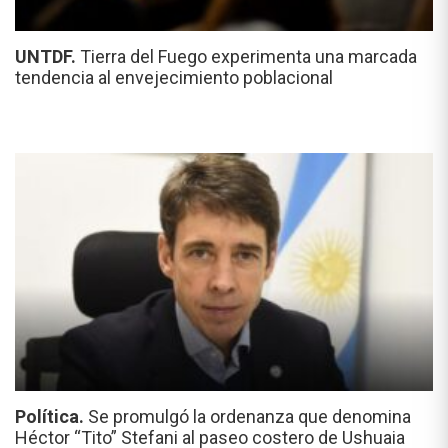
UNTDF.
Tierra del Fuego experimenta una marcada
tendencia al envejecimiento poblacional
Política.
Se promulgó la ordenanza que denomina
Héctor “Tito” Stefani al paseo costero de Ushuaia