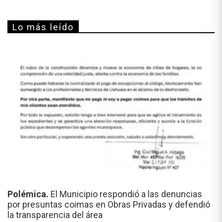
Lo más leído
Polémica.
El Municipio respondió a las denuncias
por presuntas coimas en Obras Privadas y defendió
la transparencia del área