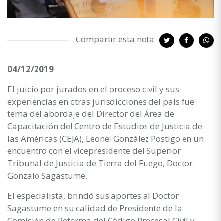
Compartir esta nota
04/12/2019
El juicio por jurados en el proceso civil y sus
experiencias en otras jurisdicciones del país fue
tema del abordaje del Director del Área de
Capacitación del Centro de Estudios de Justicia de
las Américas (CEJA), Leonel González Postigo en un
encuentro con el vicepresidente del Superior
Tribunal de Justicia de Tierra del Fuego, Doctor
Gonzalo Sagastume.
El especialista, brindó sus aportes al Doctor
Sagastume en su calidad de Presidente de la
Comisión de Reforma del Código Procesal Civil y