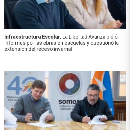
Infraestructura Escolar.
La Libertad Avanza pidió
informes por las obras en escuelas y cuestionó la
extensión del receso invernal