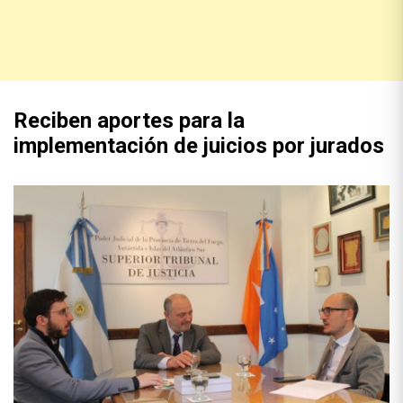
Reciben aportes para la
implementación de juicios por jurados