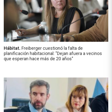
Hábitat.
Freiberger cuestionó la falta de
planificación habitacional: "Dejan afuera a vecinos
que esperan hace más de 20 años"