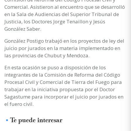
Comercial. Asistieron al encuentro que se desarrolló
en la Sala de Audiencias del Superior Tribunal de
Justicia, los Doctores Jorge Tenaillon y Jesús
González Saber.
González Postigo trabajó en los proyectos de ley del
juicio por jurados en la materia implementado en
las provincias de Chubut y Mendoza.
En esta ocasión se puso a disposición de los
integrantes de la Comisión de Reforma del Código
Procesal Civil y Comercial de Tierra del Fuego para
trabajar en la iniciativa propuesta por el Doctor
Sagastume para incorporar el juicio por jurados en
el fuero civil.
Te puede interesar