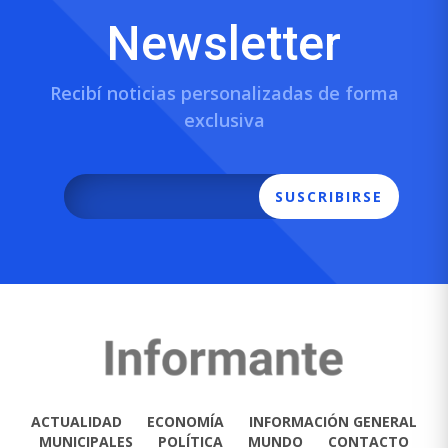
Newsletter
Recibí noticias personalizadas de forma
exclusiva
SUSCRIBIRSE
ACTUALIDAD
ECONOMÍA
INFORMACIÓN GENERAL
MUNICIPALES
POLÍTICA
MUNDO
CONTACTO