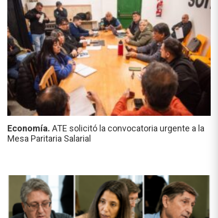
Economía.
ATE solicitó la convocatoria urgente a la
Mesa Paritaria Salarial