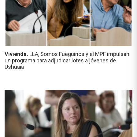
Vivienda.
LLA, Somos Fueguinos y el MPF impulsan
un programa para adjudicar lotes a jóvenes de
Ushuaia