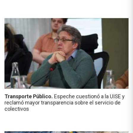
Transporte Público.
Espeche cuestionó a la UISE y
reclamó mayor transparencia sobre el servicio de
colectivos