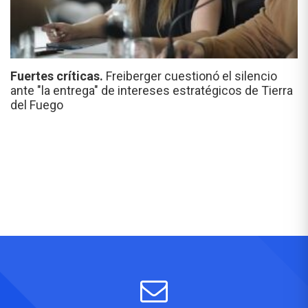
Fuertes críticas.
Freiberger cuestionó el silencio
ante "la entrega" de intereses estratégicos de Tierra
del Fuego