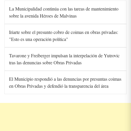
La Municipalidad continúa con las tareas de mantenimiento
sobre la avenida Héroes de Malvinas
Iriarte sobre el presunto cobro de coimas en obras privadas:
"Esto es una operación política"
Tavarone y Freiberger impulsan la interpelación de Yutrovic
tras las denuncias sobre Obras Privadas
El Municipio respondió a las denuncias por presuntas coimas
en Obras Privadas y defendió la transparencia del área