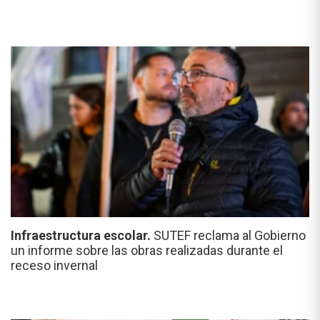
Infraestructura escolar.
SUTEF reclama al Gobierno
un informe sobre las obras realizadas durante el
receso invernal