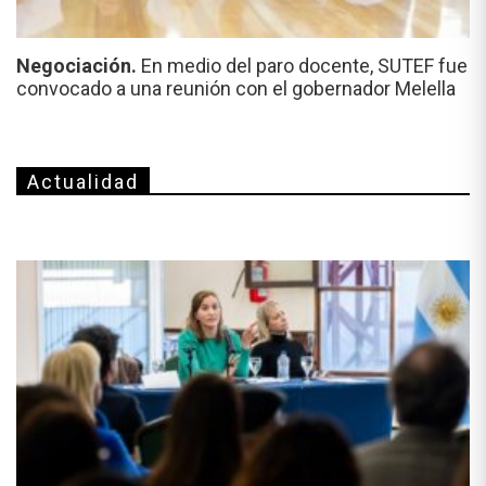
Negociación.
En medio del paro docente, SUTEF fue
convocado a una reunión con el gobernador Melella
Actualidad