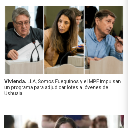
Vivienda.
LLA, Somos Fueguinos y el MPF impulsan
un programa para adjudicar lotes a jóvenes de
Ushuaia