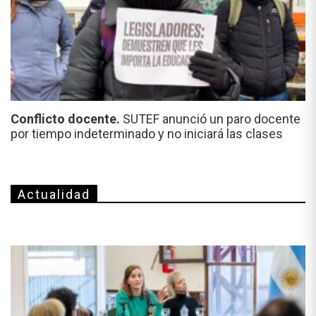
Conflicto docente.
SUTEF anunció un paro docente
por tiempo indeterminado y no iniciará las clases
Actualidad