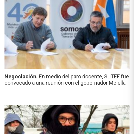
Negociación.
En medio del paro docente, SUTEF fue
convocado a una reunión con el gobernador Melella