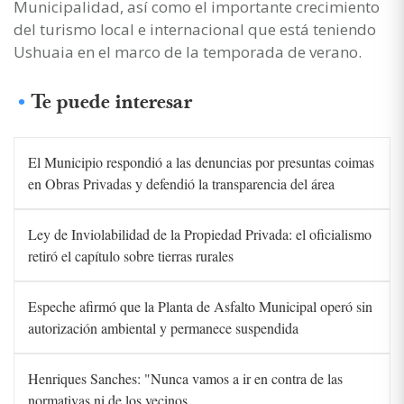
Municipalidad, así como el importante crecimiento
del turismo local e internacional que está teniendo
Ushuaia en el marco de la temporada de verano.
Te puede interesar
El Municipio respondió a las denuncias por presuntas coimas
en Obras Privadas y defendió la transparencia del área
Ley de Inviolabilidad de la Propiedad Privada: el oficialismo
retiró el capítulo sobre tierras rurales
Espeche afirmó que la Planta de Asfalto Municipal operó sin
autorización ambiental y permanece suspendida
Henriques Sanches: "Nunca vamos a ir en contra de las
normativas ni de los vecinos