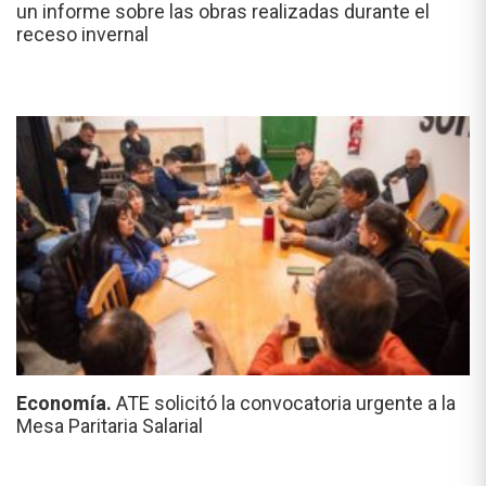
un informe sobre las obras realizadas durante el
receso invernal
Economía.
ATE solicitó la convocatoria urgente a la
Mesa Paritaria Salarial