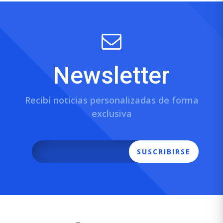
Newsletter
Recibí noticias personalizadas de forma
exclusiva
SUSCRIBIRSE