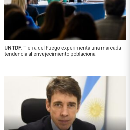
UNTDF.
Tierra del Fuego experimenta una marcada
tendencia al envejecimiento poblacional