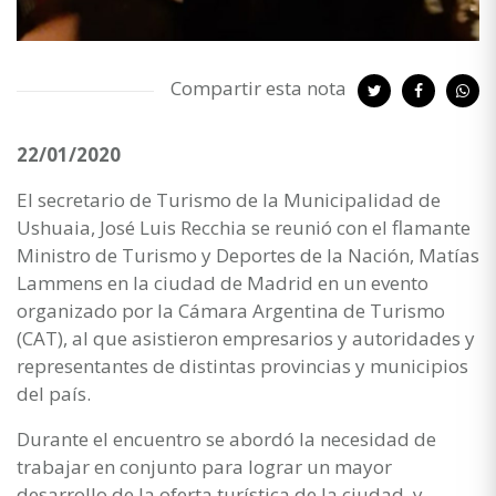
Compartir esta nota
22/01/2020
El secretario de Turismo de la Municipalidad de
Ushuaia, José Luis Recchia se reunió con el flamante
Ministro de Turismo y Deportes de la Nación, Matías
Lammens en la ciudad de Madrid en un evento
organizado por la Cámara Argentina de Turismo
(CAT), al que asistieron empresarios y autoridades y
representantes de distintas provincias y municipios
del país.
Durante el encuentro se abordó la necesidad de
trabajar en conjunto para lograr un mayor
desarrollo de la oferta turística de la ciudad, y