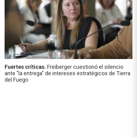
Fuertes críticas.
Freiberger cuestionó el silencio
ante "la entrega" de intereses estratégicos de Tierra
del Fuego