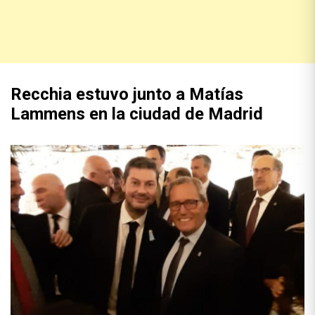
Recchia estuvo junto a Matías
Lammens en la ciudad de Madrid