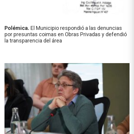
Polémica.
El Municipio respondió a las denuncias
por presuntas coimas en Obras Privadas y defendió
la transparencia del área