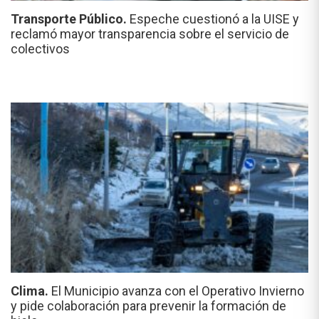
Transporte Público.
Espeche cuestionó a la UISE y
reclamó mayor transparencia sobre el servicio de
colectivos
Clima.
El Municipio avanza con el Operativo Invierno
y pide colaboración para prevenir la formación de