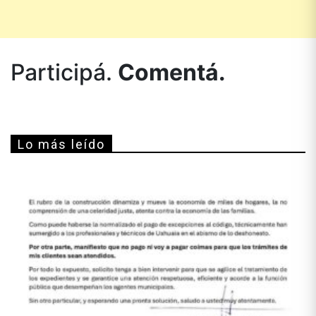
Participá.
Comentá.
Lo más leído