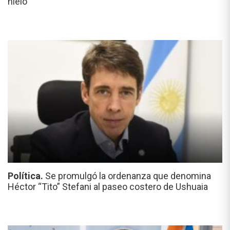
hielo
Política.
Se promulgó la ordenanza que denomina
Héctor “Tito” Stefani al paseo costero de Ushuaia