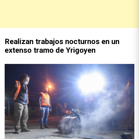
Realizan trabajos nocturnos en un
extenso tramo de Yrigoyen