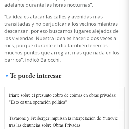
adelante durante las horas nocturnas”.
“La idea es atacar las calles y avenidas más
transitadas y no perjudicar a los vecinos mientras
descansan, por eso buscamos lugares alejados de
las viviendas. Nuestra idea es hacerlo dos veces al
mes, porque durante el día también tenemos
muchos puntos que arreglar, más que nada en los
barrios”, indicó Baiocchi.
Te puede interesar
Iriarte sobre el presunto cobro de coimas en obras privadas:
"Esto es una operación política"
Tavarone y Freiberger impulsan la interpelación de Yutrovic
tras las denuncias sobre Obras Privadas