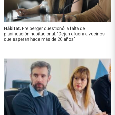
Hábitat.
Freiberger cuestionó la falta de
planificación habitacional: "Dejan afuera a vecinos
que esperan hace más de 20 años"