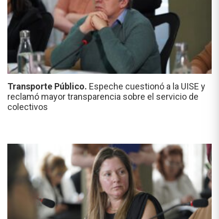
Transporte Público.
Espeche cuestionó a la UISE y
reclamó mayor transparencia sobre el servicio de
colectivos