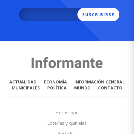
SUSCRIBIRSE
ACTUALIDAD
ECONOMÍA
INFORMACIÓN GENERAL
MUNICIPALES
POLÍTICA
MUNDO
CONTACTO
Horóscopo
Loterías y quinielas
Feriados