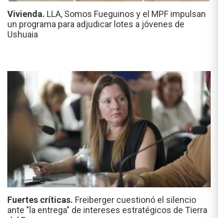
Vivienda.
LLA, Somos Fueguinos y el MPF impulsan
un programa para adjudicar lotes a jóvenes de
Ushuaia
Fuertes críticas.
Freiberger cuestionó el silencio
ante "la entrega" de intereses estratégicos de Tierra