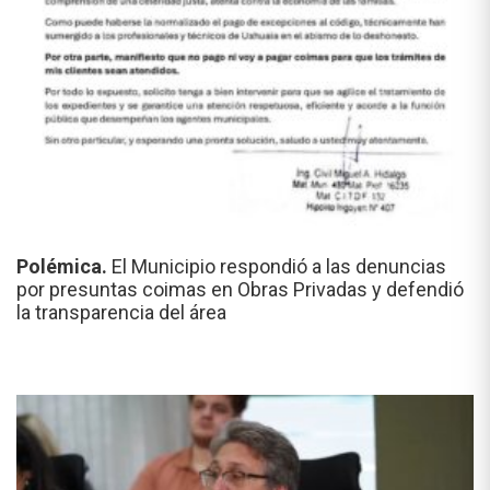
Polémica.
El Municipio respondió a las denuncias
por presuntas coimas en Obras Privadas y defendió
la transparencia del área