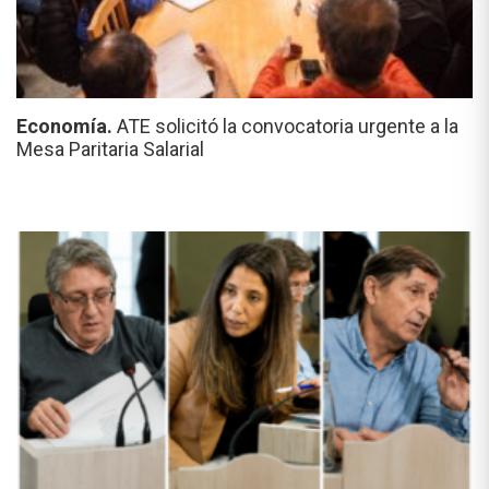
Economía.
ATE solicitó la convocatoria urgente a la
Mesa Paritaria Salarial