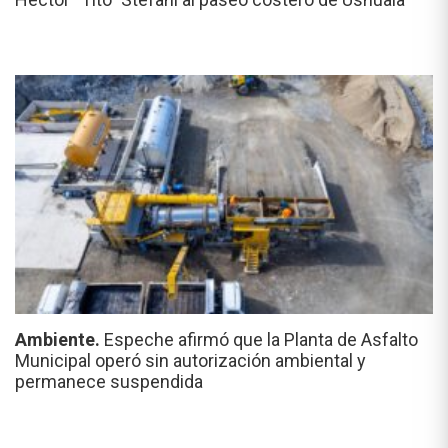
Ambiente.
Espeche afirmó que la Planta de Asfalto
Municipal operó sin autorización ambiental y
permanece suspendida