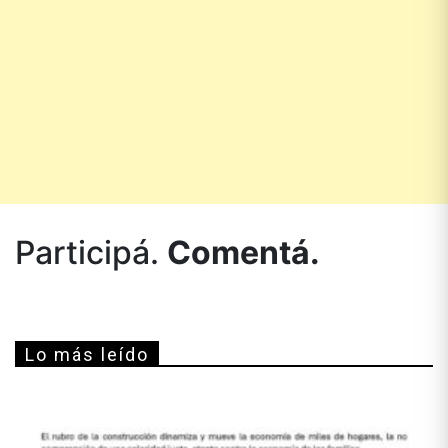
Participá.
Comentá.
Lo más leído