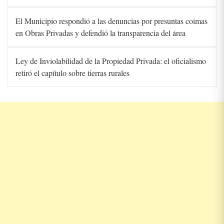
El Municipio respondió a las denuncias por presuntas coimas
en Obras Privadas y defendió la transparencia del área
Ley de Inviolabilidad de la Propiedad Privada: el oficialismo
retiró el capítulo sobre tierras rurales