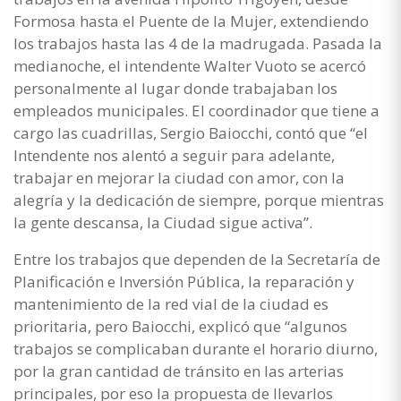
Formosa hasta el Puente de la Mujer, extendiendo
los trabajos hasta las 4 de la madrugada. Pasada la
medianoche, el intendente Walter Vuoto se acercó
personalmente al lugar donde trabajaban los
empleados municipales. El coordinador que tiene a
cargo las cuadrillas, Sergio Baiocchi, contó que “el
Intendente nos alentó a seguir para adelante,
trabajar en mejorar la ciudad con amor, con la
alegría y la dedicación de siempre, porque mientras
la gente descansa, la Ciudad sigue activa”.
Entre los trabajos que dependen de la Secretaría de
Planificación e Inversión Pública, la reparación y
mantenimiento de la red vial de la ciudad es
prioritaria, pero Baiocchi, explicó que “algunos
trabajos se complicaban durante el horario diurno,
por la gran cantidad de tránsito en las arterias
principales, por eso la propuesta de llevarlos