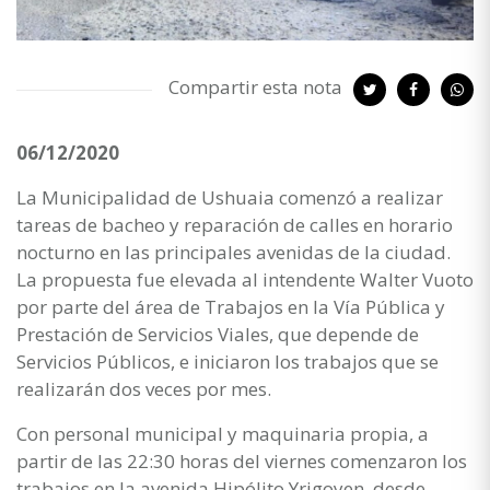
Compartir esta nota
06/12/2020
La Municipalidad de Ushuaia comenzó a realizar
tareas de bacheo y reparación de calles en horario
nocturno en las principales avenidas de la ciudad.
La propuesta fue elevada al intendente Walter Vuoto
por parte del área de Trabajos en la Vía Pública y
Prestación de Servicios Viales, que depende de
Servicios Públicos, e iniciaron los trabajos que se
realizarán dos veces por mes.
Con personal municipal y maquinaria propia, a
partir de las 22:30 horas del viernes comenzaron los
trabajos en la avenida Hipólito Yrigoyen, desde