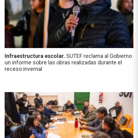
Infraestructura escolar.
SUTEF reclama al Gobierno
un informe sobre las obras realizadas durante el
receso invernal