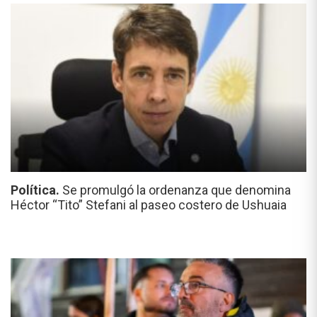
Política.
Se promulgó la ordenanza que denomina
Héctor “Tito” Stefani al paseo costero de Ushuaia