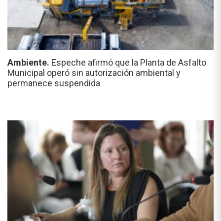
Ambiente.
Espeche afirmó que la Planta de Asfalto
Municipal operó sin autorización ambiental y
permanece suspendida