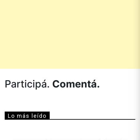
Participá.
Comentá.
Lo más leído