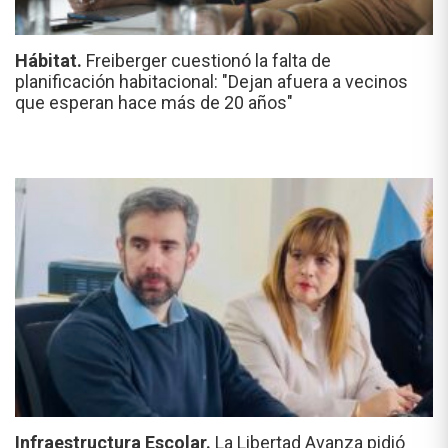
Hábitat.
Freiberger cuestionó la falta de
planificación habitacional: "Dejan afuera a vecinos
que esperan hace más de 20 años"
Infraestructura Escolar.
La Libertad Avanza pidió