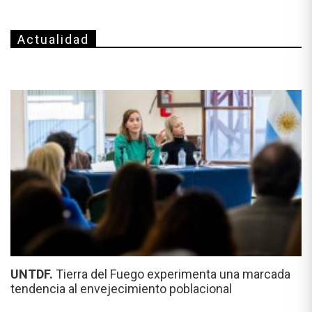
Actualidad
UNTDF.
Tierra del Fuego experimenta una marcada
tendencia al envejecimiento poblacional