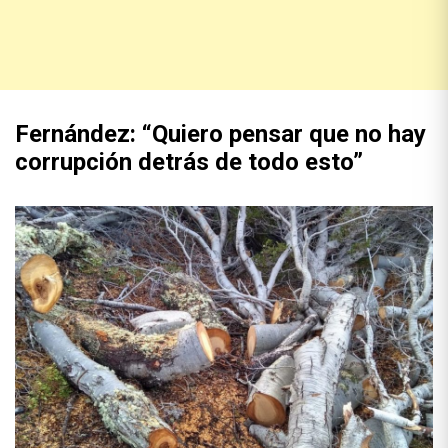
Fernández: “Quiero pensar que no hay
corrupción detrás de todo esto”