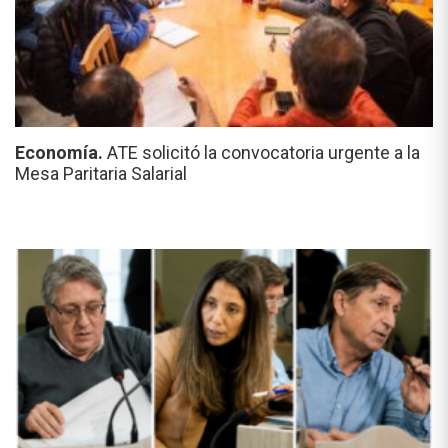
Economía.
ATE solicitó la convocatoria urgente a la
Mesa Paritaria Salarial