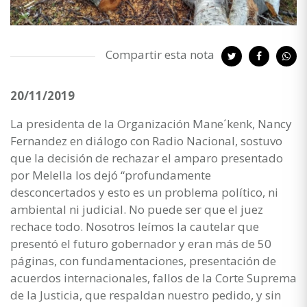
Compartir esta nota
20/11/2019
La presidenta de la Organización Mane´kenk, Nancy
Fernandez en diálogo con Radio Nacional, sostuvo
que la decisión de rechazar el amparo presentado
por Melella los dejó “profundamente
desconcertados y esto es un problema político, ni
ambiental ni judicial. No puede ser que el juez
rechace todo. Nosotros leímos la cautelar que
presentó el futuro gobernador y eran más de 50
páginas, con fundamentaciones, presentación de
acuerdos internacionales, fallos de la Corte Suprema
de la Justicia, que respaldan nuestro pedido, y sin