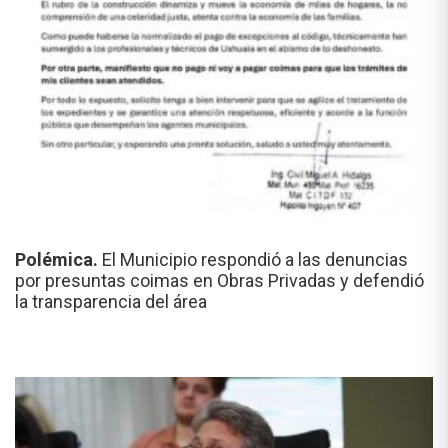
Polémica.
El Municipio respondió a las denuncias
por presuntas coimas en Obras Privadas y defendió
la transparencia del área