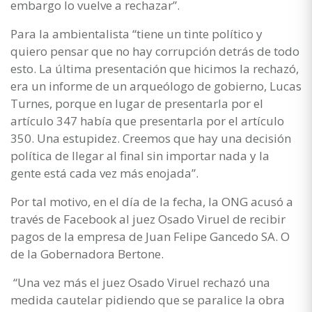
embargo lo vuelve a rechazar”.
Para la ambientalista “tiene un tinte político y
quiero pensar que no hay corrupción detrás de todo
esto. La última presentación que hicimos la rechazó,
era un informe de un arqueólogo de gobierno, Lucas
Turnes, porque en lugar de presentarla por el
artículo 347 había que presentarla por el artículo
350. Una estupidez. Creemos que hay una decisión
política de llegar al final sin importar nada y la
gente está cada vez más enojada”.
Por tal motivo, en el día de la fecha, la ONG acusó a
través de Facebook al juez Osado Viruel de recibir
pagos de la empresa de Juan Felipe Gancedo SA. O
de la Gobernadora Bertone.
“Una vez más el juez Osado Viruel rechazó una
medida cautelar pidiendo que se paralice la obra