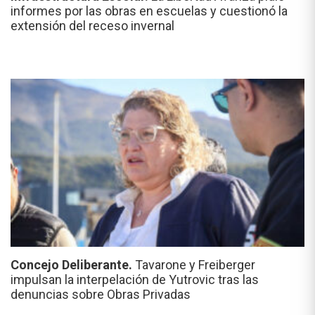
informes por las obras en escuelas y cuestionó la
extensión del receso invernal
Concejo Deliberante.
Tavarone y Freiberger
impulsan la interpelación de Yutrovic tras las
denuncias sobre Obras Privadas