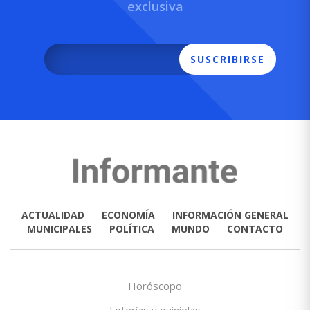
exclusiva
SUSCRIBIRSE
ACTUALIDAD
ECONOMÍA
INFORMACIÓN GENERAL
MUNICIPALES
POLÍTICA
MUNDO
CONTACTO
Horóscopo
Loterías y quinielas