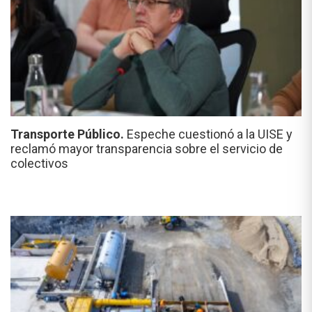
Transporte Público.
Espeche cuestionó a la UISE y
reclamó mayor transparencia sobre el servicio de
colectivos