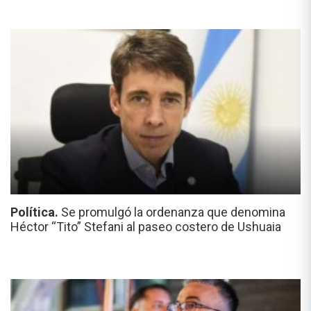
Política.
Se promulgó la ordenanza que denomina
Héctor “Tito” Stefani al paseo costero de Ushuaia