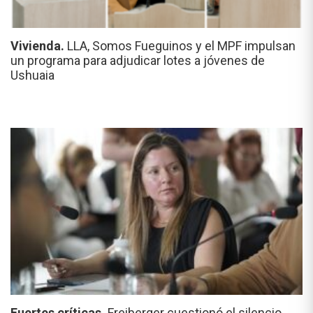
Vivienda.
LLA, Somos Fueguinos y el MPF impulsan
un programa para adjudicar lotes a jóvenes de
Ushuaia
Fuertes críticas.
Freiberger cuestionó el silencio