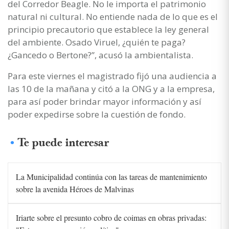
del Corredor Beagle. No le importa el patrimonio
natural ni cultural. No entiende nada de lo que es el
principio precautorio que establece la ley general
del ambiente. Osado Viruel, ¿quién te paga?
¿Gancedo o Bertone?”, acusó la ambientalista.
Para este viernes el magistrado fijó una audiencia a
las 10 de la mañana y citó a la ONG y a la empresa,
para así poder brindar mayor información y así
poder expedirse sobre la cuestión de fondo.
Te puede interesar
La Municipalidad continúa con las tareas de mantenimiento
sobre la avenida Héroes de Malvinas
Iriarte sobre el presunto cobro de coimas en obras privadas: