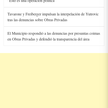
"Esto es una operación política"
Tavarone y Freiberger impulsan la interpelación de Yutrovic
tras las denuncias sobre Obras Privadas
El Municipio respondió a las denuncias por presuntas coimas
en Obras Privadas y defendió la transparencia del área