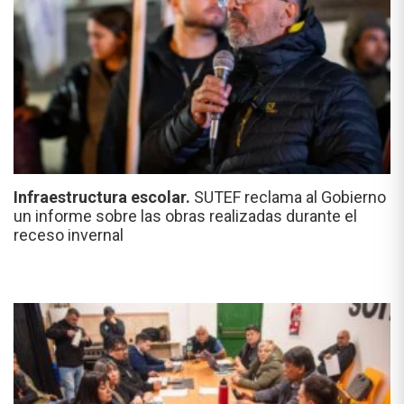
Infraestructura escolar.
SUTEF reclama al Gobierno
un informe sobre las obras realizadas durante el
receso invernal