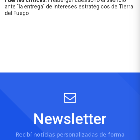
ante "la entrega" de intereses estratégicos de Tierra
del Fuego
Newsletter
Recibí noticias personalizadas de forma