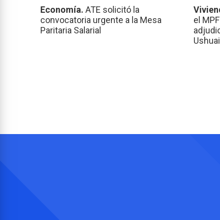
Economía.
ATE solicitó la
Vivien
convocatoria urgente a la Mesa
el MPF
Paritaria Salarial
adjudi
Ushuai