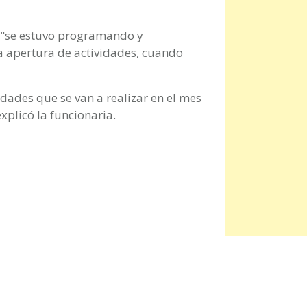
 "se estuvo programando y
a apertura de actividades, cuando
dades que se van a realizar en el mes
xplicó la funcionaria.