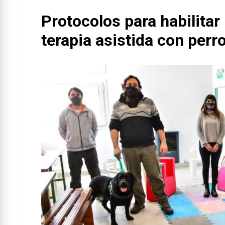
Protocolos para habilitar
terapia asistida con perr