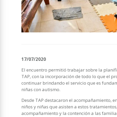
17/07/2020
El encuentro permitió trabajar sobre la planif
TAP, con la incorporación de todo lo que el p
continuar brindando el servicio que es fundam
niñas con autismo.
Desde TAP destacaron el acompañamiento, en 
niños y niñas que asisten a estos tratamiento
acompañamiento y la contención a las familia