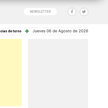
NEWSLETTER
Jueves 06 de Agosto de 2026
cias de turno