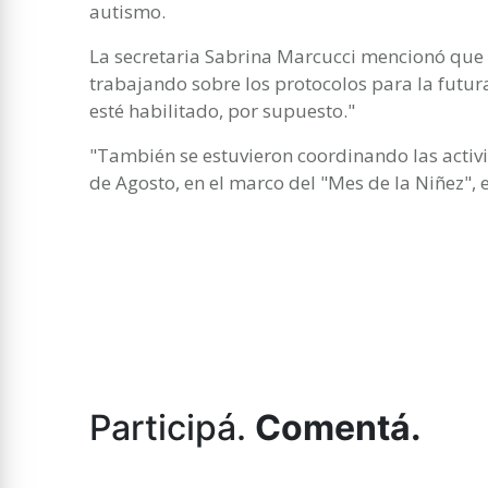
autismo.
La secretaria Sabrina Marcucci mencionó que
trabajando sobre los protocolos para la futur
esté habilitado, por supuesto."
"También se estuvieron coordinando las activi
de Agosto, en el marco del "Mes de la Niñez", e
Participá.
Comentá.