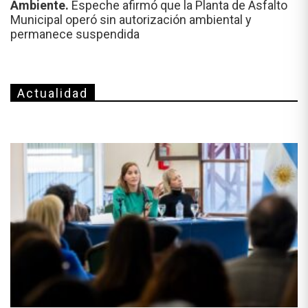
Ambiente.
Espeche afirmó que la Planta de Asfalto
Municipal operó sin autorización ambiental y
permanece suspendida
Actualidad