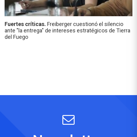
Fuertes críticas.
Freiberger cuestionó el silencio
ante "la entrega" de intereses estratégicos de Tierra
del Fuego