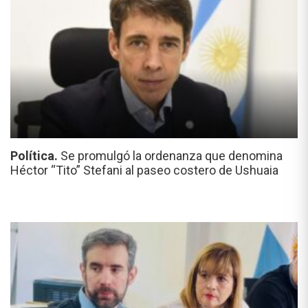
Política.
Se promulgó la ordenanza que denomina
Héctor “Tito” Stefani al paseo costero de Ushuaia