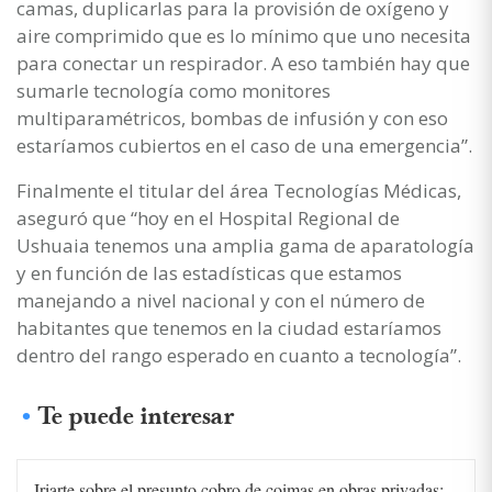
camas, duplicarlas para la provisión de oxígeno y
aire comprimido que es lo mínimo que uno necesita
para conectar un respirador. A eso también hay que
sumarle tecnología como monitores
multiparamétricos, bombas de infusión y con eso
estaríamos cubiertos en el caso de una emergencia”.
Finalmente el titular del área Tecnologías Médicas,
aseguró que “hoy en el Hospital Regional de
Ushuaia tenemos una amplia gama de aparatología
y en función de las estadísticas que estamos
manejando a nivel nacional y con el número de
habitantes que tenemos en la ciudad estaríamos
dentro del rango esperado en cuanto a tecnología”.
Te puede interesar
Iriarte sobre el presunto cobro de coimas en obras privadas: