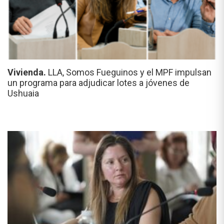
Vivienda.
LLA, Somos Fueguinos y el MPF impulsan
un programa para adjudicar lotes a jóvenes de
Ushuaia