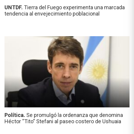
UNTDF.
Tierra del Fuego experimenta una marcada
tendencia al envejecimiento poblacional
Política.
Se promulgó la ordenanza que denomina
Héctor “Tito” Stefani al paseo costero de Ushuaia