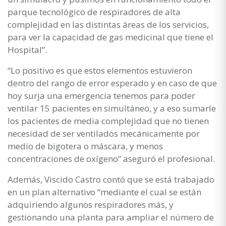
parque tecnológico de respiradores de alta
complejidad en las distintas áreas de los servicios,
para ver la capacidad de gas medicinal que tiene el
Hospital”.
“Lo positivo es que estos elementos estuvieron
dentro del rango de error esperado y en caso de que
hoy surja una emergencia tenemos para poder
ventilar 15 pacientes en simultáneo, y a eso sumarle
los pacientes de media complejidad que no tienen
necesidad de ser ventilados mecánicamente por
medio de bigotera o máscara, y menos
concentraciones de oxígeno” aseguró el profesional.
Además, Viscido Castro contó que se está trabajado
en un plan alternativo “mediante el cual se están
adquiriendo algunos respiradores más, y
gestionando una planta para ampliar el número de