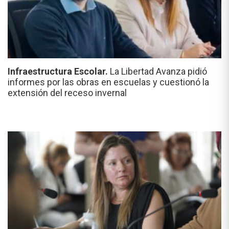
Infraestructura Escolar.
La Libertad Avanza pidió
informes por las obras en escuelas y cuestionó la
extensión del receso invernal