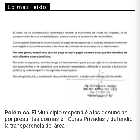
Lo más leído
Polémica.
El Municipio respondió a las denuncias
por presuntas coimas en Obras Privadas y defendió
la transparencia del área