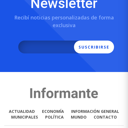
Newsletter
Recibí noticias personalizadas de forma
exclusiva
SUSCRIBIRSE
ACTUALIDAD
ECONOMÍA
INFORMACIÓN GENERAL
MUNICIPALES
POLÍTICA
MUNDO
CONTACTO