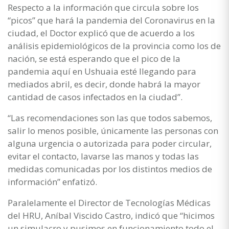
Respecto a la información que circula sobre los
“picos” que hará la pandemia del Coronavirus en la
ciudad, el Doctor explicó que de acuerdo a los
análisis epidemiológicos de la provincia como los de
nación, se está esperando que el pico de la
pandemia aquí en Ushuaia esté llegando para
mediados abril, es decir, donde habrá la mayor
cantidad de casos infectados en la ciudad”.
“Las recomendaciones son las que todos sabemos,
salir lo menos posible, únicamente las personas con
alguna urgencia o autorizada para poder circular,
evitar el contacto, lavarse las manos y todas las
medidas comunicadas por los distintos medios de
información” enfatizó.
Paralelamente el Director de Tecnologías Médicas
del HRU, Aníbal Viscido Castro, indicó que “hicimos
un simulacro y pusimos en funcionamiento todo el