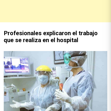
Profesionales explicaron el trabajo
que se realiza en el hospital