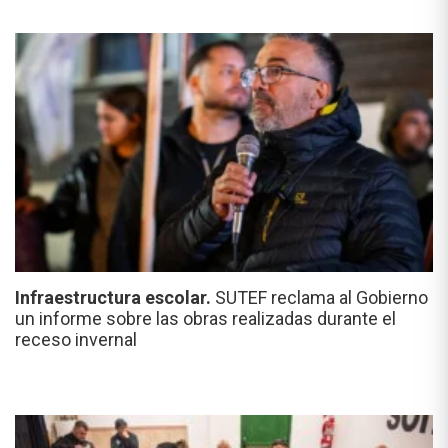
Infraestructura escolar.
SUTEF reclama al Gobierno
un informe sobre las obras realizadas durante el
receso invernal