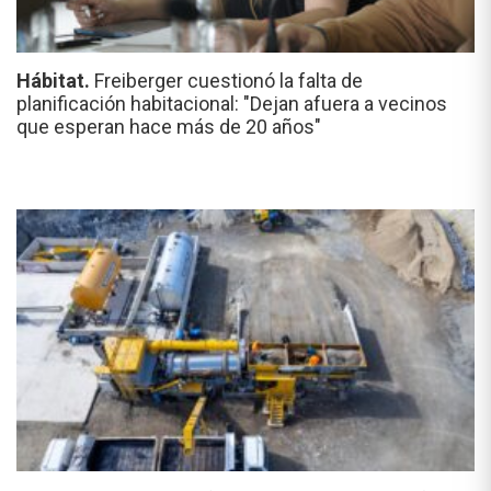
Hábitat.
Freiberger cuestionó la falta de
planificación habitacional: "Dejan afuera a vecinos
que esperan hace más de 20 años"