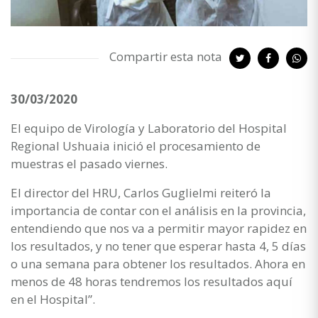
Compartir esta nota
30/03/2020
El equipo de Virología y Laboratorio del Hospital
Regional Ushuaia inició el procesamiento de
muestras el pasado viernes.
El director del HRU, Carlos Guglielmi reiteró la
importancia de contar con el análisis en la provincia,
entendiendo que nos va a permitir mayor rapidez en
los resultados, y no tener que esperar hasta 4, 5 días
o una semana para obtener los resultados. Ahora en
menos de 48 horas tendremos los resultados aquí
en el Hospital”.