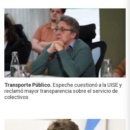
Transporte Público.
Espeche cuestionó a la UISE y
reclamó mayor transparencia sobre el servicio de
colectivos