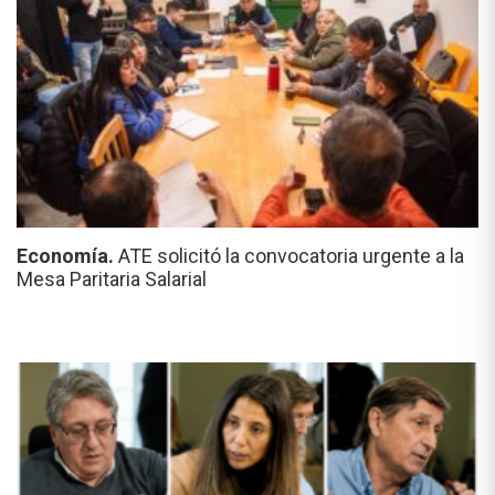
Economía.
ATE solicitó la convocatoria urgente a la
Mesa Paritaria Salarial