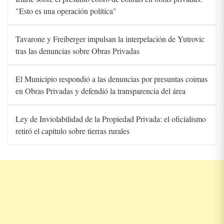
"Esto es una operación política"
Tavarone y Freiberger impulsan la interpelación de Yutrovic
tras las denuncias sobre Obras Privadas
El Municipio respondió a las denuncias por presuntas coimas
en Obras Privadas y defendió la transparencia del área
Ley de Inviolabilidad de la Propiedad Privada: el oficialismo
retiró el capítulo sobre tierras rurales