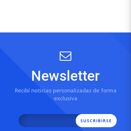
Newsletter
Recibí noticias personalizadas de forma
exclusiva
SUSCRIBIRSE