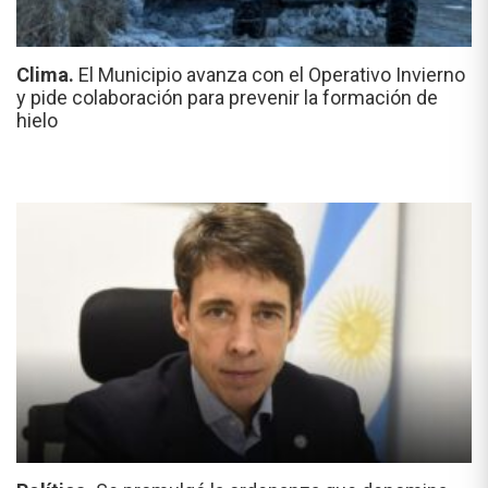
Clima.
El Municipio avanza con el Operativo Invierno
y pide colaboración para prevenir la formación de
hielo