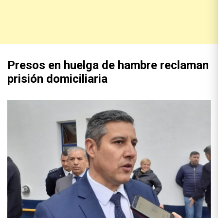
Presos en huelga de hambre reclaman
prisión domiciliaria