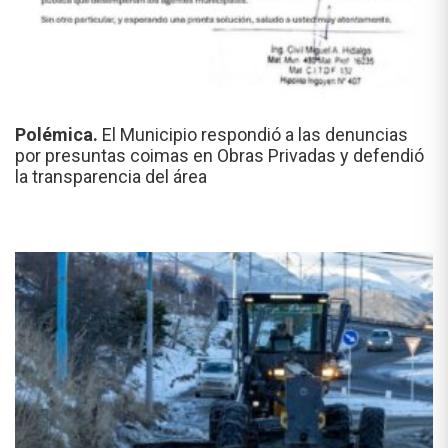
Polémica.
El Municipio respondió a las denuncias
por presuntas coimas en Obras Privadas y defendió
la transparencia del área