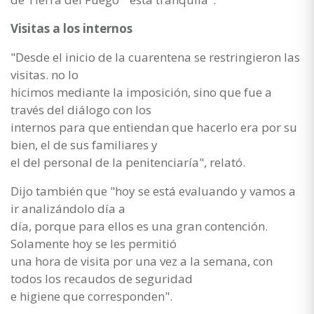
Visitas a los internos
"Desde el inicio de la cuarentena se restringieron las
visitas. no lo
hicimos mediante la imposición, sino que fue a
través del diálogo con los
internos para que entiendan que hacerlo era por su
bien, el de sus familiares y
el del personal de la penitenciaría", relató.
Dijo también que "hoy se está evaluando y vamos a
ir analizándolo día a
día, porque para ellos es una gran contención.
Solamente hoy se les permitió
una hora de visita por una vez a la semana, con
todos los recaudos de seguridad
e higiene que corresponden".