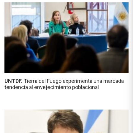
UNTDF.
Tierra del Fuego experimenta una marcada
tendencia al envejecimiento poblacional