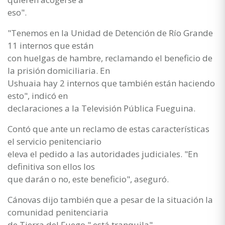
eso".
"Tenemos en la Unidad de Detención de Río Grande
11 internos que están
con huelgas de hambre, reclamando el beneficio de
la prisión domiciliaria. En
Ushuaia hay 2 internos que también están haciendo
esto", indicó en
declaraciones a la Televisión Pública Fueguina.
Contó que ante un reclamo de estas características
el servicio penitenciario
eleva el pedido a las autoridades judiciales. "En
definitiva son ellos los
que darán o no, este beneficio", aseguró.
Cánovas dijo también que a pesar de la situación la
comunidad penitenciaria
de Tierra del Fuego " está tranquila".