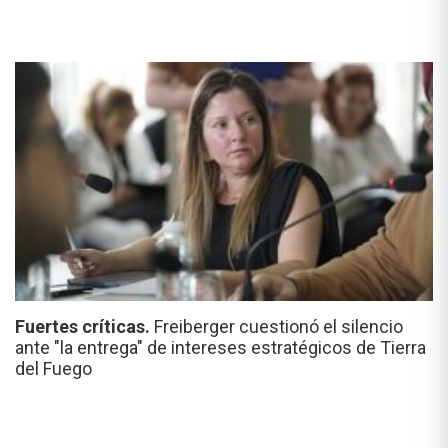
Fuertes críticas.
Freiberger cuestionó el silencio
ante "la entrega" de intereses estratégicos de Tierra
del Fuego