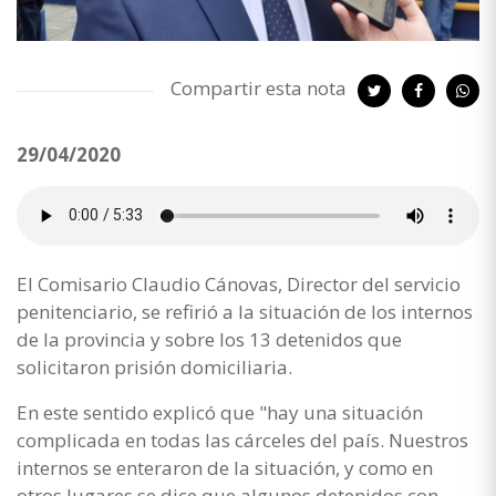
Compartir esta nota
29/04/2020
El Comisario Claudio Cánovas, Director del servicio
penitenciario, se refirió a la situación de los internos
de la provincia y sobre los 13 detenidos que
solicitaron prisión domiciliaria.
En este sentido explicó que "hay una situación
complicada en todas las cárceles del país. Nuestros
internos se enteraron de la situación, y como en
otros lugares se dice que algunos detenidos con