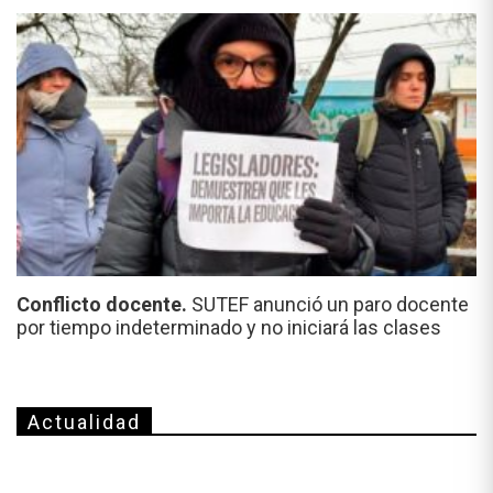
Conflicto docente.
SUTEF anunció un paro docente
por tiempo indeterminado y no iniciará las clases
Actualidad