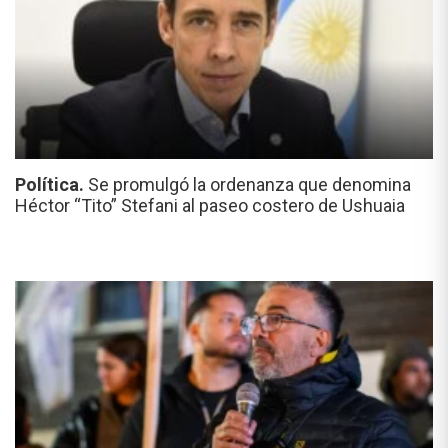
Política.
Se promulgó la ordenanza que denomina
Héctor “Tito” Stefani al paseo costero de Ushuaia