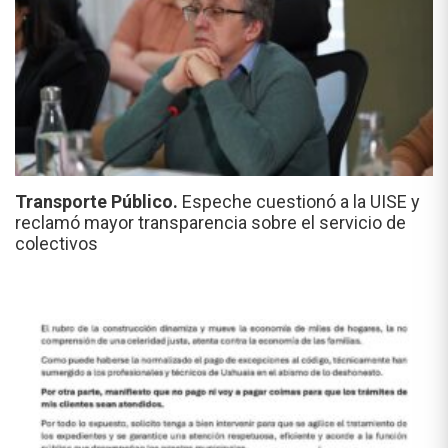
Transporte Público.
Espeche cuestionó a la UISE y
reclamó mayor transparencia sobre el servicio de
colectivos