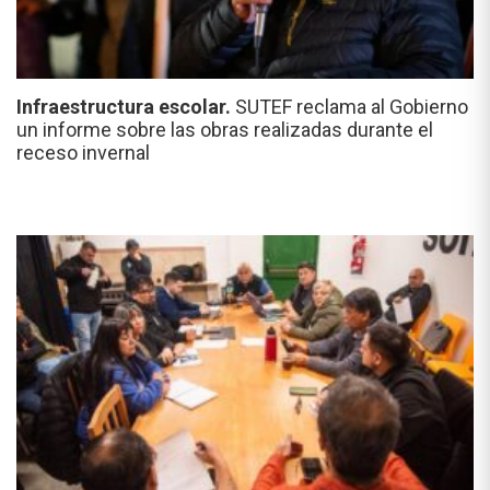
Infraestructura escolar.
SUTEF reclama al Gobierno
un informe sobre las obras realizadas durante el
receso invernal