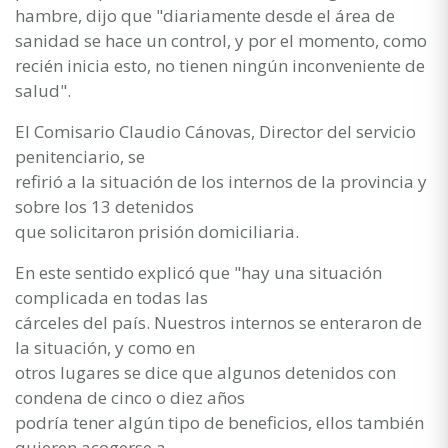
hambre, dijo que "diariamente desde el área de
sanidad se hace un control, y por el momento, como
recién inicia esto, no tienen ningún inconveniente de
salud".
El Comisario Claudio Cánovas, Director del servicio
penitenciario, se
refirió a la situación de los internos de la provincia y
sobre los 13 detenidos
que solicitaron prisión domiciliaria.
En este sentido explicó que "hay una situación
complicada en todas las
cárceles del país. Nuestros internos se enteraron de
la situación, y como en
otros lugares se dice que algunos detenidos con
condena de cinco o diez años
podría tener algún tipo de beneficios, ellos también
quieren acogerse a