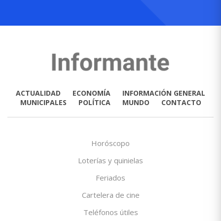
ACTUALIDAD
ECONOMÍA
INFORMACIÓN GENERAL
MUNICIPALES
POLÍTICA
MUNDO
CONTACTO
Horóscopo
Loterías y quinielas
Feriados
Cartelera de cine
Teléfonos útiles