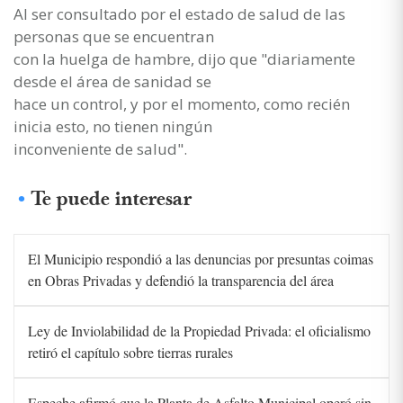
Al ser consultado por el estado de salud de las
personas que se encuentran
con la huelga de hambre, dijo que "diariamente
desde el área de sanidad se
hace un control, y por el momento, como recién
inicia esto, no tienen ningún
inconveniente de salud".
Te puede interesar
El Municipio respondió a las denuncias por presuntas coimas
en Obras Privadas y defendió la transparencia del área
Ley de Inviolabilidad de la Propiedad Privada: el oficialismo
retiró el capítulo sobre tierras rurales
Espeche afirmó que la Planta de Asfalto Municipal operó sin