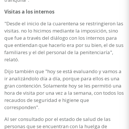
Visitas a los internos
"Desde el inicio de la cuarentena se restringieron las
visitas. no lo hicimos mediante la imposición, sino
que fue a través del diálogo con los internos para
que entiendan que hacerlo era por su bien, el de sus
familiares y el del personal de la penitenciaría",
relató.
Dijo también que "hoy se está evaluando y vamos a
ir analizándolo día a día, porque para ellos es una
gran contención. Solamente hoy se les permitió una
hora de visita por una vez a la semana, con todos los
recaudos de seguridad e higiene que
corresponden".
Al ser consultado por el estado de salud de las
personas que se encuentran con la huelga de