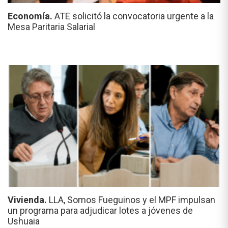
Economía.
ATE solicitó la convocatoria urgente a la
Mesa Paritaria Salarial
Vivienda.
LLA, Somos Fueguinos y el MPF impulsan
un programa para adjudicar lotes a jóvenes de
Ushuaia