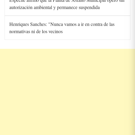
autorización ambiental y permanece suspendida
Henriques Sanches: "Nunca vamos a ir en contra de las
normativas ni de los vecinos