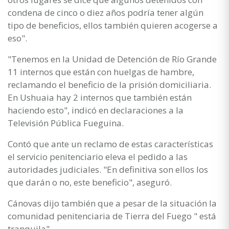
condena de cinco o diez años podría tener algún
tipo de beneficios, ellos también quieren acogerse a
eso".
"Tenemos en la Unidad de Detención de Río Grande
11 internos que están con huelgas de hambre,
reclamando el beneficio de la prisión domiciliaria.
En Ushuaia hay 2 internos que también están
haciendo esto", indicó en declaraciones a la
Televisión Pública Fueguina.
Contó que ante un reclamo de estas características
el servicio penitenciario eleva el pedido a las
autoridades judiciales. "En definitiva son ellos los
que darán o no, este beneficio", aseguró.
Cánovas dijo también que a pesar de la situación la
comunidad penitenciaria de Tierra del Fuego " está
tranquila".