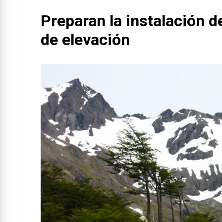
Preparan la instalación 
de elevación