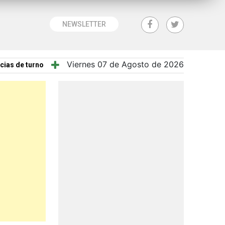
NEWSLETTER
Viernes 07 de Agosto de 2026
cias de turno