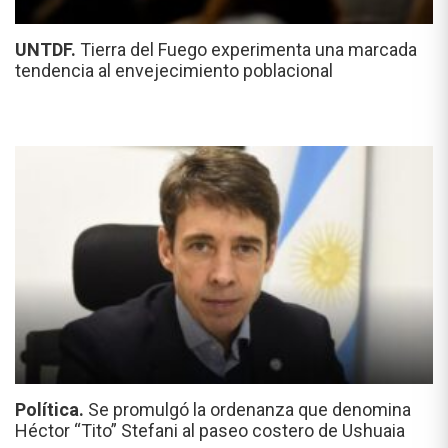
UNTDF.
Tierra del Fuego experimenta una marcada
tendencia al envejecimiento poblacional
Política.
Se promulgó la ordenanza que denomina
Héctor “Tito” Stefani al paseo costero de Ushuaia