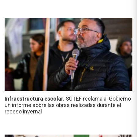
Infraestructura escolar.
SUTEF reclama al Gobierno
un informe sobre las obras realizadas durante el
receso invernal