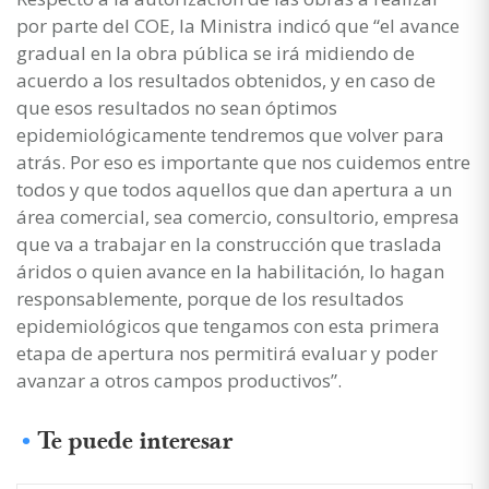
por parte del COE, la Ministra indicó que “el avance
gradual en la obra pública se irá midiendo de
acuerdo a los resultados obtenidos, y en caso de
que esos resultados no sean óptimos
epidemiológicamente tendremos que volver para
atrás. Por eso es importante que nos cuidemos entre
todos y que todos aquellos que dan apertura a un
área comercial, sea comercio, consultorio, empresa
que va a trabajar en la construcción que traslada
áridos o quien avance en la habilitación, lo hagan
responsablemente, porque de los resultados
epidemiológicos que tengamos con esta primera
etapa de apertura nos permitirá evaluar y poder
avanzar a otros campos productivos”.
Te puede interesar