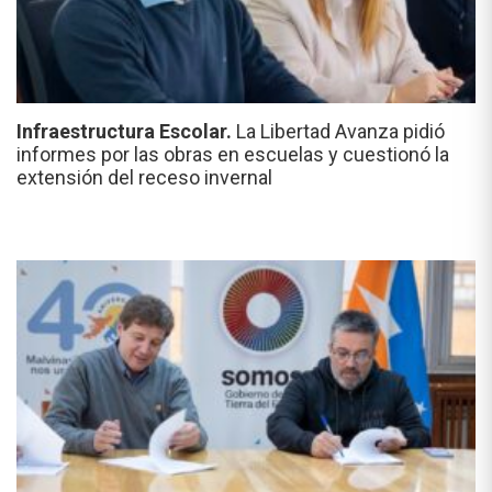
Infraestructura Escolar.
La Libertad Avanza pidió
informes por las obras en escuelas y cuestionó la
extensión del receso invernal