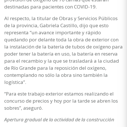
destinadas para pacientes con COVID-19.
Al respecto, la titular de Obras y Servicios Públicos
de la provincia, Gabriela Castillo, dijo que esto
representa “un avance importante y rápido
quedando por delante toda la obra de exterior con
la instalación de la batería de tubos de oxígeno para
poder tener la batería en uso, la batería en reserva
para el recambio y la que se trasladará a la ciudad
de Río Grande para la reposición del oxígeno,
contemplando no sólo la obra sino también la
logística”.
“Para este trabajo exterior estamos realizando el
concurso de precios y hoy por la tarde se abren los
sobres”, aseguró.
Apertura gradual de la actividad de la construcción