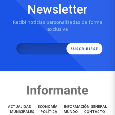
Newsletter
Recibí noticias personalizadas de forma
exclusiva
SUSCRIBIRSE
ACTUALIDAD
ECONOMÍA
INFORMACIÓN GENERAL
MUNICIPALES
POLÍTICA
MUNDO
CONTACTO