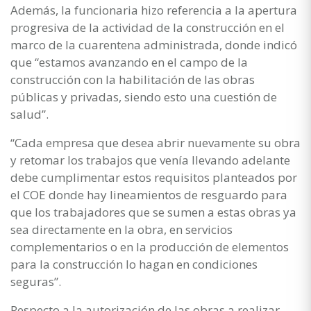
Además, la funcionaria hizo referencia a la apertura
progresiva de la actividad de la construcción en el
marco de la cuarentena administrada, donde indicó
que “estamos avanzando en el campo de la
construcción con la habilitación de las obras
públicas y privadas, siendo esto una cuestión de
salud”.
“Cada empresa que desea abrir nuevamente su obra
y retomar los trabajos que venía llevando adelante
debe cumplimentar estos requisitos planteados por
el COE donde hay lineamientos de resguardo para
que los trabajadores que se sumen a estas obras ya
sea directamente en la obra, en servicios
complementarios o en la producción de elementos
para la construcción lo hagan en condiciones
seguras”.
Respecto a la autorización de las obras a realizar