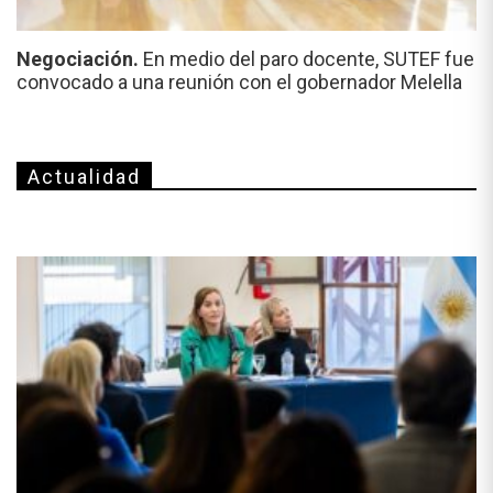
Negociación.
En medio del paro docente, SUTEF fue
convocado a una reunión con el gobernador Melella
Actualidad