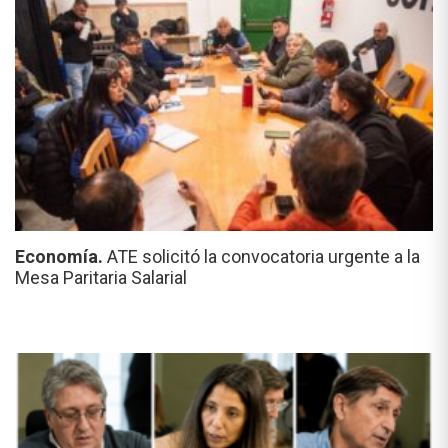
Economía.
ATE solicitó la convocatoria urgente a la
Mesa Paritaria Salarial