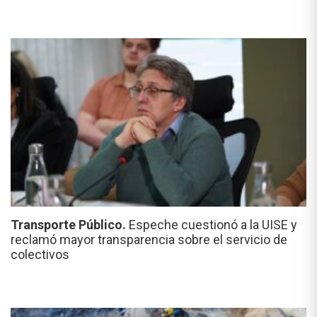
Transporte Público.
Espeche cuestionó a la UISE y
reclamó mayor transparencia sobre el servicio de
colectivos