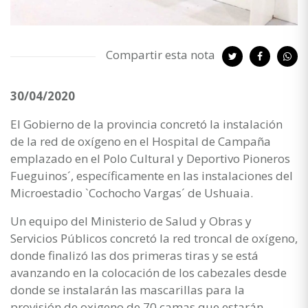
Compartir esta nota
30/04/2020
El Gobierno de la provincia concretó la instalación
de la red de oxígeno en el Hospital de Campaña
emplazado en el Polo Cultural y Deportivo Pioneros
Fueguinos´, específicamente en las instalaciones del
Microestadio `Cochocho Vargas´ de Ushuaia.
Un equipo del Ministerio de Salud y Obras y
Servicios Públicos concretó la red troncal de oxígeno,
donde finalizó las dos primeras tiras y se está
avanzando en la colocación de los cabezales desde
donde se instalarán las mascarillas para la
provisión de oxigeno de 70 camas que estarán