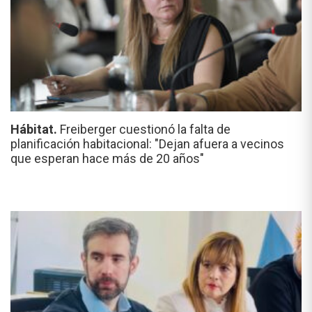
Hábitat.
Freiberger cuestionó la falta de
planificación habitacional: "Dejan afuera a vecinos
que esperan hace más de 20 años"