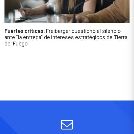
Fuertes críticas.
Freiberger cuestionó el silencio
ante "la entrega" de intereses estratégicos de Tierra
del Fuego