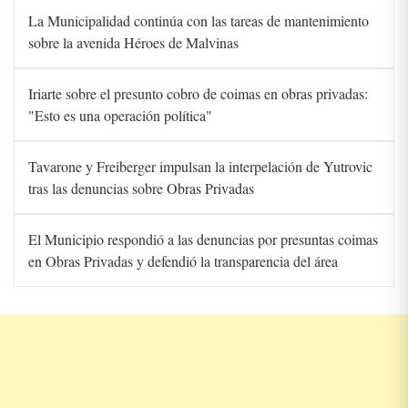
La Municipalidad continúa con las tareas de mantenimiento
sobre la avenida Héroes de Malvinas
Iriarte sobre el presunto cobro de coimas en obras privadas:
"Esto es una operación política"
Tavarone y Freiberger impulsan la interpelación de Yutrovic
tras las denuncias sobre Obras Privadas
El Municipio respondió a las denuncias por presuntas coimas
en Obras Privadas y defendió la transparencia del área