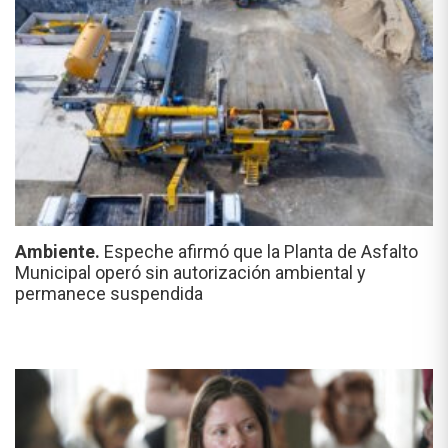
Ambiente.
Espeche afirmó que la Planta de Asfalto
Municipal operó sin autorización ambiental y
permanece suspendida