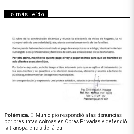
Lo más leído
Polémica.
El Municipio respondió a las denuncias
por presuntas coimas en Obras Privadas y defendió
la transparencia del área