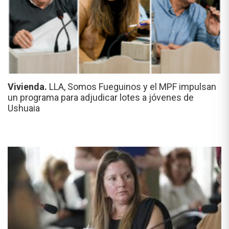
Vivienda.
LLA, Somos Fueguinos y el MPF impulsan
un programa para adjudicar lotes a jóvenes de
Ushuaia