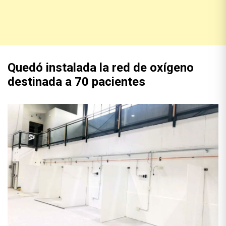
Quedó instalada la red de oxígeno
destinada a 70 pacientes