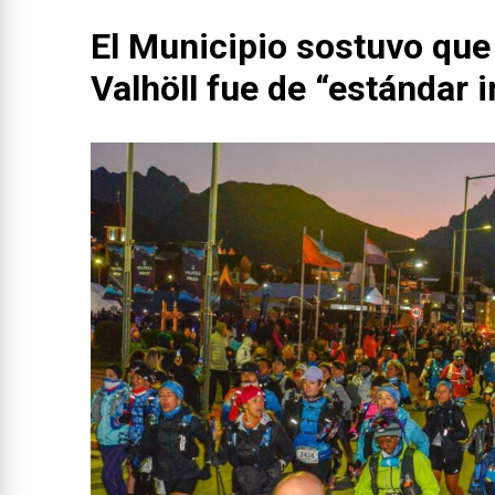
El Municipio sostuvo que l
Valhöll fue de “estándar 