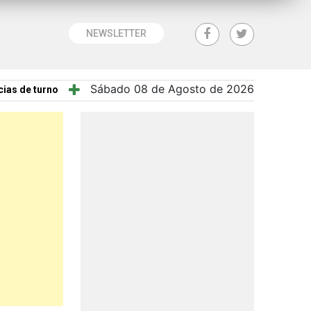
NEWSLETTER
Sábado 08 de Agosto de 2026
ias de turno