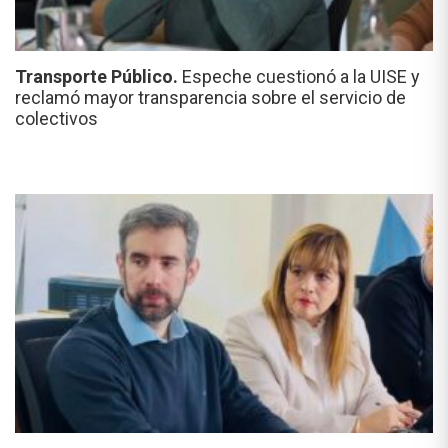
Transporte Público.
Espeche cuestionó a la UISE y
reclamó mayor transparencia sobre el servicio de
colectivos