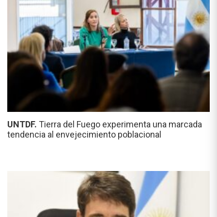
UNTDF.
Tierra del Fuego experimenta una marcada
tendencia al envejecimiento poblacional