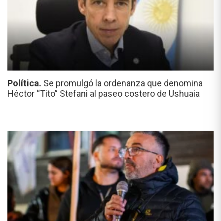
Política.
Se promulgó la ordenanza que denomina
Héctor “Tito” Stefani al paseo costero de Ushuaia