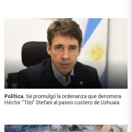
Política.
Se promulgó la ordenanza que denomina
Héctor “Tito” Stefani al paseo costero de Ushuaia