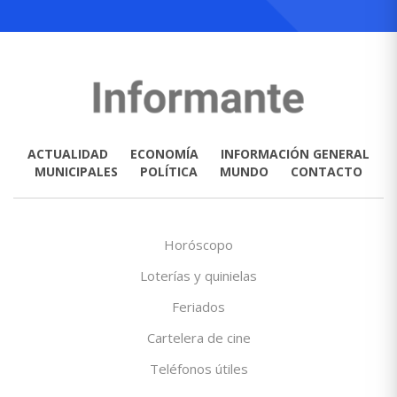
ACTUALIDAD
ECONOMÍA
INFORMACIÓN GENERAL
MUNICIPALES
POLÍTICA
MUNDO
CONTACTO
Horóscopo
Loterías y quinielas
Feriados
Cartelera de cine
Teléfonos útiles