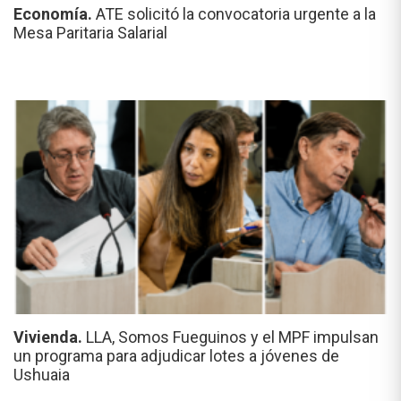
Economía.
ATE solicitó la convocatoria urgente a la
Mesa Paritaria Salarial
Vivienda.
LLA, Somos Fueguinos y el MPF impulsan
un programa para adjudicar lotes a jóvenes de
Ushuaia