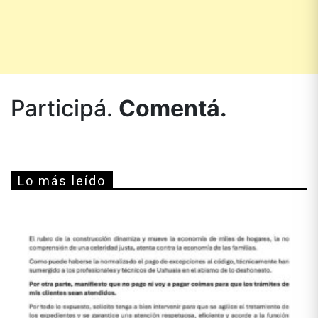
Participá.
Comentá.
Lo más leído