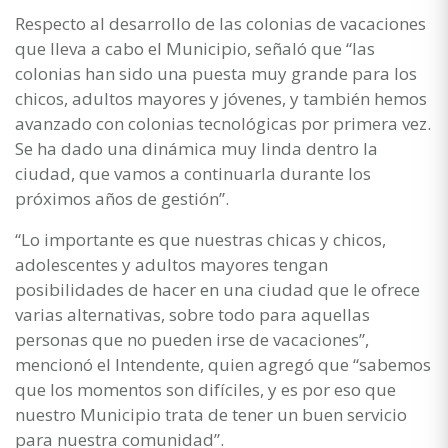
Respecto al desarrollo de las colonias de vacaciones
que lleva a cabo el Municipio, señaló que “las
colonias han sido una puesta muy grande para los
chicos, adultos mayores y jóvenes, y también hemos
avanzado con colonias tecnológicas por primera vez.
Se ha dado una dinámica muy linda dentro la
ciudad, que vamos a continuarla durante los
próximos años de gestión”.
“Lo importante es que nuestras chicas y chicos,
adolescentes y adultos mayores tengan
posibilidades de hacer en una ciudad que le ofrece
varias alternativas, sobre todo para aquellas
personas que no pueden irse de vacaciones”,
mencionó el Intendente, quien agregó que “sabemos
que los momentos son difíciles, y es por eso que
nuestro Municipio trata de tener un buen servicio
para nuestra comunidad”.