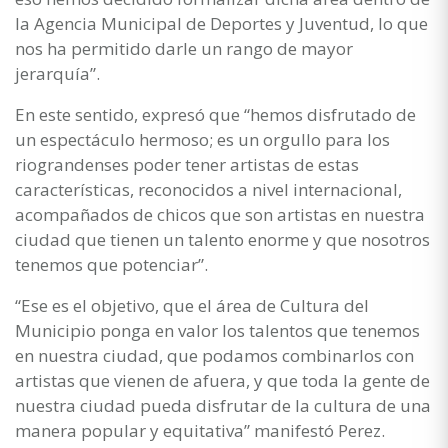
la Agencia Municipal de Deportes y Juventud, lo que
nos ha permitido darle un rango de mayor
jerarquía”.
En este sentido, expresó que “hemos disfrutado de
un espectáculo hermoso; es un orgullo para los
riograndenses poder tener artistas de estas
características, reconocidos a nivel internacional,
acompañados de chicos que son artistas en nuestra
ciudad que tienen un talento enorme y que nosotros
tenemos que potenciar”.
“Ese es el objetivo, que el área de Cultura del
Municipio ponga en valor los talentos que tenemos
en nuestra ciudad, que podamos combinarlos con
artistas que vienen de afuera, y que toda la gente de
nuestra ciudad pueda disfrutar de la cultura de una
manera popular y equitativa” manifestó Perez.