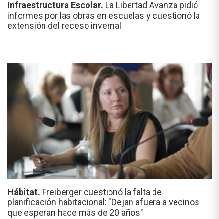
Infraestructura Escolar.
La Libertad Avanza pidió
informes por las obras en escuelas y cuestionó la
extensión del receso invernal
Hábitat.
Freiberger cuestionó la falta de
planificación habitacional: "Dejan afuera a vecinos
que esperan hace más de 20 años"