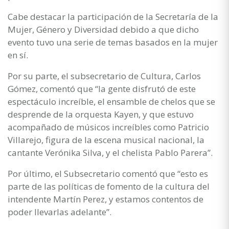
Cabe destacar la participación de la Secretaría de la
Mujer, Género y Diversidad debido a que dicho
evento tuvo una serie de temas basados en la mujer
en sí.
Por su parte, el subsecretario de Cultura, Carlos
Gómez, comentó que “la gente disfrutó de este
espectáculo increíble, el ensamble de chelos que se
desprende de la orquesta Kayen, y que estuvo
acompañado de músicos increíbles como Patricio
Villarejo, figura de la escena musical nacional, la
cantante Verónika Silva, y el chelista Pablo Parera”.
Por último, el Subsecretario comentó que “esto es
parte de las políticas de fomento de la cultura del
intendente Martín Perez, y estamos contentos de
poder llevarlas adelante”.