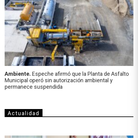
Ambiente.
Espeche afirmó que la Planta de Asfalto
Municipal operó sin autorización ambiental y
permanece suspendida
Actualidad