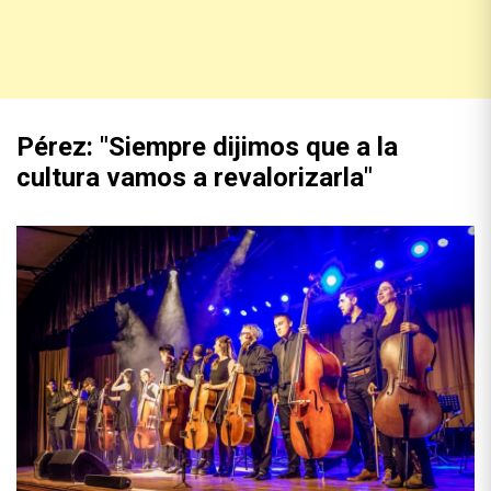
Pérez: "Siempre dijimos que a la
cultura vamos a revalorizarla"