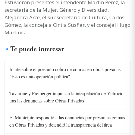
Estuvieron presentes el intendente Martín Perez, la
secretaria de la Mujer, Género y Diversidad,
Alejandra Arce, el subsecretario de Cultura, Carlos
Gómez, la concejala Cintia Susñar, y el concejal Hugo
Martínez.
Te puede interesar
Iriarte sobre el presunto cobro de coimas en obras privadas:
"Esto es una operación política"
Tavarone y Freiberger impulsan la interpelación de Yutrovic
tras las denuncias sobre Obras Privadas
El Municipio respondió a las denuncias por presuntas coimas
en Obras Privadas y defendió la transparencia del área