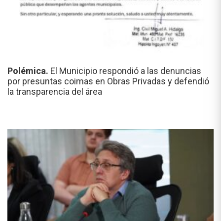
Polémica.
El Municipio respondió a las denuncias
por presuntas coimas en Obras Privadas y defendió
la transparencia del área