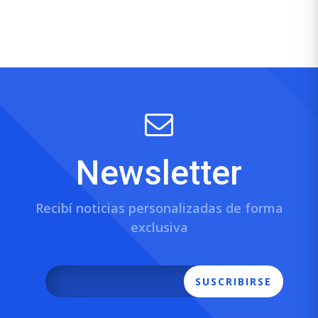
Newsletter
Recibí noticias personalizadas de forma
exclusiva
SUSCRIBIRSE