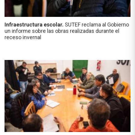
Infraestructura escolar.
SUTEF reclama al Gobierno
un informe sobre las obras realizadas durante el
receso invernal