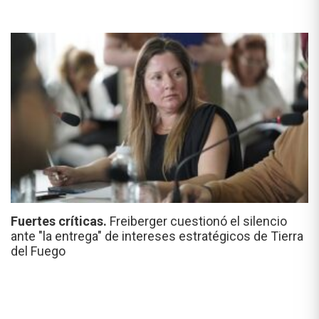
Fuertes críticas.
Freiberger cuestionó el silencio
ante "la entrega" de intereses estratégicos de Tierra
del Fuego