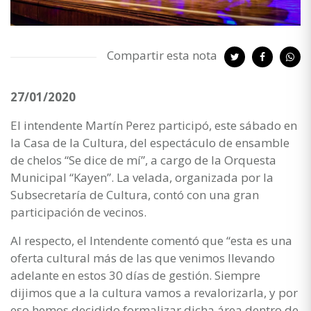
Compartir esta nota
27/01/2020
El intendente Martín Perez participó, este sábado en
la Casa de la Cultura, del espectáculo de ensamble
de chelos “Se dice de mí”, a cargo de la Orquesta
Municipal “Kayen”. La velada, organizada por la
Subsecretaría de Cultura, contó con una gran
participación de vecinos.
Al respecto, el Intendente comentó que “esta es una
oferta cultural más de las que venimos llevando
adelante en estos 30 días de gestión. Siempre
dijimos que a la cultura vamos a revalorizarla, y por
eso hemos decidido formalizar dicha área dentro de