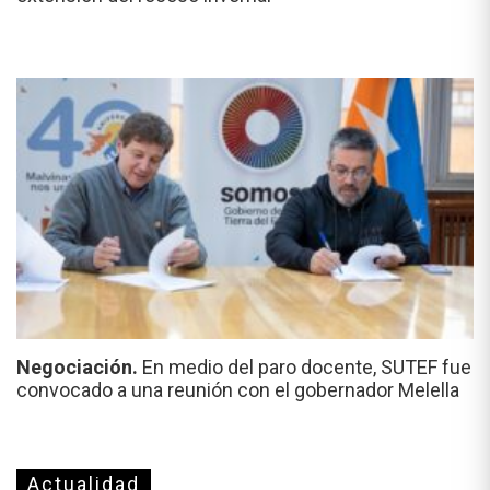
Negociación.
En medio del paro docente, SUTEF fue
convocado a una reunión con el gobernador Melella
Actualidad