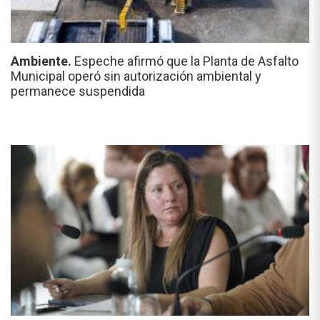
Ambiente.
Espeche afirmó que la Planta de Asfalto
Municipal operó sin autorización ambiental y
permanece suspendida