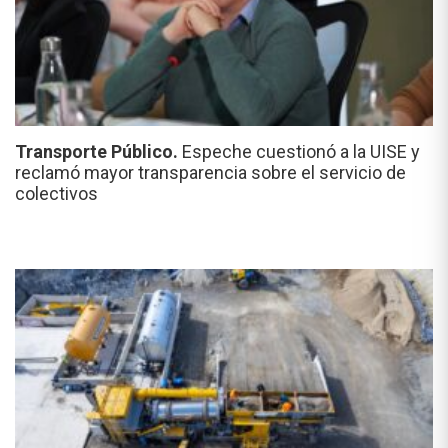
Transporte Público.
Espeche cuestionó a la UISE y
reclamó mayor transparencia sobre el servicio de
colectivos