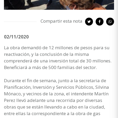
Compartir esta nota
02/11/2020
La obra demandó de 12 millones de pesos para su
reactivación, y la conclusión de la misma
comprenderá de una inversión total de 30 millones.
Beneficiará a más de 500 familias del sector.
Durante el fin de semana, junto a la secretaria de
Planificación, Inversión y Servicios Públicos, Silvina
Mónaco, y vecinos de la zona, el intendente Martín
Perez llevó adelante una recorrida por diversas
obras que se están llevando a cabo en la ciudad,
entre ellas la correspondiente a la obra de gas