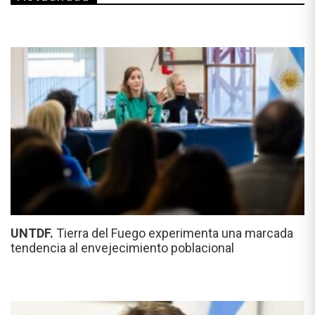
UNTDF.
Tierra del Fuego experimenta una marcada
tendencia al envejecimiento poblacional