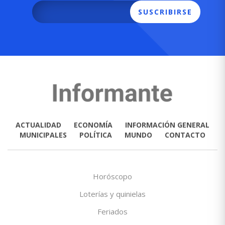
SUSCRIBIRSE
ACTUALIDAD
ECONOMÍA
INFORMACIÓN GENERAL
MUNICIPALES
POLÍTICA
MUNDO
CONTACTO
Horóscopo
Loterías y quinielas
Feriados