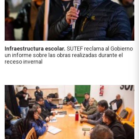
Infraestructura escolar.
SUTEF reclama al Gobierno
un informe sobre las obras realizadas durante el
receso invernal