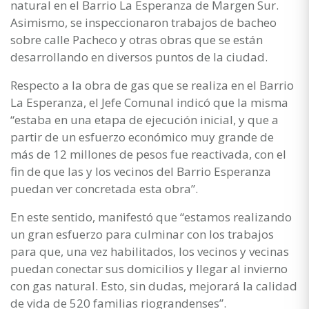
natural en el Barrio La Esperanza de Margen Sur.
Asimismo, se inspeccionaron trabajos de bacheo
sobre calle Pacheco y otras obras que se están
desarrollando en diversos puntos de la ciudad.
Respecto a la obra de gas que se realiza en el Barrio
La Esperanza, el Jefe Comunal indicó que la misma
“estaba en una etapa de ejecución inicial, y que a
partir de un esfuerzo económico muy grande de
más de 12 millones de pesos fue reactivada, con el
fin de que las y los vecinos del Barrio Esperanza
puedan ver concretada esta obra”.
En este sentido, manifestó que “estamos realizando
un gran esfuerzo para culminar con los trabajos
para que, una vez habilitados, los vecinos y vecinas
puedan conectar sus domicilios y llegar al invierno
con gas natural. Esto, sin dudas, mejorará la calidad
de vida de 520 familias riograndenses”.