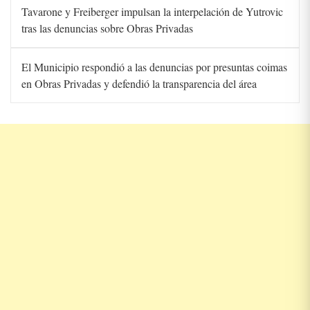
Tavarone y Freiberger impulsan la interpelación de Yutrovic
tras las denuncias sobre Obras Privadas
El Municipio respondió a las denuncias por presuntas coimas
en Obras Privadas y defendió la transparencia del área