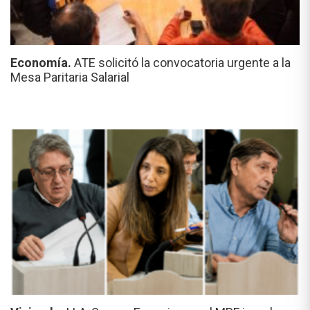
Economía.
ATE solicitó la convocatoria urgente a la
Mesa Paritaria Salarial