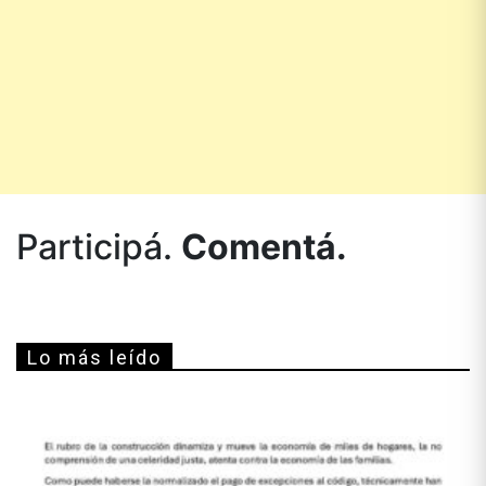
Participá.
Comentá.
Lo más leído