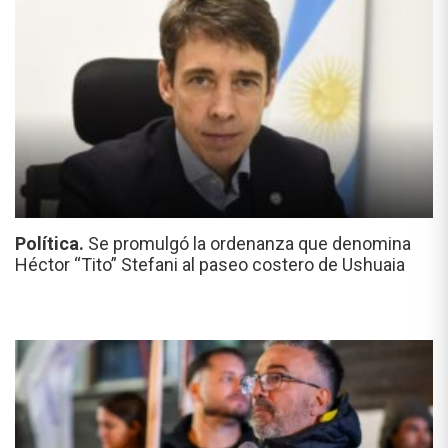
Política.
Se promulgó la ordenanza que denomina
Héctor “Tito” Stefani al paseo costero de Ushuaia