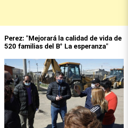
Perez: "Mejorará la calidad de vida de
520 familias del B° La esperanza"