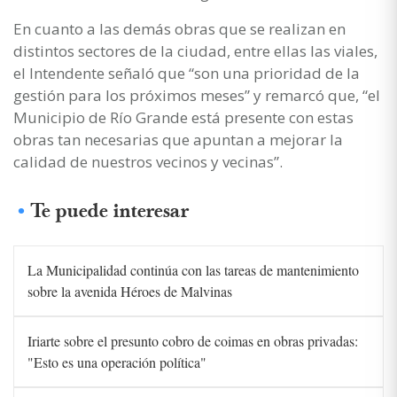
En cuanto a las demás obras que se realizan en
distintos sectores de la ciudad, entre ellas las viales,
el Intendente señaló que “son una prioridad de la
gestión para los próximos meses” y remarcó que, “el
Municipio de Río Grande está presente con estas
obras tan necesarias que apuntan a mejorar la
calidad de nuestros vecinos y vecinas”.
Te puede interesar
La Municipalidad continúa con las tareas de mantenimiento
sobre la avenida Héroes de Malvinas
Iriarte sobre el presunto cobro de coimas en obras privadas:
"Esto es una operación política"