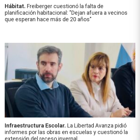
Hábitat.
Freiberger cuestionó la falta de
planificación habitacional: "Dejan afuera a vecinos
que esperan hace más de 20 años"
Infraestructura Escolar.
La Libertad Avanza pidió
informes por las obras en escuelas y cuestionó la
extensión del receso invernal