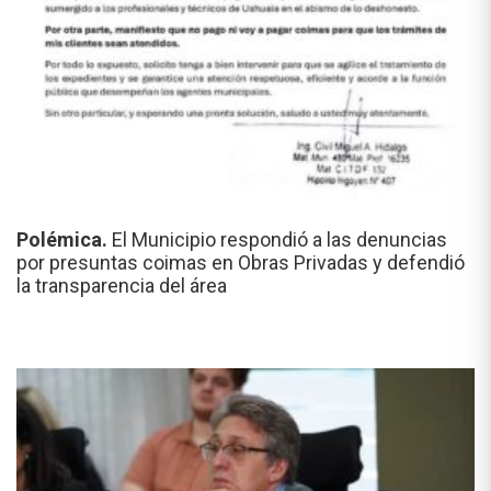
Polémica.
El Municipio respondió a las denuncias
por presuntas coimas en Obras Privadas y defendió
la transparencia del área