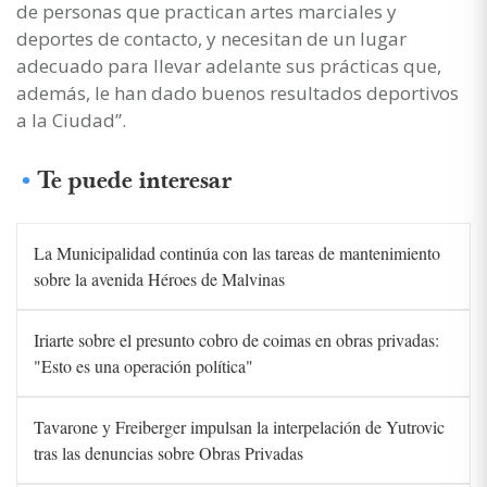
de personas que practican artes marciales y
deportes de contacto, y necesitan de un lugar
adecuado para llevar adelante sus prácticas que,
además, le han dado buenos resultados deportivos
a la Ciudad”.
Te puede interesar
La Municipalidad continúa con las tareas de mantenimiento
sobre la avenida Héroes de Malvinas
Iriarte sobre el presunto cobro de coimas en obras privadas:
"Esto es una operación política"
Tavarone y Freiberger impulsan la interpelación de Yutrovic
tras las denuncias sobre Obras Privadas