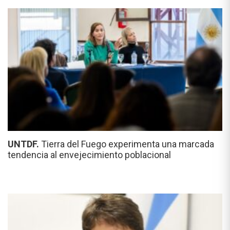
UNTDF.
Tierra del Fuego experimenta una marcada
tendencia al envejecimiento poblacional