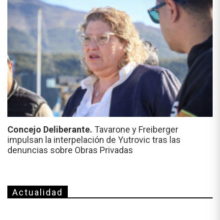
Concejo Deliberante.
Tavarone y Freiberger
impulsan la interpelación de Yutrovic tras las
denuncias sobre Obras Privadas
Actualidad