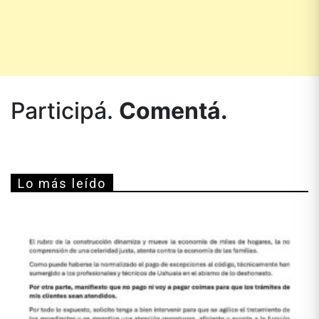
Participá.
Comentá.
Lo más leído