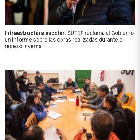
Infraestructura escolar.
SUTEF reclama al Gobierno
un informe sobre las obras realizadas durante el
receso invernal