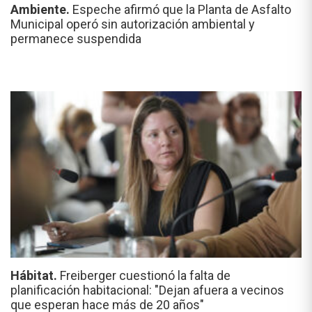
Ambiente.
Espeche afirmó que la Planta de Asfalto
Municipal operó sin autorización ambiental y
permanece suspendida
Hábitat.
Freiberger cuestionó la falta de
planificación habitacional: "Dejan afuera a vecinos
que esperan hace más de 20 años"