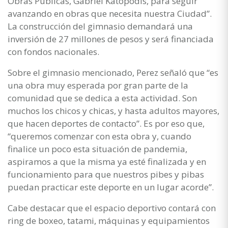
Obras Públicas, Gabriel Katopodis, para seguir
avanzando en obras que necesita nuestra Ciudad”.
La construcción del gimnasio demandará una
inversión de 27 millones de pesos y será financiada
con fondos nacionales.
Sobre el gimnasio mencionado, Perez señaló que “es
una obra muy esperada por gran parte de la
comunidad que se dedica a esta actividad. Son
muchos los chicos y chicas, y hasta adultos mayores,
que hacen deportes de contacto”. Es por eso que,
“queremos comenzar con esta obra y, cuando
finalice un poco esta situación de pandemia,
aspiramos a que la misma ya esté finalizada y en
funcionamiento para que nuestros pibes y pibas
puedan practicar este deporte en un lugar acorde”.
Cabe destacar que el espacio deportivo contará con
ring de boxeo, tatami, máquinas y equipamientos