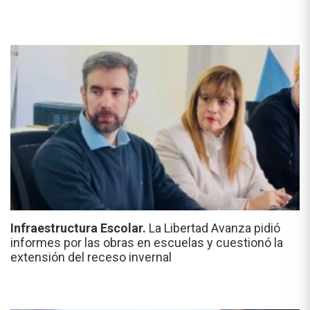
Infraestructura Escolar.
La Libertad Avanza pidió
informes por las obras en escuelas y cuestionó la
extensión del receso invernal