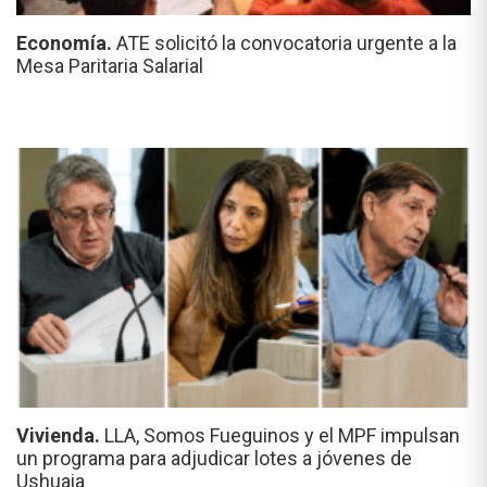
Economía.
ATE solicitó la convocatoria urgente a la
Mesa Paritaria Salarial
Vivienda.
LLA, Somos Fueguinos y el MPF impulsan
un programa para adjudicar lotes a jóvenes de
Ushuaia