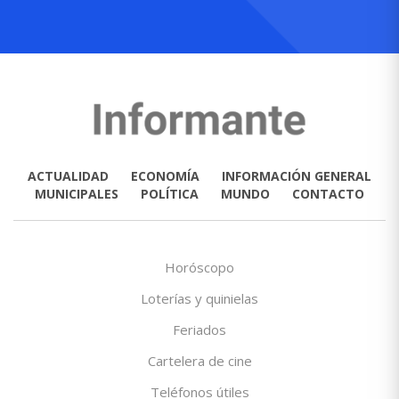
ACTUALIDAD
ECONOMÍA
INFORMACIÓN GENERAL
MUNICIPALES
POLÍTICA
MUNDO
CONTACTO
Horóscopo
Loterías y quinielas
Feriados
Cartelera de cine
Teléfonos útiles