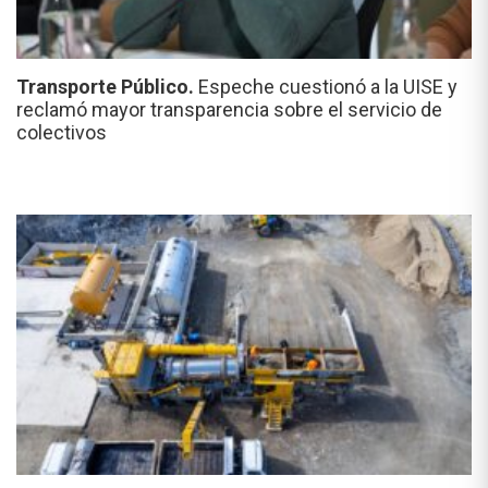
Transporte Público.
Espeche cuestionó a la UISE y
reclamó mayor transparencia sobre el servicio de
colectivos