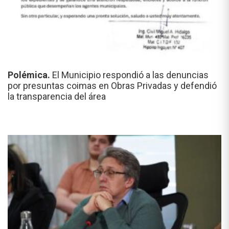
Polémica.
El Municipio respondió a las denuncias
por presuntas coimas en Obras Privadas y defendió
la transparencia del área