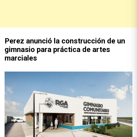
Perez anunció la construcción de un
gimnasio para práctica de artes
marciales