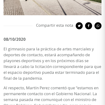
Compartir esta nota
08/10/2020
El gimnasio para la práctica de artes marciales y
deportes de contacto, estará acompañando de
playones deportivos y en los próximos días se
llevará a cabo la licitación correspondiente para que
el espacio deportivo pueda estar terminado para el
final de la pandemia.
Al respecto, Martín Perez comentó que “estamos en
permanente contacto con el Gobierno Nacional. La
semana pasada me comuniqué con el ministro de