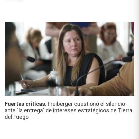
Fuertes críticas.
Freiberger cuestionó el silencio
ante "la entrega" de intereses estratégicos de Tierra
del Fuego