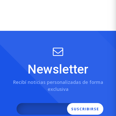
Newsletter
Recibí noticias personalizadas de forma
exclusiva
SUSCRIBIRSE