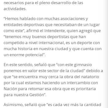
necesarios para el pleno desarrollo de las
actividades.
“Hemos hablado con muchas asociaciones y
entidades deportivas que necesitaban de un lugar
como este”, afirmó el Intendente, quien agregó que
“tenemos muy buenos deportistas que han
competido a nivel internacional, es un deporte con
mucha historia en nuestra ciudad y que cuenta con
un enorme potencial”.
En este sentido, señaló que “con este gimnasio
ponemos en valor este sector de la ciudad” debido a
que “se encuentra muy cerca la obra del natatorio
por la cual estamos haciendo un intercambio con
Nación para retomar esa obra que es prioritaria
para nuestra Gestión”.
Asimismo, señaló que “es cada vez más la cantidad