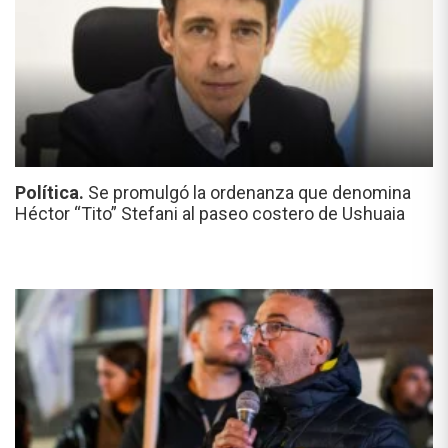
Política.
Se promulgó la ordenanza que denomina
Héctor “Tito” Stefani al paseo costero de Ushuaia