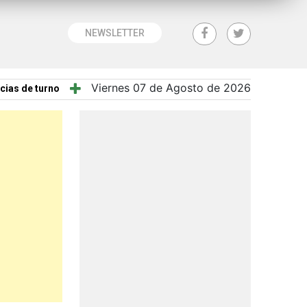
NEWSLETTER
Viernes 07 de Agosto de 2026
cias de turno