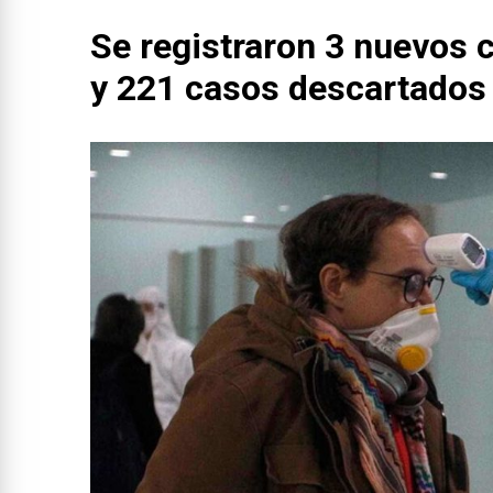
Se registraron 3 nuevos 
y 221 casos descartados