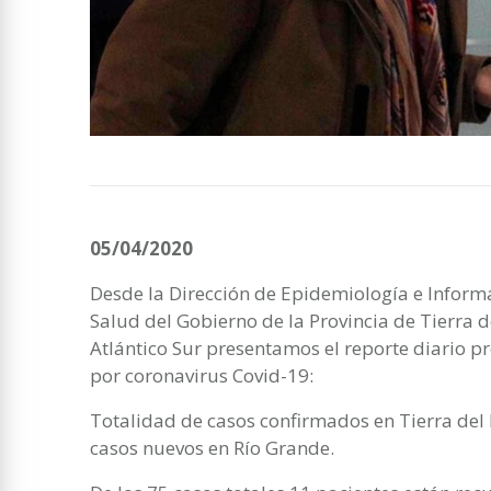
05/04/2020
Desde la Dirección de Epidemiología e Informa
Salud del Gobierno de la Provincia de Tierra de
Atlántico Sur presentamos el reporte diario pr
por coronavirus Covid-19:
Totalidad de casos confirmados en Tierra del F
casos nuevos en Río Grande.