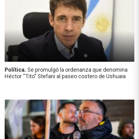
Política.
Se promulgó la ordenanza que denomina
Héctor “Tito” Stefani al paseo costero de Ushuaia