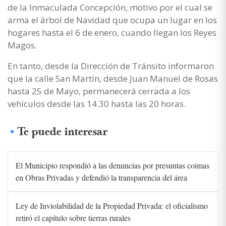
de la Inmaculada Concepción, motivo por el cual se
arma el árbol de Navidad que ocupa un lugar en los
hogares hasta el 6 de enero, cuando llegan los Reyes
Magos.
En tanto, desde la Dirección de Tránsito informaron
que la calle San Martín, desde Juan Manuel de Rosas
hasta 25 de Mayo, permanecerá cerrada a los
vehículos desde las 14.30 hasta las 20 horas.
Te puede interesar
El Municipio respondió a las denuncias por presuntas coimas
en Obras Privadas y defendió la transparencia del área
Ley de Inviolabilidad de la Propiedad Privada: el oficialismo
retiró el capítulo sobre tierras rurales