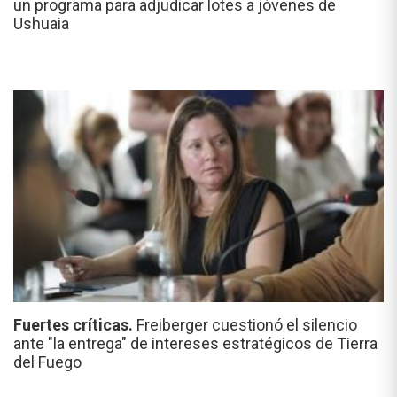
un programa para adjudicar lotes a jóvenes de
Ushuaia
Fuertes críticas.
Freiberger cuestionó el silencio
ante "la entrega" de intereses estratégicos de Tierra
del Fuego