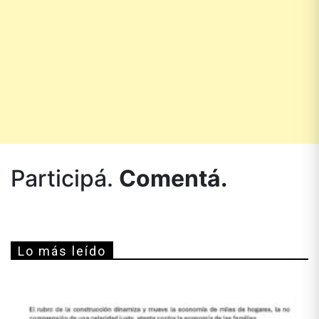
Participá.
Comentá.
Lo más leído