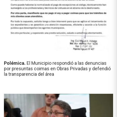
Polémica.
El Municipio respondió a las denuncias
por presuntas coimas en Obras Privadas y defendió
la transparencia del área