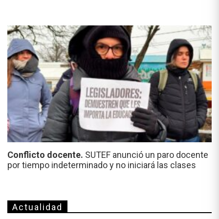
Conflicto docente.
SUTEF anunció un paro docente
por tiempo indeterminado y no iniciará las clases
Actualidad