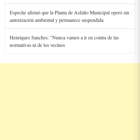
Espeche afirmó que la Planta de Asfalto Municipal operó sin
autorización ambiental y permanece suspendida
Henriques Sanches: "Nunca vamos a ir en contra de las
normativas ni de los vecinos