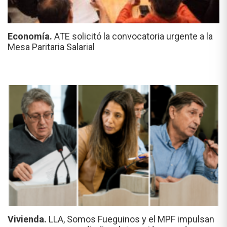
Economía.
ATE solicitó la convocatoria urgente a la
Mesa Paritaria Salarial
Vivienda.
LLA, Somos Fueguinos y el MPF impulsan