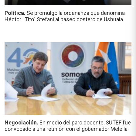
Política.
Se promulgó la ordenanza que denomina
Héctor “Tito” Stefani al paseo costero de Ushuaia
Negociación.
En medio del paro docente, SUTEF fue
convocado a una reunión con el gobernador Melella