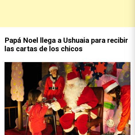
Papá Noel llega a Ushuaia para recibir
las cartas de los chicos