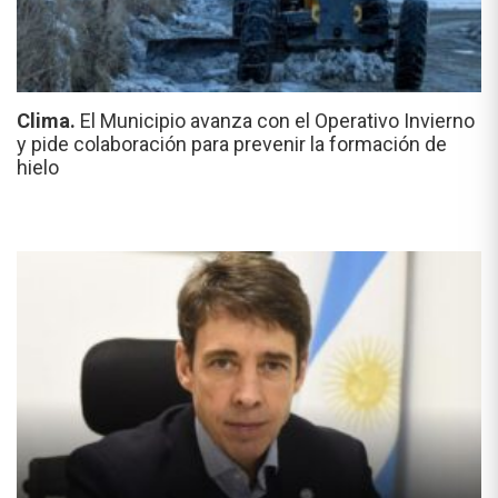
Clima.
El Municipio avanza con el Operativo Invierno
y pide colaboración para prevenir la formación de
hielo