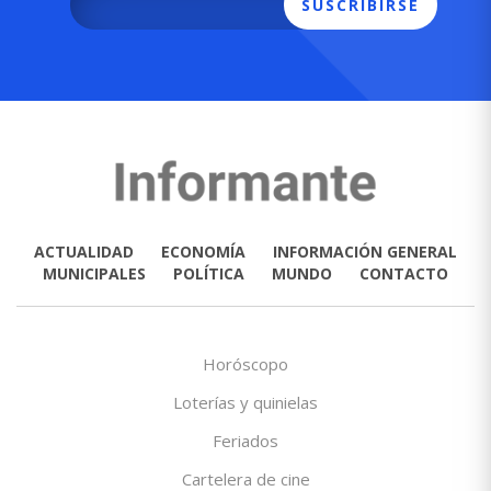
SUSCRIBIRSE
ACTUALIDAD
ECONOMÍA
INFORMACIÓN GENERAL
MUNICIPALES
POLÍTICA
MUNDO
CONTACTO
Horóscopo
Loterías y quinielas
Feriados
Cartelera de cine