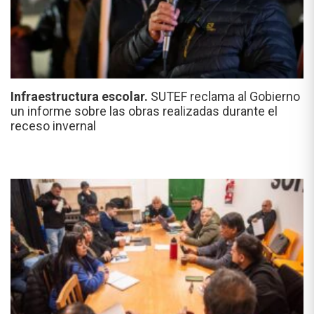
Infraestructura escolar.
SUTEF reclama al Gobierno
un informe sobre las obras realizadas durante el
receso invernal