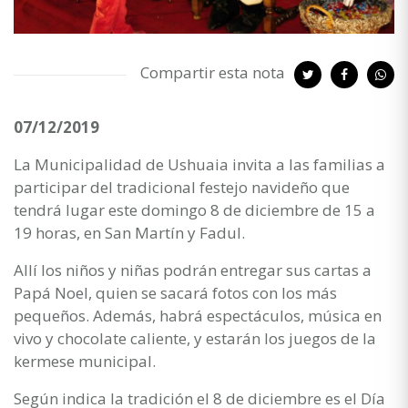
Compartir esta nota
07/12/2019
La Municipalidad de Ushuaia invita a las familias a
participar del tradicional festejo navideño que
tendrá lugar este domingo 8 de diciembre de 15 a
19 horas, en San Martín y Fadul.
Allí los niños y niñas podrán entregar sus cartas a
Papá Noel, quien se sacará fotos con los más
pequeños. Además, habrá espectáculos, música en
vivo y chocolate caliente, y estarán los juegos de la
kermese municipal.
Según indica la tradición el 8 de diciembre es el Día