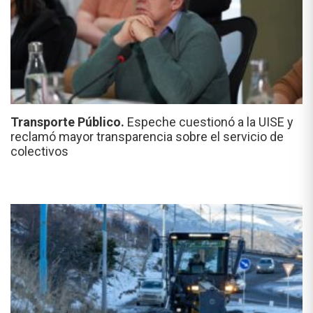
Transporte Público.
Espeche cuestionó a la UISE y
reclamó mayor transparencia sobre el servicio de
colectivos