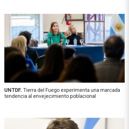
UNTDF.
Tierra del Fuego experimenta una marcada
tendencia al envejecimiento poblacional