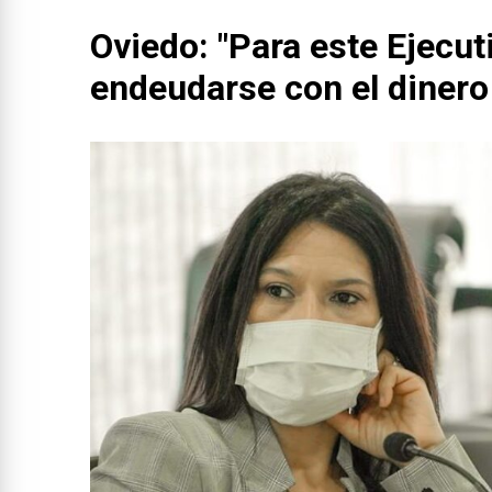
Oviedo: "Para este Ejecuti
endeudarse con el dinero