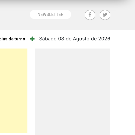
NEWSLETTER
Sábado 08 de Agosto de 2026
ias de turno