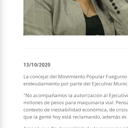
13/10/2020
La concejal del Movimiento Popular Fueguino s
endeudamiento por parte del Ejecutivo Munic
"No acompañamos la autorización al Ejecutiv
millones de pesos para maquinaria vial. Pens
contexto de inestabilidad económica, de crisis 
que la gente hoy está reclamando, además es 