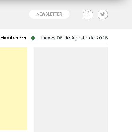
NEWSLETTER
Jueves 06 de Agosto de 2026
cias de turno