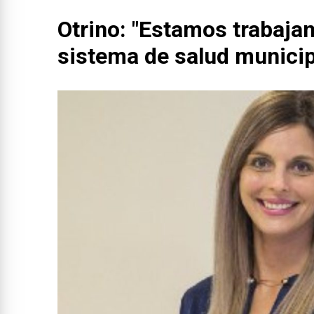
Otrino: "Estamos trabajan
sistema de salud municip